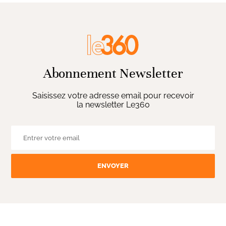
Abonnement Newsletter
Saisissez votre adresse email pour recevoir
la newsletter Le360
ENVOYER