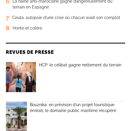
6
La haine anti-marocaine gagne dangereusement du
terrain en Espagne
7
Ceuta: autopsie d’une crise où chacun avait son complot
8
Honte et colère
REVUES DE PRESSE
HCP: le célibat gagne nettement du terrain
Bouznika: en prévision d’un projet touristique
émirati, le domaine public maritime récupéré