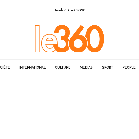
Jeudi
6
Août
2026
CIÉTÉ
INTERNATIONAL
CULTURE
MÉDIAS
SPORT
PEOPLE