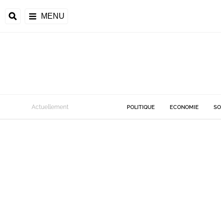
MENU
Actuellement
POLITIQUE
ECONOMIE
SO