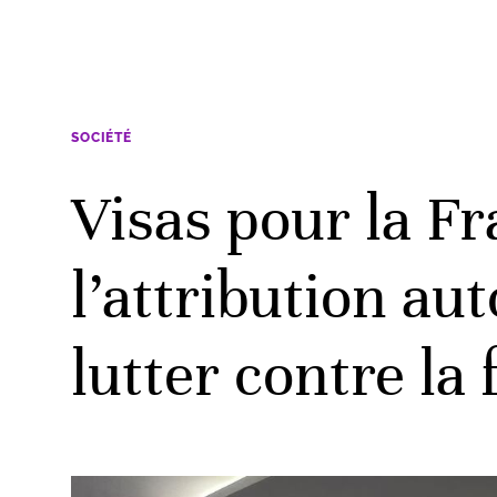
SOCIÉTÉ
Visas pour la F
l’attribution a
lutter contre la