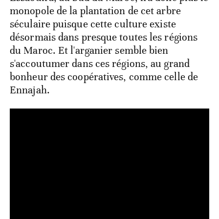
monopole de la plantation de cet arbre
séculaire puisque cette culture existe
désormais dans presque toutes les régions
du Maroc. Et l'arganier semble bien
s'accoutumer dans ces régions, au grand
bonheur des coopératives, comme celle de
Ennajah.