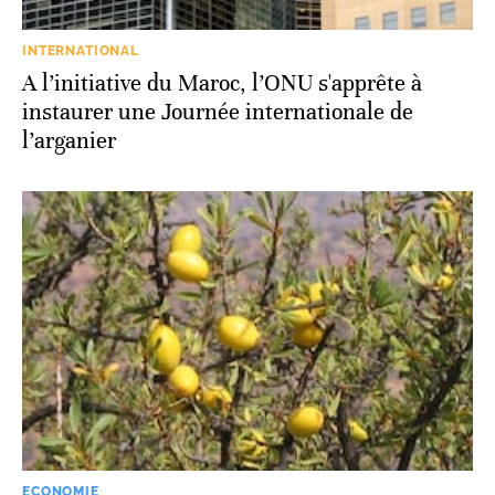
INTERNATIONAL
A l’initiative du Maroc, l’ONU s'apprête à
instaurer une Journée internationale de
l’arganier
ECONOMIE