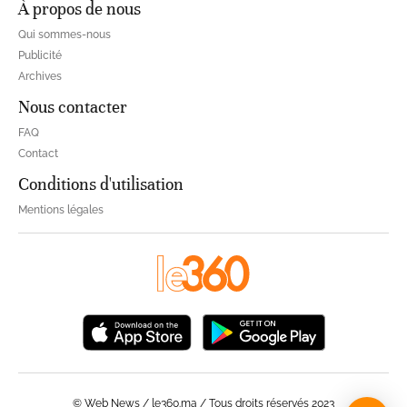
À propos de nous
Qui sommes-nous
Publicité
Archives
Nous contacter
FAQ
Contact
Conditions d'utilisation
Mentions légales
© Web News / le360.ma / Tous droits réservés 2023