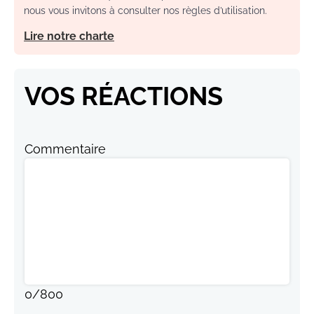
nous vous invitons à consulter nos règles d’utilisation.
Lire notre charte
VOS RÉACTIONS
Commentaire
0
/
800