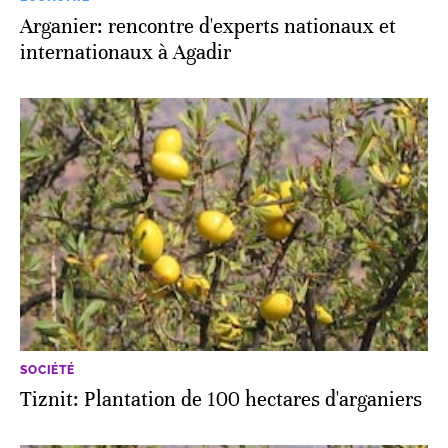
Arganier: rencontre d'experts nationaux et
internationaux à Agadir
SOCIÉTÉ
Tiznit: Plantation de 100 hectares d'arganiers