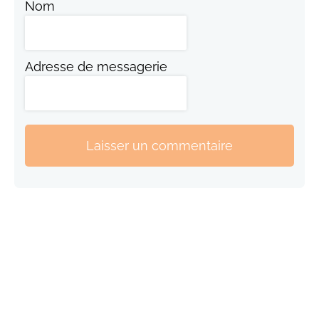
Nom
Adresse de messagerie
Laisser un commentaire