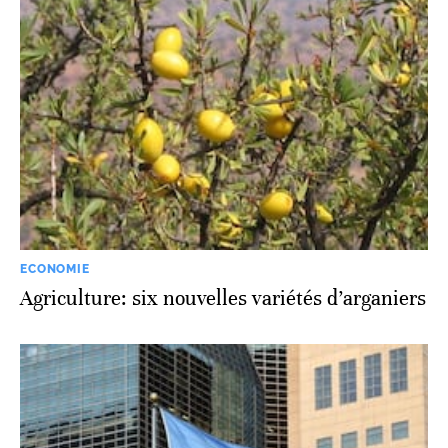
ECONOMIE
Agriculture: six nouvelles variétés d’arganiers