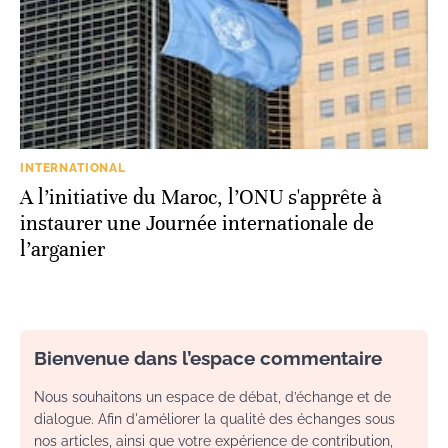
INTERNATIONAL
A l’initiative du Maroc, l’ONU s'apprête à
instaurer une Journée internationale de
l’arganier
Bienvenue dans l’espace commentaire
Nous souhaitons un espace de débat, d’échange et de
dialogue. Afin d'améliorer la qualité des échanges sous
nos articles, ainsi que votre expérience de contribution,