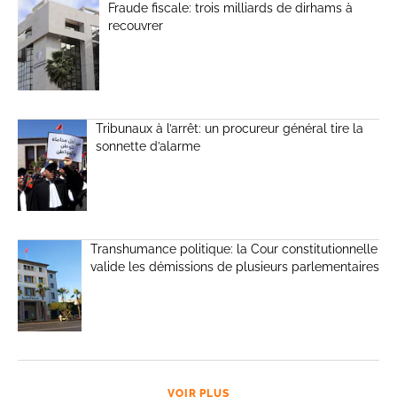
Fraude fiscale: trois milliards de dirhams à
recouvrer
Tribunaux à l’arrêt: un procureur général tire la
sonnette d’alarme
Transhumance politique: la Cour constitutionnelle
valide les démissions de plusieurs parlementaires
VOIR PLUS