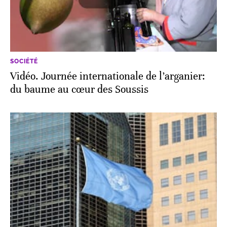
SOCIÉTÉ
Vidéo. Journée internationale de l’arganier:
du baume au cœur des Soussis