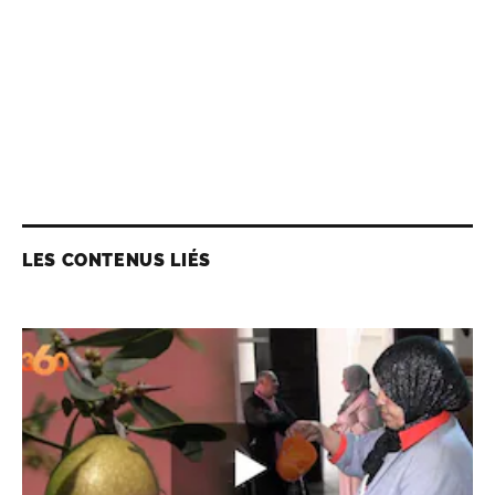
LES CONTENUS LIÉS