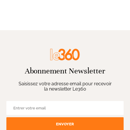
Abonnement Newsletter
Saisissez votre adresse email pour recevoir
la newsletter Le360
ENVOYER