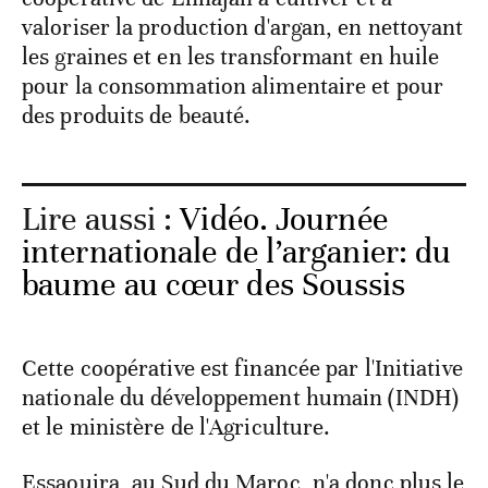
valoriser la production d'argan, en nettoyant
les graines et en les transformant en huile
pour la consommation alimentaire et pour
des produits de beauté.
Lire aussi :
Vidéo. Journée
internationale de l’arganier: du
baume au cœur des Soussis
Cette coopérative est financée par l'Initiative
nationale du développement humain (INDH)
et le ministère de l'Agriculture.
Essaouira, au Sud du Maroc, n'a donc plus le