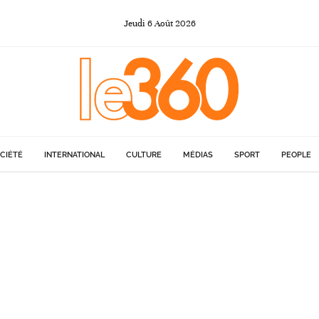
Jeudi
6
Août
2026
CIÉTÉ
INTERNATIONAL
CULTURE
MÉDIAS
SPORT
PEOPLE