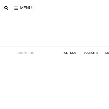
MENU
Actuellement
POLITIQUE
ECONOMIE
SO