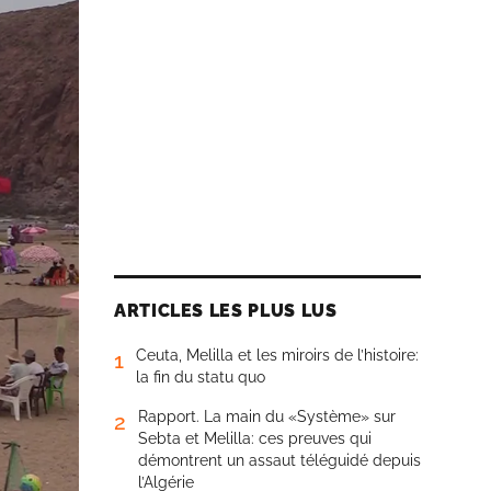
ARTICLES LES PLUS LUS
Ceuta, Melilla et les miroirs de l’histoire:
1
la fin du statu quo
Rapport. La main du «Système» sur
2
Sebta et Melilla: ces preuves qui
démontrent un assaut téléguidé depuis
l’Algérie