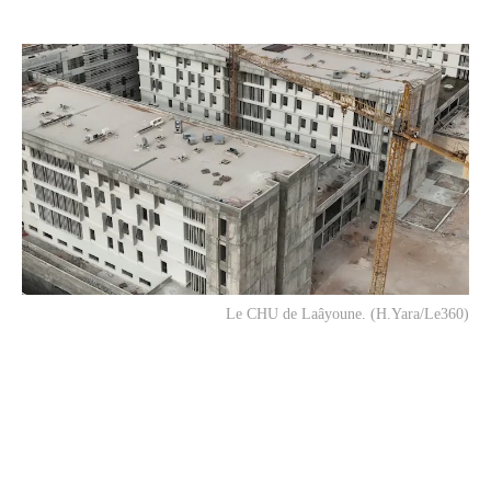
Le CHU de Laâyoune. (H.Yara/Le360)