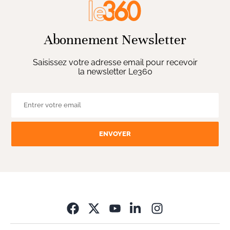
Abonnement Newsletter
Saisissez votre adresse email pour recevoir
la newsletter Le360
ENVOYER
Opens in new wi