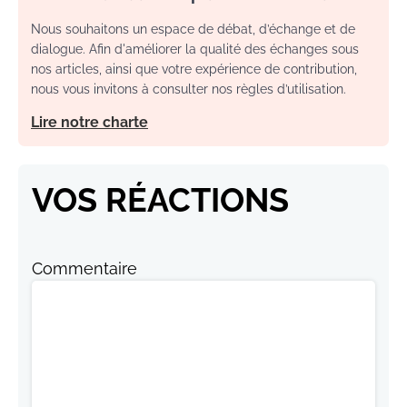
Nous souhaitons un espace de débat, d’échange et de
dialogue. Afin d'améliorer la qualité des échanges sous
nos articles, ainsi que votre expérience de contribution,
nous vous invitons à consulter nos règles d’utilisation.
Lire notre charte
VOS RÉACTIONS
Commentaire