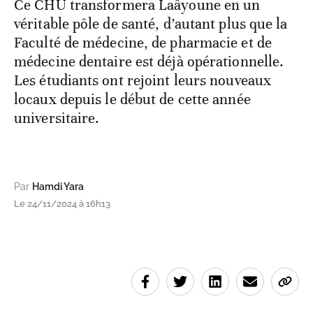
Ce CHU transformera Laâyoune en un
véritable pôle de santé, d’autant plus que la
Faculté de médecine, de pharmacie et de
médecine dentaire est déjà opérationnelle.
Les étudiants ont rejoint leurs nouveaux
locaux depuis le début de cette année
universitaire.
Par
Hamdi Yara
Le 24/11/2024 à 16h13