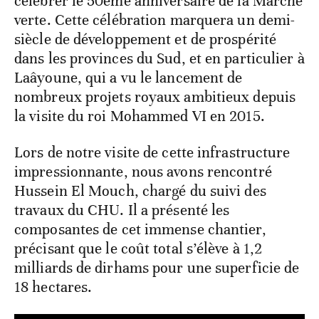
célébrer le 50ème anniversaire de la Marche
verte. Cette célébration marquera un demi-
siècle de développement et de prospérité
dans les provinces du Sud, et en particulier à
Laâyoune, qui a vu le lancement de
nombreux projets royaux ambitieux depuis
la visite du roi Mohammed VI en 2015.
Lors de notre visite de cette infrastructure
impressionnante, nous avons rencontré
Hussein El Mouch, chargé du suivi des
travaux du CHU. Il a présenté les
composantes de cet immense chantier,
précisant que le coût total s’élève à 1,2
milliards de dirhams pour une superficie de
18 hectares.