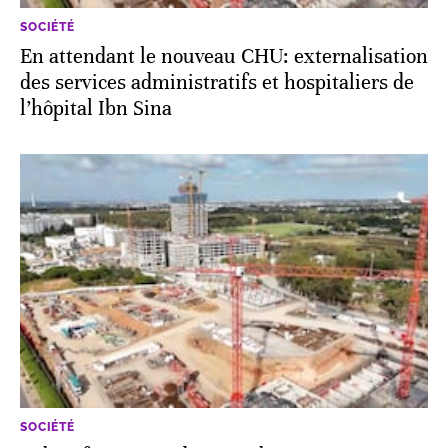
SOCIÉTÉ
En attendant le nouveau CHU: externalisation
des services administratifs et hospitaliers de
l’hôpital Ibn Sina
SOCIÉTÉ