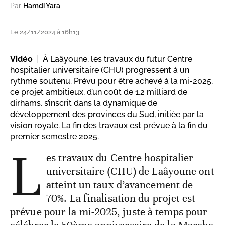
Par
Hamdi Yara
Le 24/11/2024 à 16h13
Vidéo
À Laâyoune, les travaux du futur Centre
hospitalier universitaire (CHU) progressent à un
rythme soutenu. Prévu pour être achevé à la mi-2025,
ce projet ambitieux, d’un coût de 1,2 milliard de
dirhams, s’inscrit dans la dynamique de
développement des provinces du Sud, initiée par la
vision royale. La fin des travaux est prévue à la fin du
premier semestre 2025.
L
es travaux du Centre hospitalier
universitaire (CHU) de Laâyoune ont
atteint un taux d’avancement de
70%. La finalisation du projet est
prévue pour la mi-2025, juste à temps pour