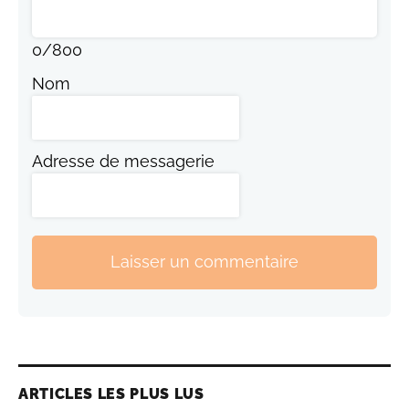
0
/
800
Nom
Adresse de messagerie
Laisser un commentaire
ARTICLES LES PLUS LUS