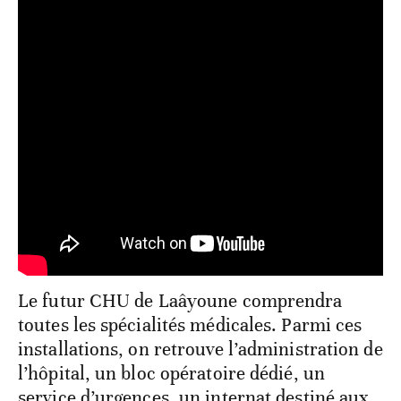
Le futur CHU de Laâyoune comprendra
toutes les spécialités médicales. Parmi ces
installations, on retrouve l’administration de
l’hôpital, un bloc opératoire dédié, un
service d’urgences, un internat destiné aux