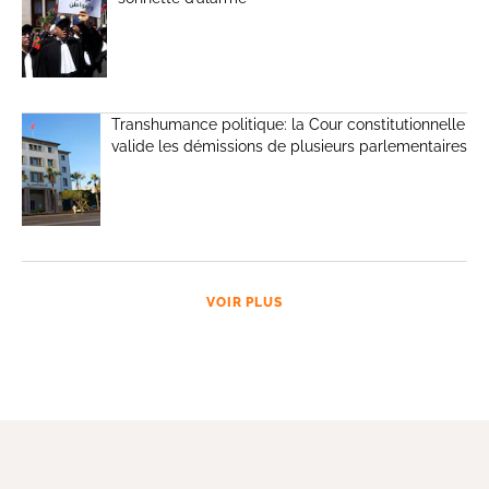
Transhumance politique: la Cour constitutionnelle
valide les démissions de plusieurs parlementaires
VOIR PLUS