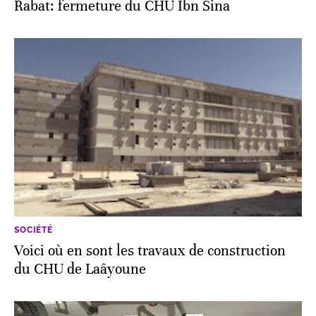
Rabat: fermeture du CHU Ibn Sina
SOCIÉTÉ
Voici où en sont les travaux de construction
du CHU de Laâyoune