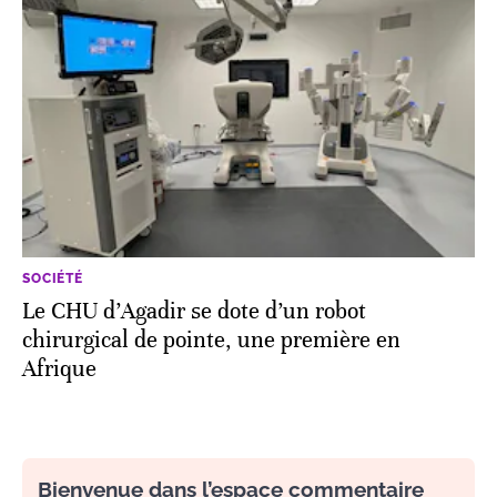
SOCIÉTÉ
Le CHU d’Agadir se dote d’un robot
chirurgical de pointe, une première en
Afrique
Bienvenue dans l’espace commentaire