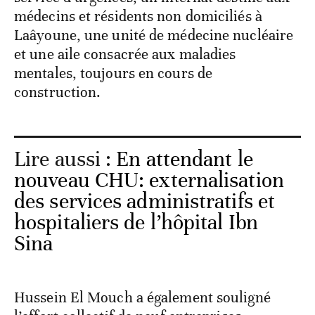
médecins et résidents non domiciliés à
Laâyoune, une unité de médecine nucléaire
et une aile consacrée aux maladies
mentales, toujours en cours de
construction.
Lire aussi :
En attendant le
nouveau CHU: externalisation
des services administratifs et
hospitaliers de l’hôpital Ibn
Sina
Hussein El Mouch a également souligné