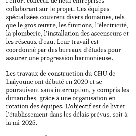
l’effort collectif de neuf entreprises
collaborant sur le projet. Ces équipes
spécialisées couvrent divers domaines, tels
que le gros œuvre, les finitions, l’électricité,
la plomberie, l’installation des ascenseurs et
les réseaux d’eau. Leur travail est
coordonné par des bureaux d’études pour
assurer une progression harmonieuse.
Les travaux de construction du CHU de
Laâyoune ont débuté en 2020 et se
poursuivent sans interruption, y compris les
dimanches, grâce à une organisation en
rotation des équipes. L’objectif est de livrer
l’établissement dans les délais prévus, soit à
la mi-2025.