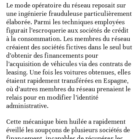
Le mode opératoire du réseau reposait sur
une ingénierie frauduleuse particulièrement
élaborée. Parmi les techniques employées
figurait l’escroquerie aux sociétés de crédit
à la consommation. Les membres du réseau
créaient des sociétés fictives dans le seul but
d’obtenir des financements pour
l’acquisition de véhicules via des contrats de
leasing. Une fois les voitures obtenues, elles
étaient rapidement transférées en Espagne,
où d’autres membres du réseau prenaient le
relais pour en modifier l’identité
administrative.
Cette mécanique bien huilée a rapidement
éveillé les soupçons de plusieurs sociétés de
financement, incapables de récupérer les