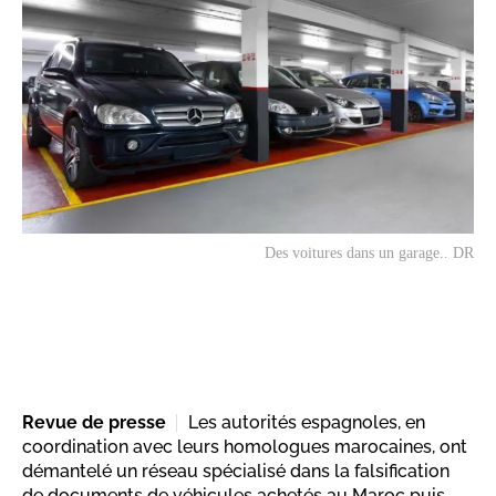
Des voitures dans un garage.. DR
Revue de presse
Les autorités espagnoles, en
coordination avec leurs homologues marocaines, ont
démantelé un réseau spécialisé dans la falsification
de documents de véhicules achetés au Maroc puis