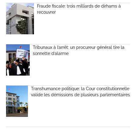
Fraude fiscale: trois milliards de dirhams à
recouvrer
Tribunaux à l’arrêt: un procureur général tire la
sonnette d’alarme
Transhumance politique: la Cour constitutionnelle
valide les démissions de plusieurs parlementaires