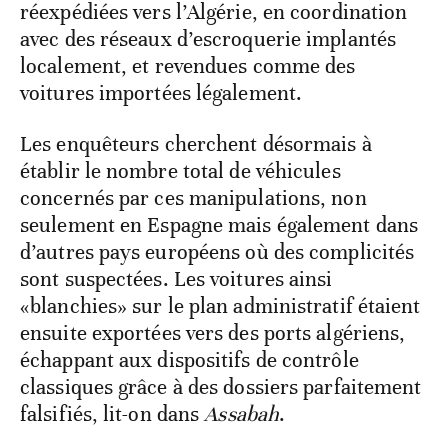
réexpédiées vers l’Algérie, en coordination
avec des réseaux d’escroquerie implantés
localement, et revendues comme des
voitures importées légalement.
Les enquêteurs cherchent désormais à
établir le nombre total de véhicules
concernés par ces manipulations, non
seulement en Espagne mais également dans
d’autres pays européens où des complicités
sont suspectées. Les voitures ainsi
«blanchies» sur le plan administratif étaient
ensuite exportées vers des ports algériens,
échappant aux dispositifs de contrôle
classiques grâce à des dossiers parfaitement
falsifiés, lit-on dans
Assabah
.