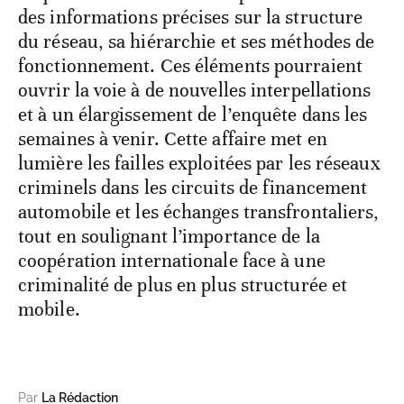
des informations précises sur la structure
du réseau, sa hiérarchie et ses méthodes de
fonctionnement. Ces éléments pourraient
ouvrir la voie à de nouvelles interpellations
et à un élargissement de l’enquête dans les
semaines à venir. Cette affaire met en
lumière les failles exploitées par les réseaux
criminels dans les circuits de financement
automobile et les échanges transfrontaliers,
tout en soulignant l’importance de la
coopération internationale face à une
criminalité de plus en plus structurée et
mobile.
Par
La Rédaction