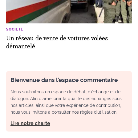
SOCIÉTÉ
Un réseau de vente de voitures volées
démantelé
Bienvenue dans l’espace commentaire
Nous souhaitons un espace de débat, d’échange et de
dialogue. Afin d'améliorer la qualité des échanges sous
nos articles, ainsi que votre expérience de contribution,
nous vous invitons à consulter nos règles d’utilisation.
Lire notre charte