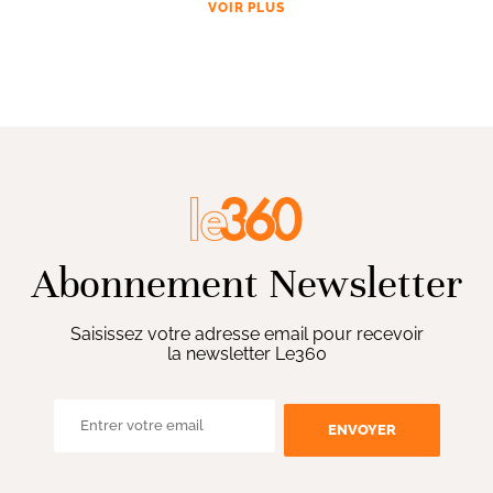
VOIR PLUS
Abonnement Newsletter
Saisissez votre adresse email pour recevoir
la newsletter Le360
ENVOYER