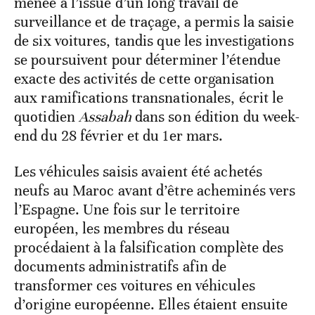
menée à l’issue d’un long travail de
surveillance et de traçage, a permis la saisie
de six voitures, tandis que les investigations
se poursuivent pour déterminer l’étendue
exacte des activités de cette organisation
aux ramifications transnationales, écrit le
quotidien
Assabah
dans son édition du week-
end du 28 février et du 1
er
mars.
Les véhicules saisis avaient été achetés
neufs au Maroc avant d’être acheminés vers
l’Espagne. Une fois sur le territoire
européen, les membres du réseau
procédaient à la falsification complète des
documents administratifs afin de
transformer ces voitures en véhicules
d’origine européenne. Elles étaient ensuite