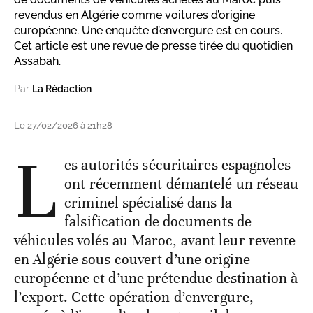
revendus en Algérie comme voitures d’origine
européenne. Une enquête d’envergure est en cours.
Cet article est une revue de presse tirée du quotidien
Assabah.
Par
La Rédaction
Le 27/02/2026 à 21h28
L
es autorités sécuritaires espagnoles
ont récemment démantelé un réseau
criminel spécialisé dans la
falsification de documents de
véhicules volés au Maroc, avant leur revente
en Algérie sous couvert d’une origine
européenne et d’une prétendue destination à
l’export. Cette opération d’envergure,