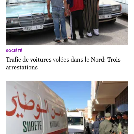
SOCIÉTÉ
Trafic de voitures volées dans le Nord: Trois
arrestations