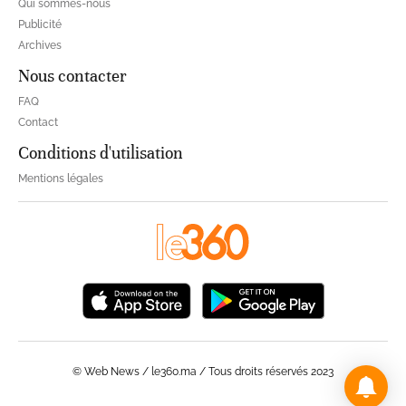
Qui sommes-nous
Publicité
Archives
Nous contacter
FAQ
Contact
Conditions d'utilisation
Mentions légales
© Web News / le360.ma / Tous droits réservés 2023