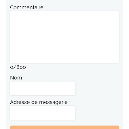
Commentaire
0
/
800
Nom
Adresse de messagerie