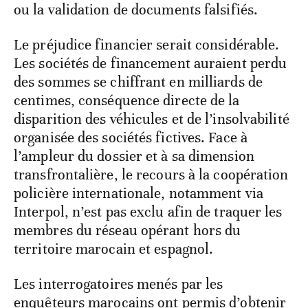
ou la validation de documents falsifiés.
Le préjudice financier serait considérable.
Les sociétés de financement auraient perdu
des sommes se chiffrant en milliards de
centimes, conséquence directe de la
disparition des véhicules et de l’insolvabilité
organisée des sociétés fictives. Face à
l’ampleur du dossier et à sa dimension
transfrontalière, le recours à la coopération
policière internationale, notamment via
Interpol, n’est pas exclu afin de traquer les
membres du réseau opérant hors du
territoire marocain et espagnol.
Les interrogatoires menés par les
enquêteurs marocains ont permis d’obtenir