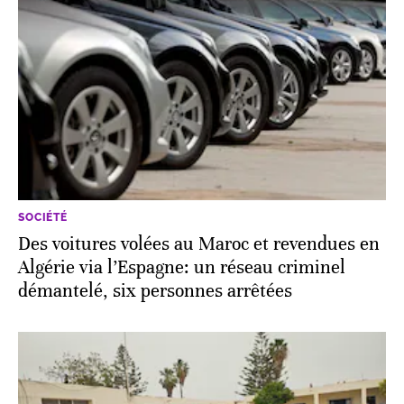
SOCIÉTÉ
Des voitures volées au Maroc et revendues en
Algérie via l’Espagne: un réseau criminel
démantelé, six personnes arrêtées