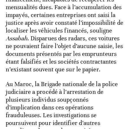
mensualités dues. Face à l’accumulation des
impayés, certaines entreprises ont saisi la
justice après avoir constaté l’impossibilité de
localiser les véhicules financés, souligne
Assabah
. Disparues des radars, ces voitures
ne pouvaient faire l’objet d’aucune saisie, les
documents présentés par les emprunteurs
étant falsifiés et les sociétés contractantes
n’existant souvent que sur le papier.
Au Maroc, la Brigade nationale de la police
judiciaire a procédé à l’arrestation de
plusieurs individus soupçonnés
d’implication dans ces opérations
frauduleuses. Les investigations se
poursuivent pour identifier d’autres