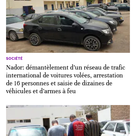
SOCIÉTÉ
Nador: démantèlement d’un réseau de trafic
international de voitures volées, arrestation
de 16 personnes et saisie de dizaines de
véhicules et d’armes à feu