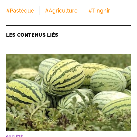
#
Pastèque
#
Agriculture
#
Tinghir
LES CONTENUS LIÉS