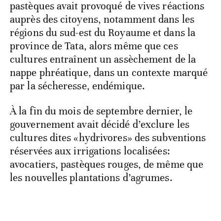
pastèques avait provoqué de vives réactions
auprès des citoyens, notamment dans les
régions du sud-est du Royaume et dans la
province de Tata, alors même que ces
cultures entraînent un assèchement de la
nappe phréatique, dans un contexte marqué
par la sécheresse, endémique.
À la fin du mois de septembre dernier, le
gouvernement avait décidé d’exclure les
cultures dites «hydrivores» des subventions
réservées aux irrigations localisées:
avocatiers, pastèques rouges, de même que
les nouvelles plantations d’agrumes.