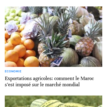
ECONOMIE
Exportations agricoles: comment le Maroc
s’est imposé sur le marché mondial