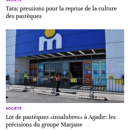
SOCIÉTÉ
Tata: pressions pour la reprise de la culture
des pastèques
SOCIÉTÉ
Lot de pastèques «insalubres» à Agadir: les
précisions du groupe Marjane