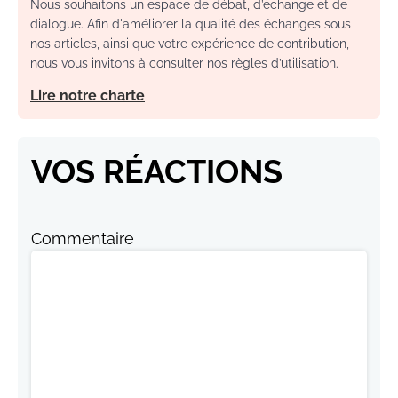
Nous souhaitons un espace de débat, d’échange et de
dialogue. Afin d'améliorer la qualité des échanges sous
nos articles, ainsi que votre expérience de contribution,
nous vous invitons à consulter nos règles d’utilisation.
Lire notre charte
VOS RÉACTIONS
Commentaire