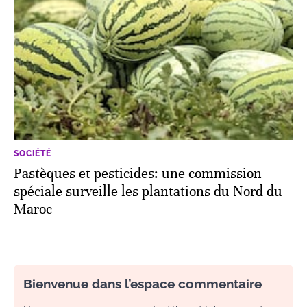
SOCIÉTÉ
Pastèques et pesticides: une commission
spéciale surveille les plantations du Nord du
Maroc
Bienvenue dans l’espace commentaire