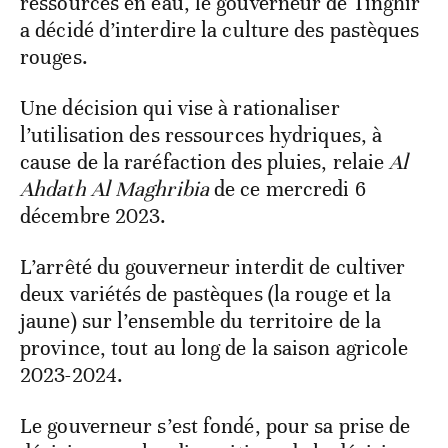
ressources en eau, le gouverneur de Tinghir
a décidé d’interdire la culture des pastèques
rouges.
Une décision qui vise à rationaliser
l’utilisation des ressources hydriques, à
cause de la raréfaction des pluies, relaie
Al
Ahdath Al Maghribia
de ce mercredi 6
décembre 2023.
L’arrêté du gouverneur interdit de cultiver
deux variétés de pastèques (la rouge et la
jaune) sur l’ensemble du territoire de la
province, tout au long de la saison agricole
2023-2024.
Le gouverneur s’est fondé, pour sa prise de