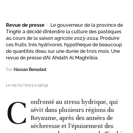
Revue de presse
Le gouverneur de la province de
Tinghir a décidé d’interdire la culture des pastèques
au cours de la saison agricole 2023-2024. Produire
ces fruits, très hydrivores, hypothèque de beaucoup
de quantités d’eau sur une durée de trois mois. Une
revue de presse d’Al Ahdath Al Maghribia.
Par
Hassan Benadad
Le 05/12/2023 à 19h33
C
onfronté au stress hydrique, qui
sévit dans plusieurs régions du
Royaume, après des années de
sécheresse et l’épuisement des