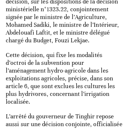
décision, sur les dispositions de la décision
ministérielle n°1323.22, conjointement
signée par le ministre de l’Agriculture,
Mohamed Sadiki, le ministre de l’Intérieur,
Abdelouafi Laftit, et le ministre délégué
chargé du Budget, Fouzi Lekjae.
Cette décision, qui fixe les modalités
d’octroi de la subvention pour
l’aménagement hydro-agricole dans les
exploitations agricoles, précise, dans son
article 6, que sont exclues les cultures les
plus hydrivores, concernant l’irrigation
localisée.
L’arrêté du gouverneur de Tinghir repose
aussi sur une décision conjointe, officialisée