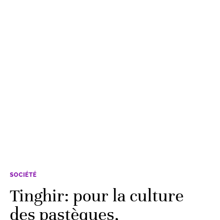
SOCIÉTÉ
Tinghir: pour la culture
des pastèques,