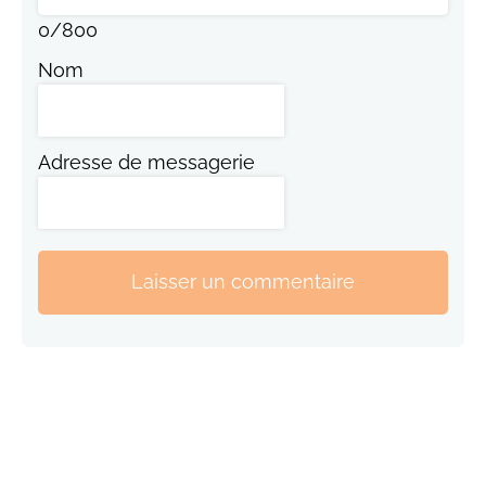
0
/
800
Nom
Adresse de messagerie
Laisser un commentaire