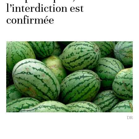
l’interdiction est
confirmée
DR