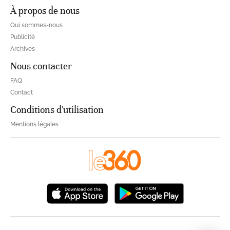
À propos de nous
Qui sommes-nous
Publicité
Archives
Nous contacter
FAQ
Contact
Conditions d'utilisation
Mentions légales