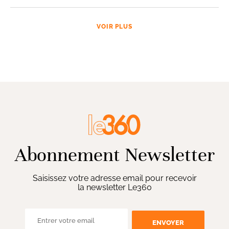
VOIR PLUS
Abonnement Newsletter
Saisissez votre adresse email pour recevoir
la newsletter Le360
ENVOYER