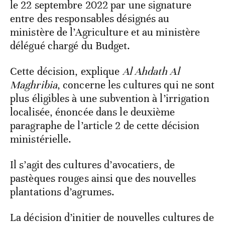
le 22 septembre 2022 par une signature
entre des responsables désignés au
ministère de l’Agriculture et au ministère
délégué chargé du Budget.
Cette décision, explique
Al Ahdath Al
Maghribia
, concerne les cultures qui ne sont
plus éligibles à une subvention à l’irrigation
localisée, énoncée dans le deuxième
paragraphe de l’article 2 de cette décision
ministérielle.
Il s’agit des cultures d’avocatiers, de
pastèques rouges ainsi que des nouvelles
plantations d’agrumes.
La décision d’initier de nouvelles cultures de