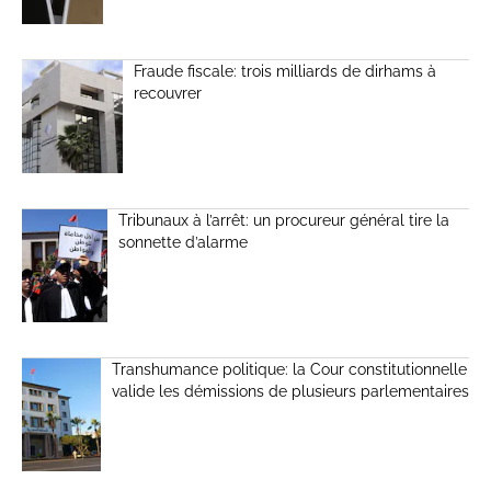
Fraude fiscale: trois milliards de dirhams à
recouvrer
Tribunaux à l’arrêt: un procureur général tire la
sonnette d’alarme
Transhumance politique: la Cour constitutionnelle
valide les démissions de plusieurs parlementaires