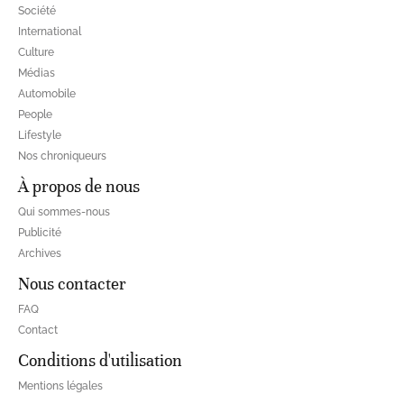
Société
International
Culture
Médias
Automobile
People
Lifestyle
Nos chroniqueurs
À propos de nous
Qui sommes-nous
Publicité
Archives
Nous contacter
FAQ
Contact
Conditions d'utilisation
Mentions légales