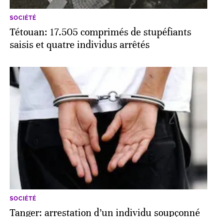
SOCIÉTÉ
Tétouan: 17.505 comprimés de stupéfiants
saisis et quatre individus arrêtés
SOCIÉTÉ
Tanger: arrestation d’un individu soupçonné