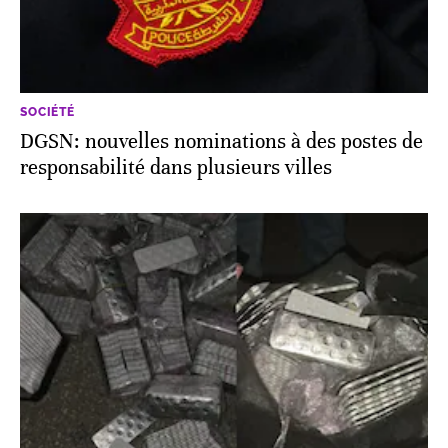
SOCIÉTÉ
DGSN: nouvelles nominations à des postes de
responsabilité dans plusieurs villes