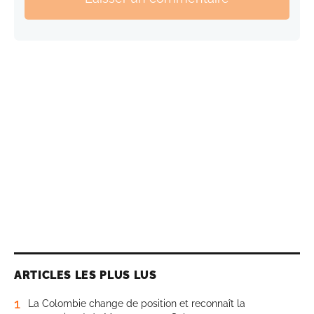
ARTICLES LES PLUS LUS
1
La Colombie change de position et reconnaît la