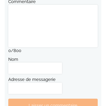
Commentaire
0
/
800
Nom
Adresse de messagerie
Laisser un commentaire