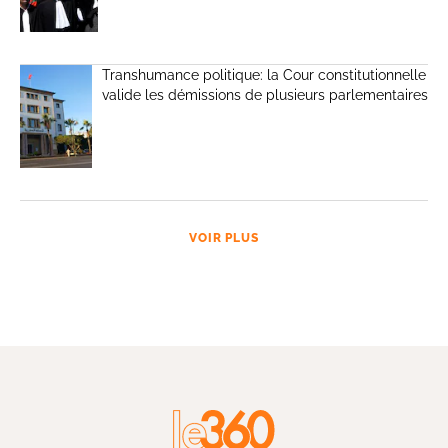
Transhumance politique: la Cour constitutionnelle
valide les démissions de plusieurs parlementaires
VOIR PLUS