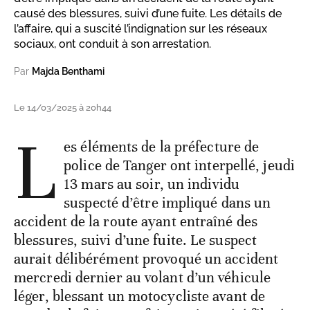
causé des blessures, suivi d’une fuite. Les détails de
l’affaire, qui a suscité l’indignation sur les réseaux
sociaux, ont conduit à son arrestation.
Par
Majda Benthami
Le 14/03/2025 à 20h44
L
es éléments de la préfecture de
police de Tanger ont interpellé, jeudi
13 mars au soir, un individu
suspecté d’être impliqué dans un
accident de la route ayant entraîné des
blessures, suivi d’une fuite. Le suspect
aurait délibérément provoqué un accident
mercredi dernier au volant d’un véhicule
léger, blessant un motocycliste avant de