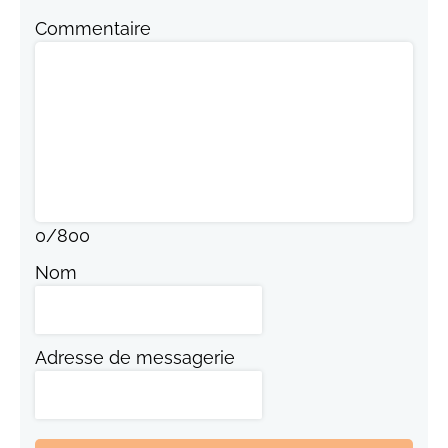
Commentaire
0
/
800
Nom
Adresse de messagerie