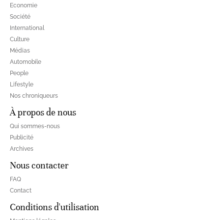
Economie
Société
International
Culture
Médias
Automobile
People
Lifestyle
Nos chroniqueurs
À propos de nous
Qui sommes-nous
Publicité
Archives
Nous contacter
FAQ
Contact
Conditions d'utilisation