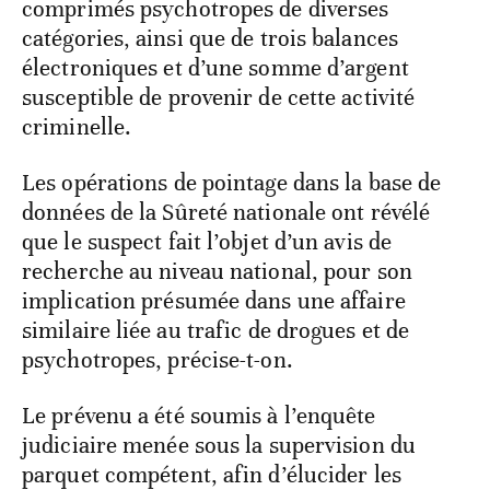
comprimés psychotropes de diverses
catégories, ainsi que de trois balances
électroniques et d’une somme d’argent
susceptible de provenir de cette activité
criminelle.
Les opérations de pointage dans la base de
données de la Sûreté nationale ont révélé
que le suspect fait l’objet d’un avis de
recherche au niveau national, pour son
implication présumée dans une affaire
similaire liée au trafic de drogues et de
psychotropes, précise-t-on.
Le prévenu a été soumis à l’enquête
judiciaire menée sous la supervision du
parquet compétent, afin d’élucider les