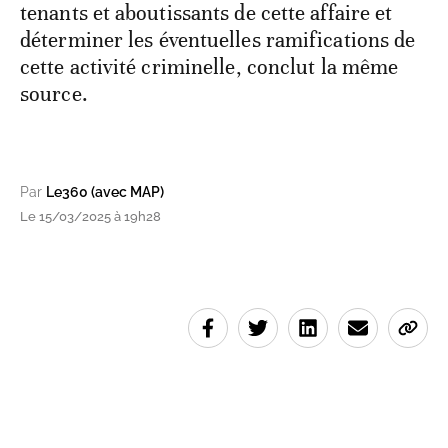
tenants et aboutissants de cette affaire et
déterminer les éventuelles ramifications de
cette activité criminelle, conclut la même
source.
Par
Le360 (avec MAP)
Le 15/03/2025 à 19h28