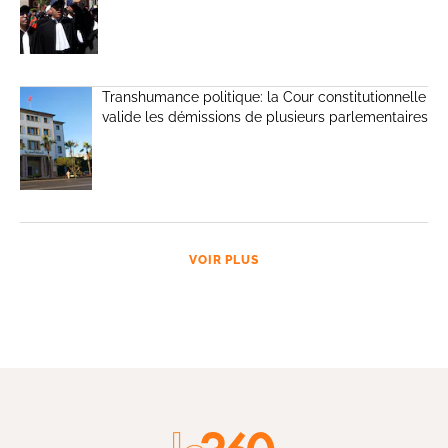
Transhumance politique: la Cour constitutionnelle
valide les démissions de plusieurs parlementaires
VOIR PLUS