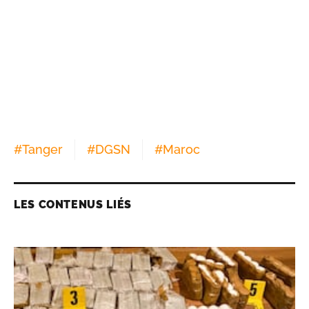
#
Tanger
#
DGSN
#
Maroc
LES CONTENUS LIÉS