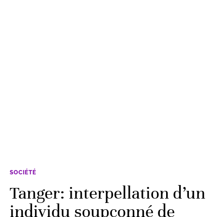
SOCIÉTÉ
Tanger: interpellation d’un
individu soupçonné de