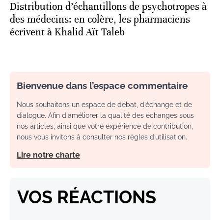
Distribution d’échantillons de psychotropes à
des médecins: en colère, les pharmaciens
écrivent à Khalid Aït Taleb
Bienvenue dans l’espace commentaire
Nous souhaitons un espace de débat, d’échange et de
dialogue. Afin d'améliorer la qualité des échanges sous
nos articles, ainsi que votre expérience de contribution,
nous vous invitons à consulter nos règles d’utilisation.
Lire notre charte
VOS RÉACTIONS