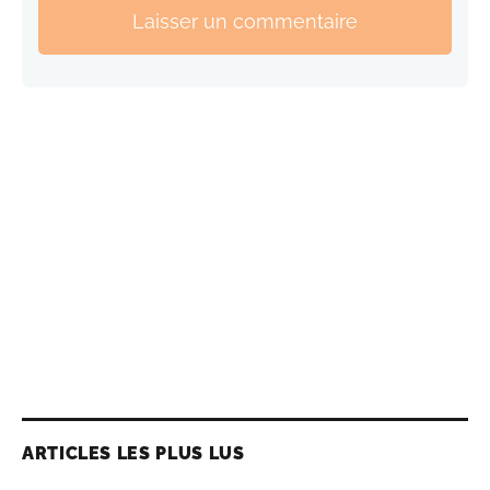
Laisser un commentaire
ARTICLES LES PLUS LUS