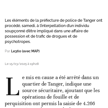
Les éléments de la préfecture de police de Tanger ont
procédé, samedi, à l’interpellation d’un individu
soupçonné d’être impliqué dans une affaire de
possession et de trafic de drogues et de
psychotropes.
Par
Le360 (avec MAP)
Le 15/03/2025 à 19h28
L
e mis en cause a été arrêté dans un
quartier de Tanger, indique une
source sécuritaire, ajoutant que les
opérations de fouille et de
perquisition ont permis la saisie de 4.266