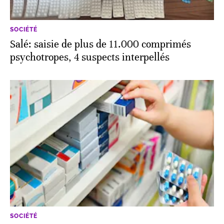
SOCIÉTÉ
Salé: saisie de plus de 11.000 comprimés
psychotropes, 4 suspects interpellés
SOCIÉTÉ