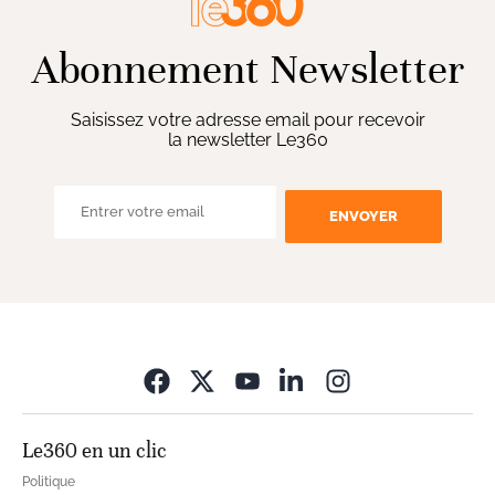
Abonnement Newsletter
Saisissez votre adresse email pour recevoir
la newsletter Le360
ENVOYER
Opens in new wi
Le360 en un clic
Politique