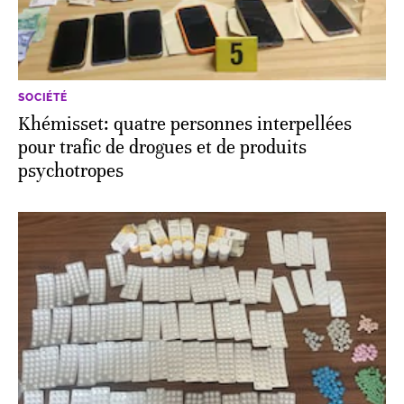
SOCIÉTÉ
Khémisset: quatre personnes interpellées
pour trafic de drogues et de produits
psychotropes