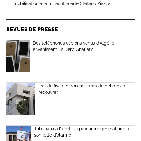
mobilisation à la mi-août, alerte Stefano Piazza
REVUES DE PRESSE
Des téléphones espions venus d’Algérie
envahissent-ils Derb Ghallef?
Fraude fiscale: trois milliards de dirhams à
recouvrer
Tribunaux à l’arrêt: un procureur général tire la
sonnette d’alarme