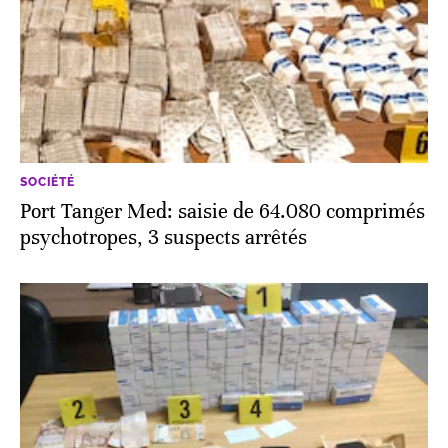
SOCIÉTÉ
Port Tanger Med: saisie de 64.080 comprimés
psychotropes, 3 suspects arrêtés