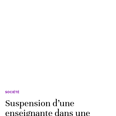
SOCIÉTÉ
Suspension d’une
enseignante dans une