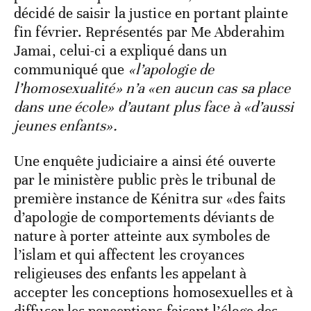
décidé de saisir la justice en portant plainte
fin février. Représentés par Me Abderahim
Jamai, celui-ci a expliqué dans un
communiqué que
«l’apologie de
l’homosexualité» n’a «en aucun cas sa place
dans une école» d’autant plus face à «d’aussi
jeunes enfants».
Une enquête judiciaire a ainsi été ouverte
par le ministère public près le tribunal de
première instance de Kénitra sur «des faits
d’apologie de comportements déviants de
nature à porter atteinte aux symboles de
l’islam et qui affectent les croyances
religieuses des enfants les appelant à
accepter les conceptions homosexuelles et à