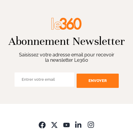
Abonnement Newsletter
Saisissez votre adresse email pour recevoir
la newsletter Le360
ENVOYER
Opens in new wi