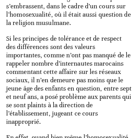
s’embrassent, dans le cadre d’un cours sur
l’homosexualité, où il était aussi question de
la religion musulmane.
Si les principes de tolérance et de respect
des différences sont des valeurs
importantes, comme n’ont pas manqué de le
rappeler nombre d’internautes marocains
commentant cette affaire sur les réseaux
sociaux, il n’en demeure pas moins que le
jeune âge des enfants en question, entre sept
et neuf ans, a posé problème aux parents qui
se sont plaints à la direction de
l’établissement, jugeant ce cours
inapproprié.
En effet, quand bien même l’homosexualité