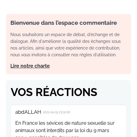
Bienvenue dans l’espace commentaire
Nous souhaitons un espace de débat, d’échange et de
dialogue. Afin d'améliorer la qualité des échanges sous
nos articles, ainsi que votre expérience de contribution,
nous vous invitons à consulter nos règles d’utilisation.
Lire notre charte
VOS RÉACTIONS
abdALLAH
2023-04-19 23:32:06
En France les sévices de nature sexuelle sur
animaux sont interdits par la loi du 9 mars