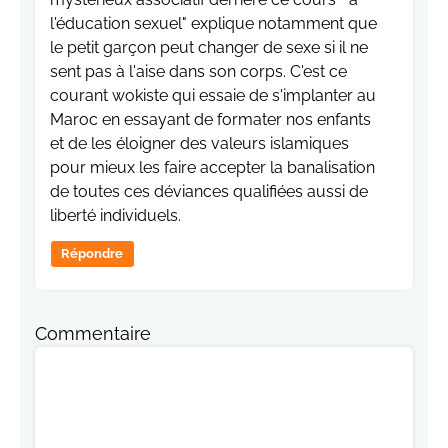
l'éducation sexuel" explique notamment que
le petit garçon peut changer de sexe si il ne
sent pas à l'aise dans son corps. C'est ce
courant wokiste qui essaie de s'implanter au
Maroc en essayant de formater nos enfants
et de les éloigner des valeurs islamiques
pour mieux les faire accepter la banalisation
de toutes ces déviances qualifiées aussi de
liberté individuels.
Répondre
Commentaire