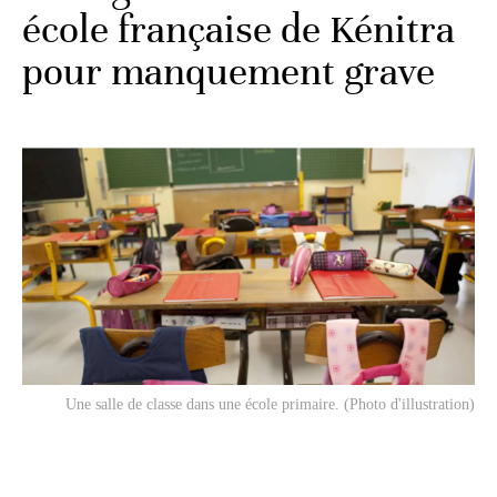
école française de Kénitra
pour manquement grave
Une salle de classe dans une école primaire. (Photo d'illustration)