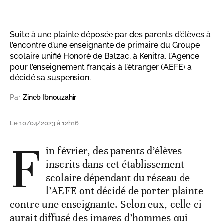
Suite à une plainte déposée par des parents d’élèves à
l’encontre d’une enseignante de primaire du Groupe
scolaire unifié Honoré de Balzac, à Kenitra, l’Agence
pour l’enseignement français à l’étranger (AEFE) a
décidé sa suspension.
Par
Zineb Ibnouzahir
Le 10/04/2023 à 12h16
F
in février, des parents d’élèves
inscrits dans cet établissement
scolaire dépendant du réseau de
l’AEFE ont décidé de porter plainte
contre une enseignante. Selon eux, celle-ci
aurait diffusé des images d’hommes qui