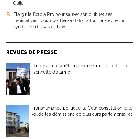
Oulja
8
Élargir la Botola Pro pour sauver son club (et ses
Législatives): pourquoi Bensaïd doit à tout prix éviter le
syndrome des «fraqchia»
REVUES DE PRESSE
Tribunaux à l’arrêt: un procureur général tire la
sonnette d’alarme
Transhumance politique: la Cour constitutionnelle
valide les démissions de plusieurs parlementaires