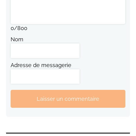
0
/
800
Nom
Adresse de messagerie
Laisser un commentaire