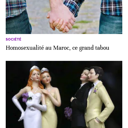
SOCIÉTÉ
Homosexualité au Maroc, ce grand tabou