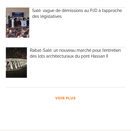
Salé: vague de démissions au PJD à l’approche
des législatives
Rabat-Salé: un nouveau marché pour l’entretien
des lots architecturaux du pont Hassan II
VOIR PLUS