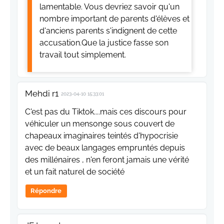
lamentable. Vous devriez savoir qu'un
nombre important de parents d'élèves et
d'anciens parents s'indignent de cette
accusation.Que la justice fasse son
travail tout simplement.
Mehdi r1
2023-04-10 15:33:01
C'est pas du Tiktok....mais ces discours pour
véhiculer un mensonge sous couvert de
chapeaux imaginaires teintés d'hypocrisie
avec de beaux langages empruntés depuis
des millénaires , n'en feront jamais une vérité
et un fait naturel de société
Répondre