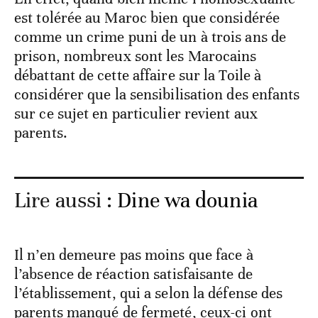
est tolérée au Maroc bien que considérée
comme un crime puni de un à trois ans de
prison, nombreux sont les Marocains
débattant de cette affaire sur la Toile à
considérer que la sensibilisation des enfants
sur ce sujet en particulier revient aux
parents.
Lire aussi :
Dine wa dounia
Il n’en demeure pas moins que face à
l’absence de réaction satisfaisante de
l’établissement, qui a selon la défense des
parents manqué de fermeté, ceux-ci ont