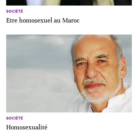
SOCIÉTÉ
Etre homosexuel au Maroc
SOCIÉTÉ
Homosexualité