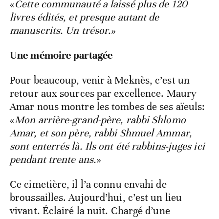
«
Cette communauté a laissé plus de 120
livres édités, et presque autant de
manuscrits. Un trésor.
»
Une mémoire partagée
Pour beaucoup, venir à Meknès, c’est un
retour aux sources par excellence. Maury
Amar nous montre les tombes de ses aïeuls:
«
Mon arrière-grand-père, rabbi Shlomo
Amar, et son père, rabbi Shmuel Ammar,
sont enterrés là. Ils ont été rabbins-juges ici
pendant trente ans.
»
Ce cimetière, il l’a connu envahi de
broussailles. Aujourd’hui, c’est un lieu
vivant. Éclairé la nuit. Chargé d’une