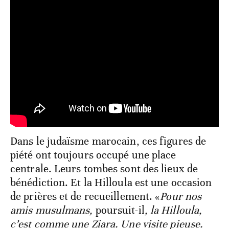
Dans le judaïsme marocain, ces figures de
piété ont toujours occupé une place
centrale. Leurs tombes sont des lieux de
bénédiction. Et la Hilloula est une occasion
de prières et de recueillement. «
Pour nos
amis musulmans,
poursuit-il
, la Hilloula,
c’est comme une Ziara. Une visite pieuse.