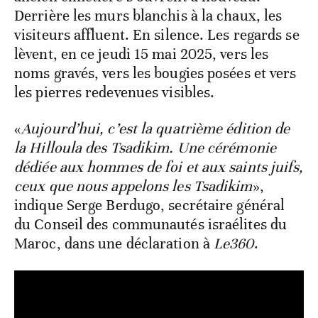
Derrière les murs blanchis à la chaux, les
visiteurs affluent. En silence. Les regards se
lèvent, en ce jeudi 15 mai 2025, vers les
noms gravés, vers les bougies posées et vers
les pierres redevenues visibles.
«
Aujourd’hui, c’est la quatrième édition de
la Hilloula des Tsadikim. Une cérémonie
dédiée aux hommes de foi et aux saints juifs,
ceux que nous appelons les Tsadikim
»,
indique Serge Berdugo, secrétaire général
du Conseil des communautés israélites du
Maroc, dans une déclaration à
Le360
.