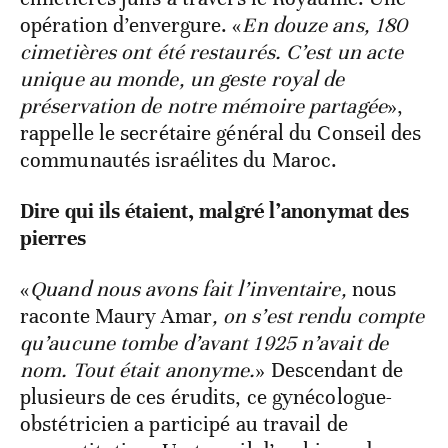
opération d’envergure. «
En douze ans, 180
cimetières ont été restaurés. C’est un acte
unique au monde, un geste royal de
préservation de notre mémoire partagée
»,
rappelle le secrétaire général du Conseil des
communautés israélites du Maroc.
Dire qui ils étaient, malgré l’anonymat des
pierres
«
Quand nous avons fait l’inventaire,
nous
raconte Maury Amar
, on s’est rendu compte
qu’aucune tombe d’avant 1925 n’avait de
nom. Tout était anonyme.
» Descendant de
plusieurs de ces érudits, ce gynécologue-
obstétricien a participé au travail de