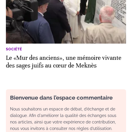
SOCIÉTÉ
Le «Mur des anciens», une mémoire vivante
des sages juifs au cœur de Meknès
Bienvenue dans l’espace commentaire
Nous souhaitons un espace de débat, d’échange et de
dialogue. Afin d'améliorer la qualité des échanges sous
nos articles, ainsi que votre expérience de contribution,
nous vous invitons à consulter nos règles d’utilisation.