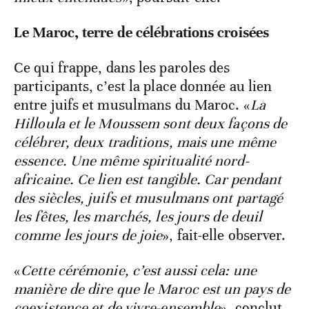
Le Maroc, terre de célébrations croisées
Ce qui frappe, dans les paroles des
participants, c’est la place donnée au lien
entre juifs et musulmans du Maroc. «
La
Hilloula et le Moussem sont deux façons de
célébrer, deux traditions, mais une même
essence. Une même spiritualité nord-
africaine. Ce lien est tangible. Car pendant
des siècles, juifs et musulmans ont partagé
les fêtes, les marchés, les jours de deuil
comme les jours de joie
», fait-elle observer.
«
Cette cérémonie, c’est aussi cela: une
manière de dire que le Maroc est un pays de
coexistence et de vivre-ensemble
», conclut