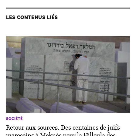
LES CONTENUS LIÉS
SOCIÉTÉ
Retour aux sources. Des centaines de juifs
marocains à Meknès pour la Hilloula des