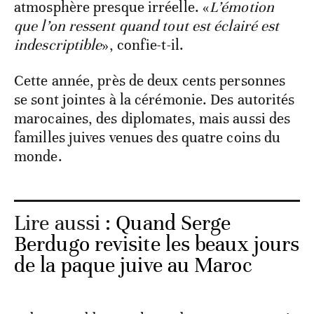
atmosphère presque irréelle. «
L’émotion
que l’on ressent quand tout est éclairé est
indescriptible
», confie-t-il.
Cette année, près de deux cents personnes
se sont jointes à la cérémonie. Des autorités
marocaines, des diplomates, mais aussi des
familles juives venues des quatre coins du
monde.
Lire aussi :
Quand Serge
Berdugo revisite les beaux jours
de la paque juive au Maroc