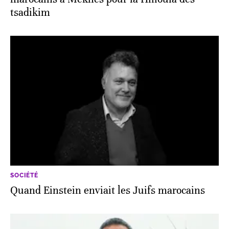
tsadikim
SOCIÉTÉ
Quand Einstein enviait les Juifs marocains