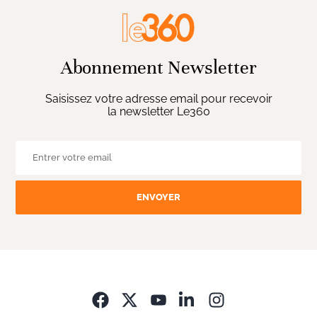
Abonnement Newsletter
Saisissez votre adresse email pour recevoir
la newsletter Le360
ENVOYER
Opens in new wi