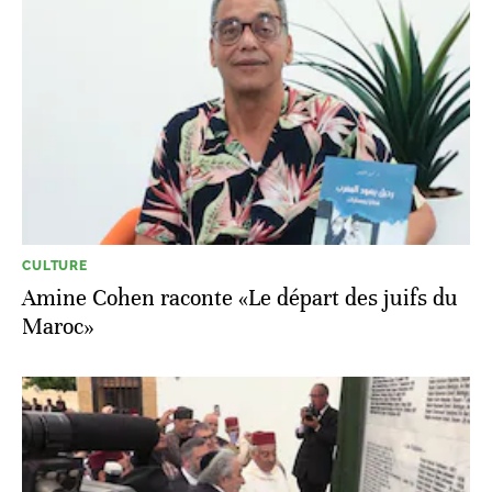
CULTURE
Amine Cohen raconte «Le départ des juifs du
Maroc»