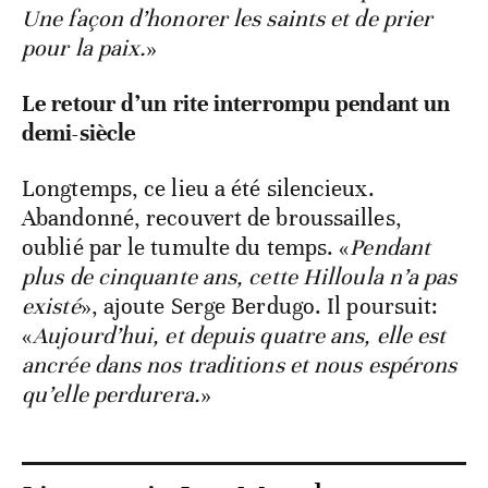
Une façon d’honorer les saints et de prier
pour la paix.
»
Le retour d’un rite interrompu pendant un
demi-siècle
Longtemps, ce lieu a été silencieux.
Abandonné, recouvert de broussailles,
oublié par le tumulte du temps. «
Pendant
plus de cinquante ans, cette Hilloula n’a pas
existé
», ajoute Serge Berdugo. Il poursuit:
«
Aujourd’hui, et depuis quatre ans, elle est
ancrée dans nos traditions et nous espérons
qu’elle perdurera.
»