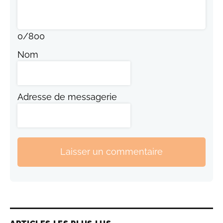
0
/
800
Nom
Adresse de messagerie
Laisser un commentaire