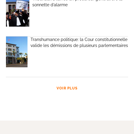
sonnette d’alarme
Transhumance politique: la Cour constitutionnelle
valide les démissions de plusieurs parlementaires
VOIR PLUS