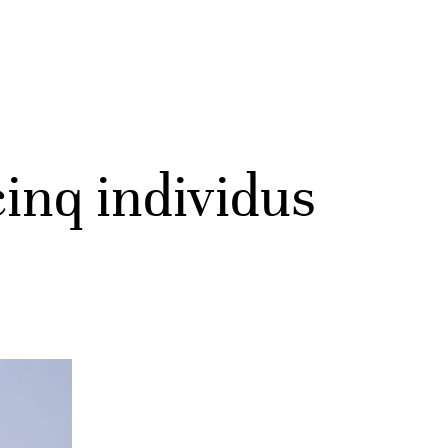
cinq individus