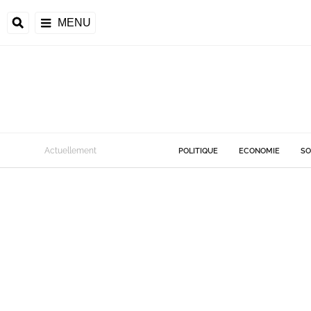
MENU
Actuellement
POLITIQUE
ECONOMIE
SO