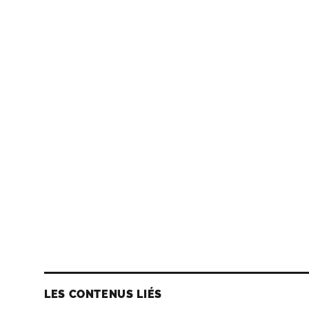
LES CONTENUS LIÉS