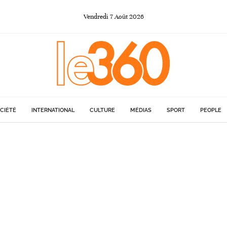
Vendredi
7
Août
2026
CIÉTÉ
INTERNATIONAL
CULTURE
MÉDIAS
SPORT
PEOPLE