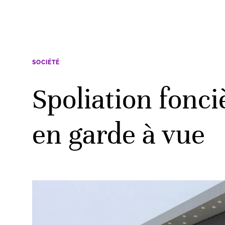
SOCIÉTÉ
Spoliation fonci
en garde à vue