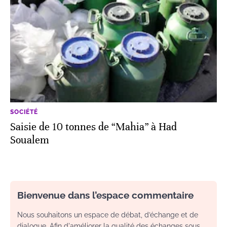
SOCIÉTÉ
Saisie de 10 tonnes de “Mahia” à Had
Soualem
Bienvenue dans l’espace commentaire
Nous souhaitons un espace de débat, d’échange et de
dialogue. Afin d'améliorer la qualité des échanges sous