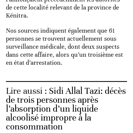
de cette localité relevant de la province de
Kénitra.
Nos sources indiquent également que 61
personnes se trouvent actuellement sous
surveillance médicale, dont deux suspects
dans cette affaire, alors qu’un troisième est
en état d’arrestation.
Lire aussi :
Sidi Allal Tazi: décès
de trois personnes après
l’absorption d’un liquide
alcoolisé impropre à la
consommation