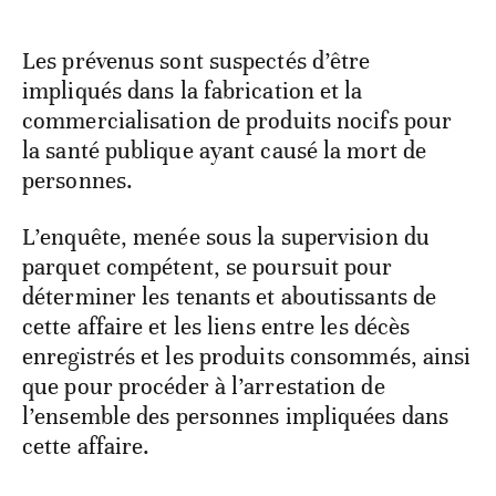
Les prévenus sont suspectés d’être
impliqués dans la fabrication et la
commercialisation de produits nocifs pour
la santé publique ayant causé la mort de
personnes.
L’enquête, menée sous la supervision du
parquet compétent, se poursuit pour
déterminer les tenants et aboutissants de
cette affaire et les liens entre les décès
enregistrés et les produits consommés, ainsi
que pour procéder à l’arrestation de
l’ensemble des personnes impliquées dans
cette affaire.