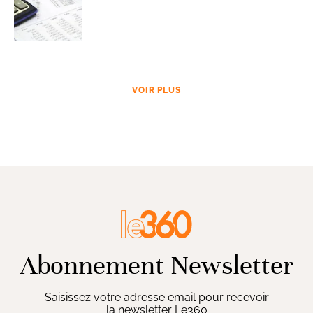
VOIR PLUS
Abonnement Newsletter
Saisissez votre adresse email pour recevoir
la newsletter Le360