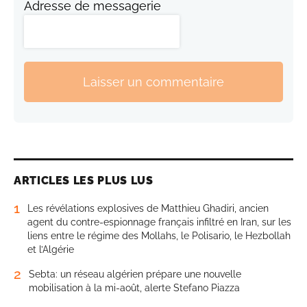
Adresse de messagerie
Laisser un commentaire
ARTICLES LES PLUS LUS
1
Les révélations explosives de Matthieu Ghadiri, ancien
agent du contre-espionnage français infiltré en Iran, sur les
liens entre le régime des Mollahs, le Polisario, le Hezbollah
et l’Algérie
2
Sebta: un réseau algérien prépare une nouvelle
mobilisation à la mi-août, alerte Stefano Piazza