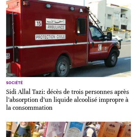
SOCIÉTÉ
Sidi Allal Tazi: décès de trois personnes après
l’absorption d’un liquide alcoolisé impropre à
la consommation