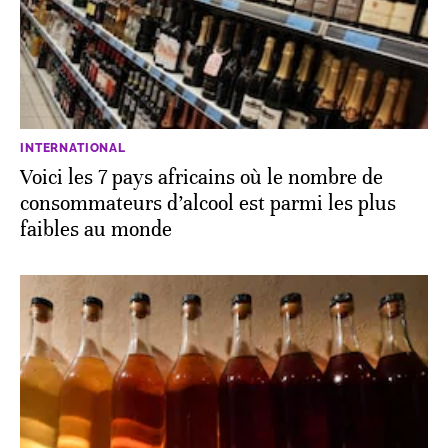
INTERNATIONAL
Voici les 7 pays africains où le nombre de
consommateurs d’alcool est parmi les plus
faibles au monde