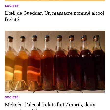
SOCIÉTÉ
L’œil de Gueddar. Un massacre nommé alcool
frelaté
SOCIÉTÉ
Meknès: l’alcool frelaté fait 7 morts, deux