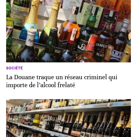
SOCIÉTÉ
La Douane traque un réseau criminel qui
importe de l’alcool frelaté