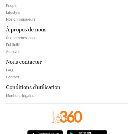
People
Lifestyle
Nos chroniqueurs
À propos de nous
Qui sommes-nous
Publicité
Archives
Nous contacter
FAQ
Contact
Conditions d'utilisation
Mentions légales