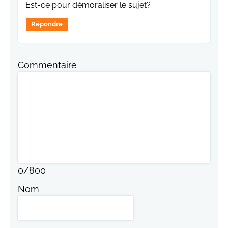
Est-ce pour démoraliser le sujet?
Répondre
Commentaire
0
/
800
Nom