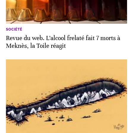
SOCIÉTÉ
Revue du web. L’alcool frelaté fait 7 morts à
Meknès, la Toile réagit