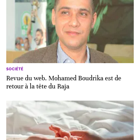
SOCIÉTÉ
Revue du web. Mohamed Boudrika est de
retour à la tête du Raja