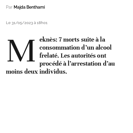
Par
Majda Benthami
Le 31/05/2023 à 18h01
M
eknès: 7 morts suite à la
consommation d’un alcool
frelaté. Les autorités ont
procédé à l’arrestation d’au
moins deux individus.