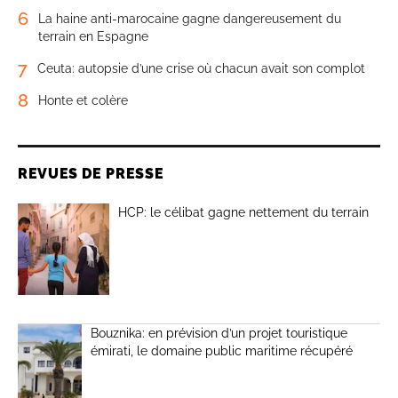
6
La haine anti-marocaine gagne dangereusement du
terrain en Espagne
7
Ceuta: autopsie d’une crise où chacun avait son complot
8
Honte et colère
REVUES DE PRESSE
HCP: le célibat gagne nettement du terrain
Bouznika: en prévision d’un projet touristique
émirati, le domaine public maritime récupéré