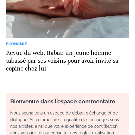
ECONOMIE
Revue du web. Rabat: un jeune homme
tabassé par ses voisins pour avoir invité sa
copine chez lui
Bienvenue dans l’espace commentaire
Nous souhaitons un espace de débat, d’échange et de
dialogue. Afin d'améliorer la qualité des échanges sous
nos articles, ainsi que votre expérience de contribution,
nous vous invitons à consulter nos règles d’utilisation.