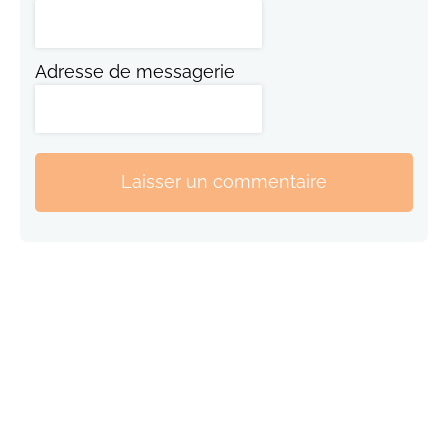
Adresse de messagerie
Laisser un commentaire