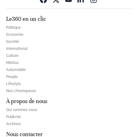
Le360 en un clic
Politique
Economie
Société
International
Culture
Médias
Automobile
People
Lifestyle
Nos chroniqueurs
À propos de nous
Qui sommes-nous
Publicité
Archives
Nous contacter