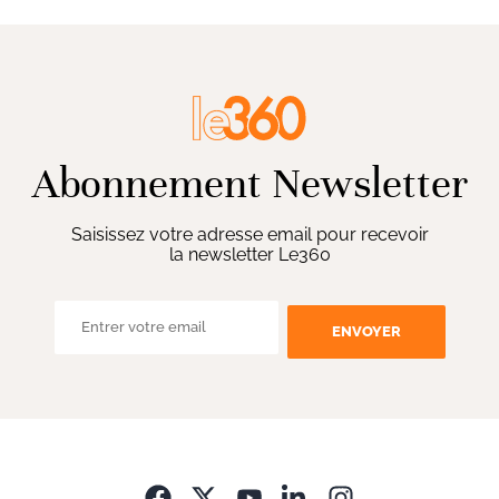
Abonnement Newsletter
Saisissez votre adresse email pour recevoir
la newsletter Le360
ENVOYER
Opens in new wi