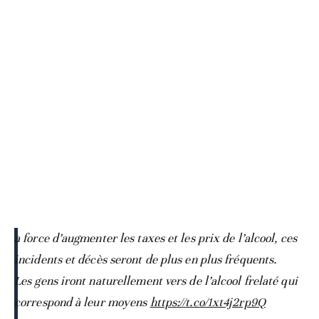
a force d’augmenter les taxes et les prix de l’alcool, ces
incidents et décès seront de plus en plus fréquents.
Les gens iront naturellement vers de l’alcool frelaté qui
correspond à leur moyens
https://t.co/1xt4j2rp9Q