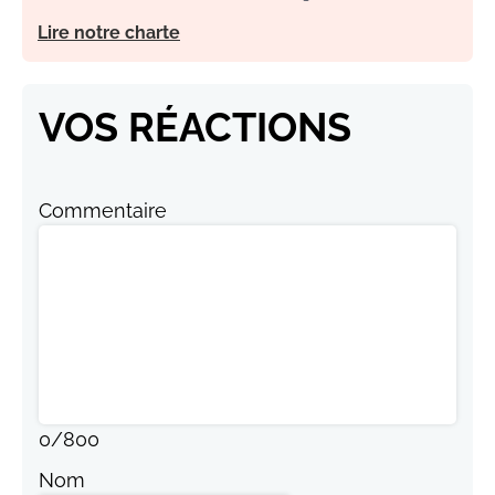
Lire notre charte
VOS RÉACTIONS
Commentaire
0
/
800
Nom