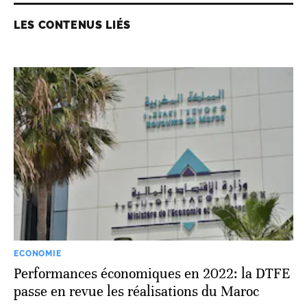
LES CONTENUS LIÉS
ECONOMIE
Performances économiques en 2022: la DTFE
passe en revue les réalisations du Maroc