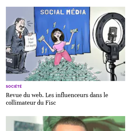
SOCIÉTÉ
Revue du web. Les influenceurs dans le
collimateur du Fisc