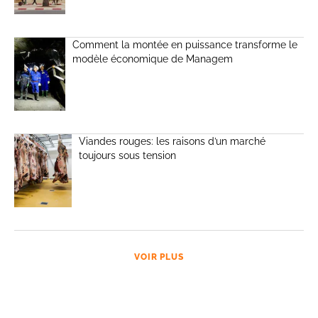
Comment la montée en puissance transforme le
modèle économique de Managem
Viandes rouges: les raisons d’un marché
toujours sous tension
VOIR PLUS