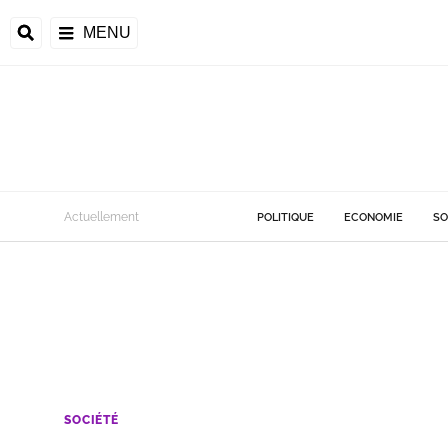
MENU
Actuellement
POLITIQUE
ECONOMIE
SO
SOCIÉTÉ