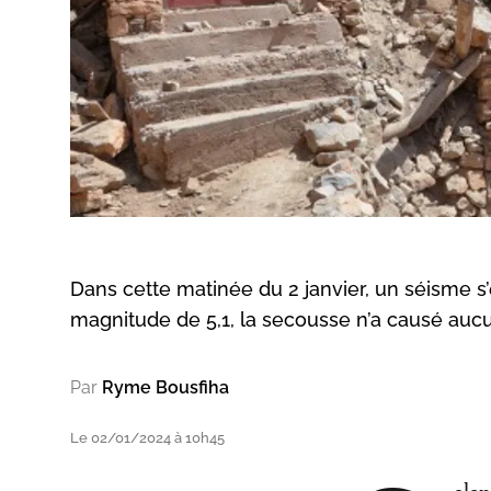
Dans cette matinée du 2 janvier, un séisme s’e
magnitude de 5,1, la secousse n’a causé auc
Par
Ryme Bousfiha
Le 02/01/2024 à 10h45