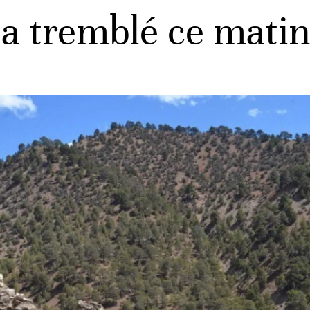
 a tremblé ce matin