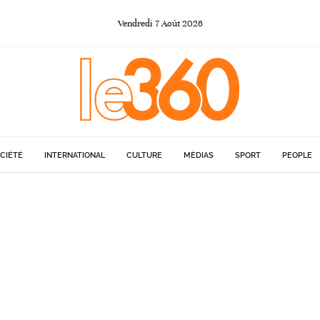
Vendredi
7
Août
2026
CIÉTÉ
INTERNATIONAL
CULTURE
MÉDIAS
SPORT
PEOPLE