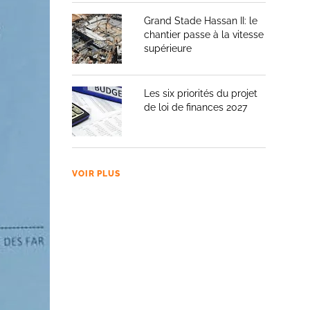
Grand Stade Hassan II: le
chantier passe à la vitesse
supérieure
Les six priorités du projet
de loi de finances 2027
VOIR PLUS