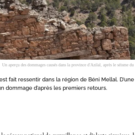
Un aperçu des dommages causés dans la province d'Azilal, après le séisme du
st fait ressentir dans la région de Béni Mellal. D’une
un dommage d’après les premiers retours.