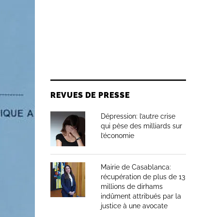
REVUES DE PRESSE
Dépression: l’autre crise
qui pèse des milliards sur
l’économie
Mairie de Casablanca:
récupération de plus de 13
millions de dirhams
indûment attribués par la
justice à une avocate