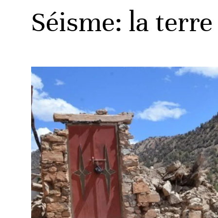
Séisme: la terre