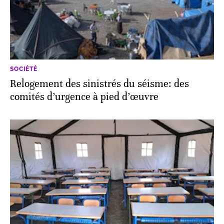
SOCIÉTÉ
Relogement des sinistrés du séisme: des
comités d’urgence à pied d’œuvre