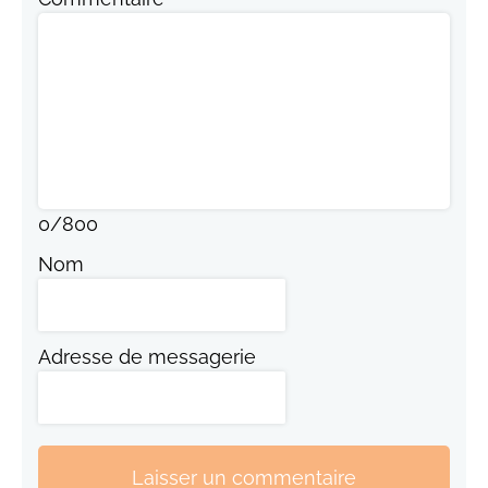
0
/
800
Nom
Adresse de messagerie
Laisser un commentaire