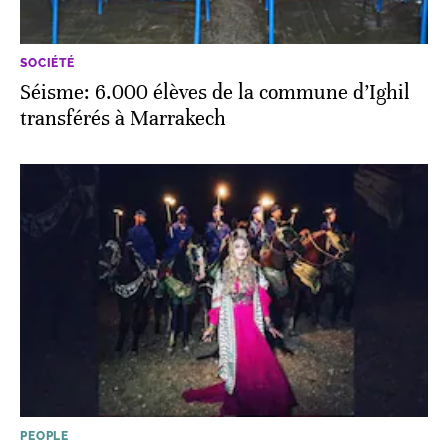
SOCIÉTÉ
Séisme: 6.000 élèves de la commune d’Ighil
transférés à Marrakech
PEOPLE