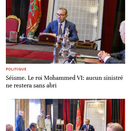
POLITIQUE
Séisme. Le roi Mohammed VI: aucun sinistré
ne restera sans abri