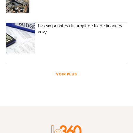
Les six priorités du projet de loi de finances
2027
VOIR PLUS