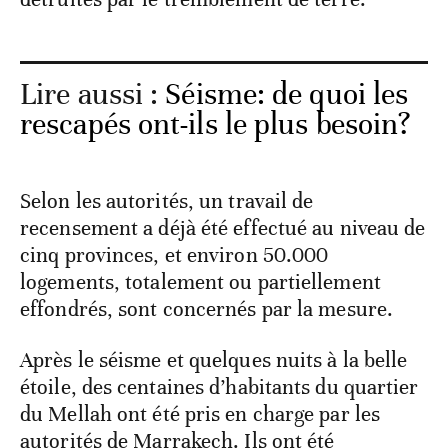
Lire aussi :
Séisme: de quoi les
rescapés ont-ils le plus besoin?
Selon les autorités, un travail de
recensement a déjà été effectué au niveau de
cinq provinces, et environ 50.000
logements, totalement ou partiellement
effondrés, sont concernés par la mesure.
Après le séisme et quelques nuits à la belle
étoile, des centaines d’habitants du quartier
du Mellah ont été pris en charge par les
autorités de Marrakech. Ils ont été