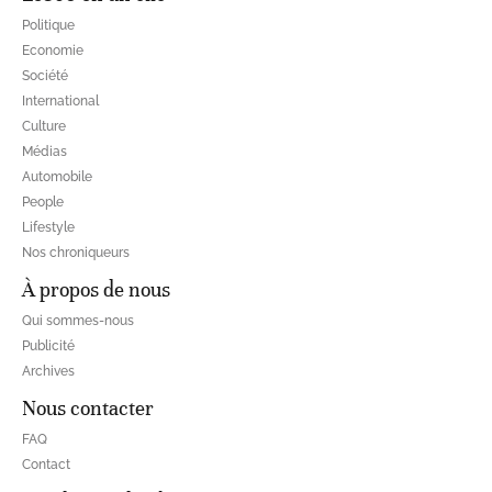
Politique
Economie
Société
International
Culture
Médias
Automobile
People
Lifestyle
Nos chroniqueurs
À propos de nous
Qui sommes-nous
Publicité
Archives
Nous contacter
FAQ
Contact