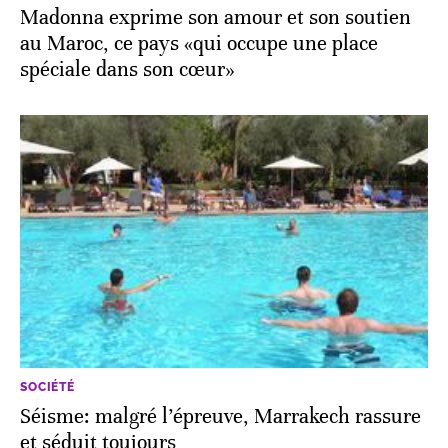
Madonna exprime son amour et son soutien
au Maroc, ce pays «qui occupe une place
spéciale dans son cœur»
SOCIÉTÉ
Séisme: malgré l’épreuve, Marrakech rassure
et séduit toujours