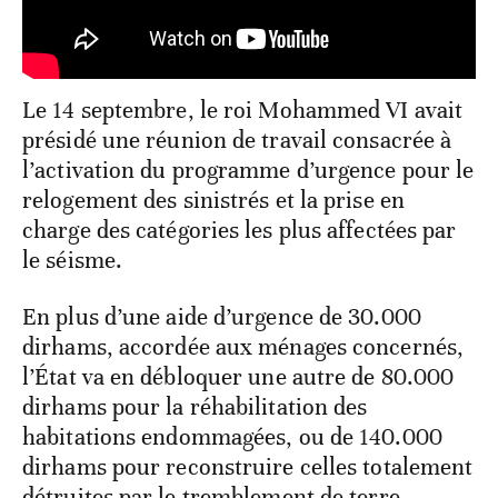
Le 14 septembre, le roi Mohammed VI avait
présidé une réunion de travail consacrée à
l’activation du programme d’urgence pour le
relogement des sinistrés et la prise en
charge des catégories les plus affectées par
le séisme.
En plus d’une aide d’urgence de 30.000
dirhams, accordée aux ménages concernés,
l’État va en débloquer une autre de 80.000
dirhams pour la réhabilitation des
habitations endommagées, ou de 140.000
dirhams pour reconstruire celles totalement
détruites par le tremblement de terre.