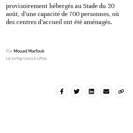
provisoirement hébergés au Stade du 20
août, d’une capacité de 700 personnes, où
des centres d’accueil ont été aménagés.
Par
Mouad Marfouk
Le 17/09/2023 à 17h21