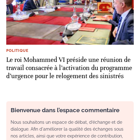
POLITIQUE
Le roi Mohammed VI préside une réunion de
travail consacrée à l’activation du programme
d’urgence pour le relogement des sinistrés
Bienvenue dans l’espace commentaire
Nous souhaitons un espace de débat, d’échange et de
dialogue. Afin d'améliorer la qualité des échanges sous
nos articles, ainsi que votre expérience de contribution,