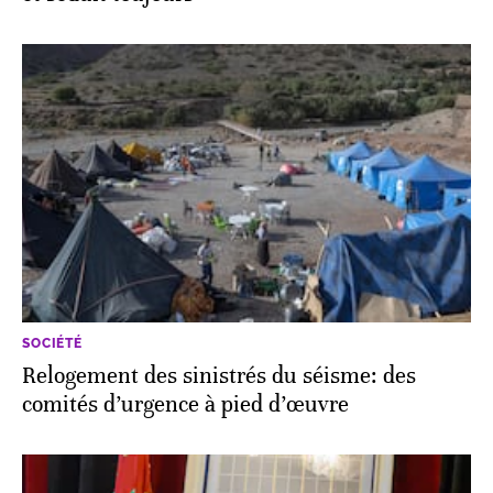
SOCIÉTÉ
Relogement des sinistrés du séisme: des
comités d’urgence à pied d’œuvre