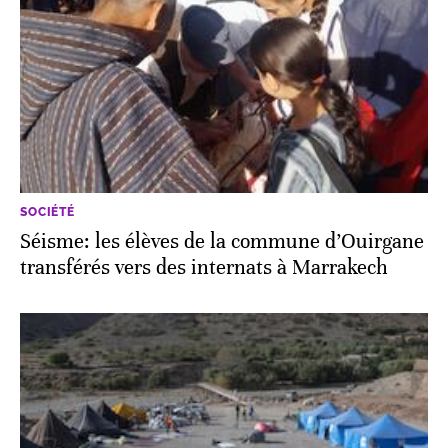
SOCIÉTÉ
Séisme: les élèves de la commune d’Ouirgane
transférés vers des internats à Marrakech