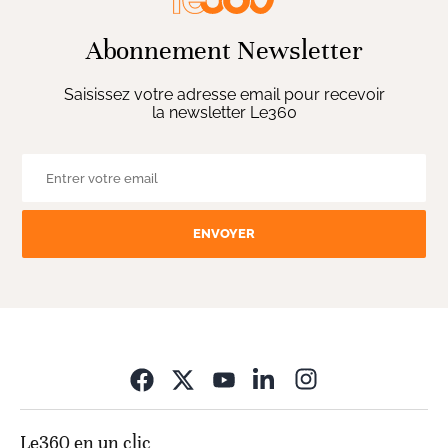
Abonnement Newsletter
Saisissez votre adresse email pour recevoir
la newsletter Le360
ENVOYER
Opens in new wi
Le360 en un clic