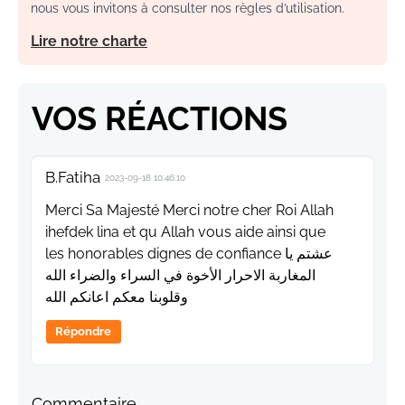
nous vous invitons à consulter nos règles d’utilisation.
Lire notre charte
VOS RÉACTIONS
B.Fatiha
2023-09-18 10:46:10
Merci Sa Majesté Merci notre cher Roi Allah
ihefdek lina et qu Allah vous aide ainsi que
les honorables dignes de confiance عشتم يا
المغاربة الاحرار الأخوة في السراء والضراء الله
وقلوبنا معكم اعانكم الله
Répondre
Commentaire