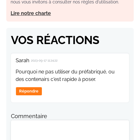
nous vous invitons à consulter nos règles d’utilisation.
Lire notre charte
VOS RÉACTIONS
Sarah
2023-09-17 11:24:22
Pourquoi ne pas utiliser du préfabriqué, ou
des contenairs c'est rapide à poser.
Répondre
Commentaire