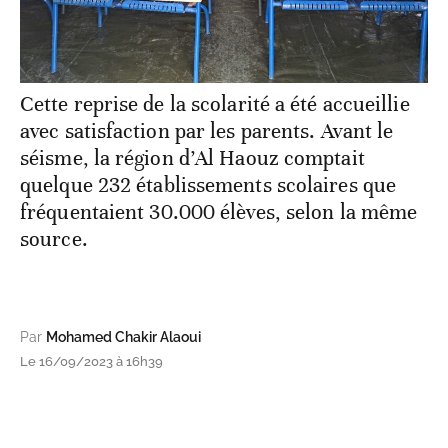
Cette reprise de la scolarité a été accueillie
avec satisfaction par les parents. Avant le
séisme, la région d’Al Haouz comptait
quelque 232 établissements scolaires que
fréquentaient 30.000 élèves, selon la même
source.
Par
Mohamed Chakir Alaoui
Le 16/09/2023 à 16h39