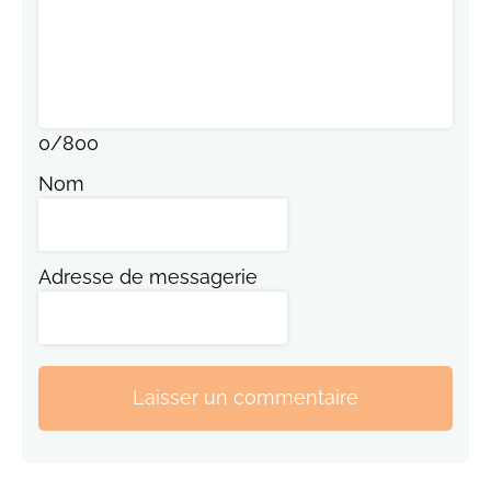
0
/
800
Nom
Adresse de messagerie
Laisser un commentaire