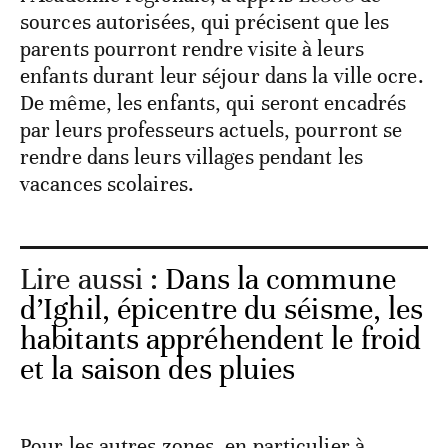
sources autorisées, qui précisent que les
parents pourront rendre visite à leurs
enfants durant leur séjour dans la ville ocre.
De même, les enfants, qui seront encadrés
par leurs professeurs actuels, pourront se
rendre dans leurs villages pendant les
vacances scolaires.
Lire aussi :
Dans la commune
d’Ighil, épicentre du séisme, les
habitants appréhendent le froid
et la saison des pluies
Pour les autres zones, en particulier à