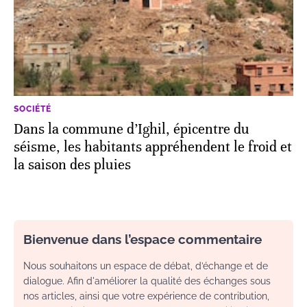
SOCIÉTÉ
Dans la commune d’Ighil, épicentre du
séisme, les habitants appréhendent le froid et
la saison des pluies
Bienvenue dans l’espace commentaire
Nous souhaitons un espace de débat, d’échange et de
dialogue. Afin d'améliorer la qualité des échanges sous
nos articles, ainsi que votre expérience de contribution,