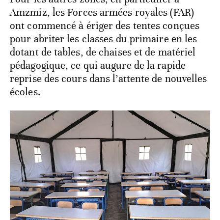
Amzmiz, les Forces armées royales (FAR)
ont commencé à ériger des tentes conçues
pour abriter les classes du primaire en les
dotant de tables, de chaises et de matériel
pédagogique, ce qui augure de la rapide
reprise des cours dans l’attente de nouvelles
écoles.