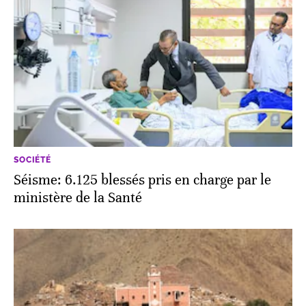
SOCIÉTÉ
Séisme: 6.125 blessés pris en charge par le
ministère de la Santé