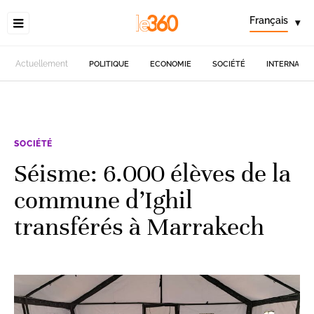
Français
▾
Actuellement
POLITIQUE
ECONOMIE
SOCIÉTÉ
INTERNATIO
SOCIÉTÉ
Séisme: 6.000 élèves de la
commune d’Ighil
transférés à Marrakech