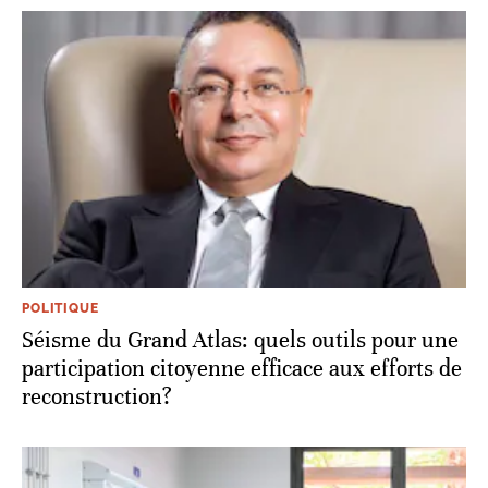
POLITIQUE
Séisme du Grand Atlas: quels outils pour une
participation citoyenne efficace aux efforts de
reconstruction?