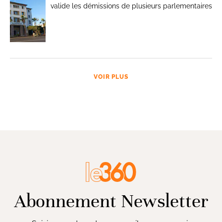
valide les démissions de plusieurs parlementaires
VOIR PLUS
Abonnement Newsletter