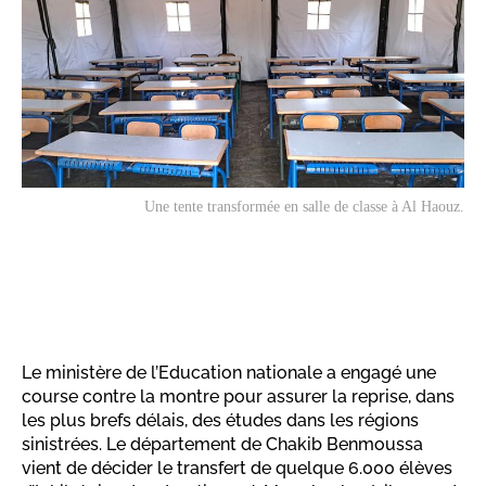
Une tente transformée en salle de classe à Al Haouz.
Le ministère de l’Education nationale a engagé une
course contre la montre pour assurer la reprise, dans
les plus brefs délais, des études dans les régions
sinistrées. Le département de Chakib Benmoussa
vient de décider le transfert de quelque 6.000 élèves