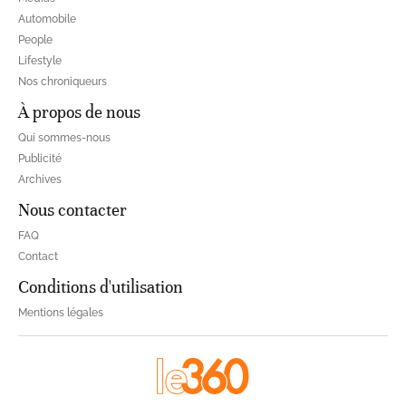
Automobile
People
Lifestyle
Nos chroniqueurs
À propos de nous
Qui sommes-nous
Publicité
Archives
Nous contacter
FAQ
Contact
Conditions d'utilisation
Mentions légales