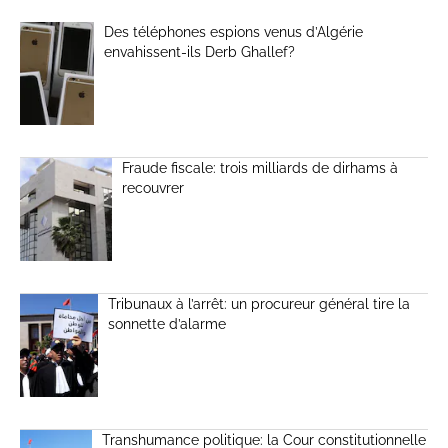
Des téléphones espions venus d’Algérie
envahissent-ils Derb Ghallef?
Fraude fiscale: trois milliards de dirhams à
recouvrer
Tribunaux à l’arrêt: un procureur général tire la
sonnette d’alarme
Transhumance politique: la Cour constitutionnelle