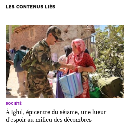
LES CONTENUS LIÉS
SOCIÉTÉ
À Ighil, épicentre du séisme, une lueur
d’espoir au milieu des décombres