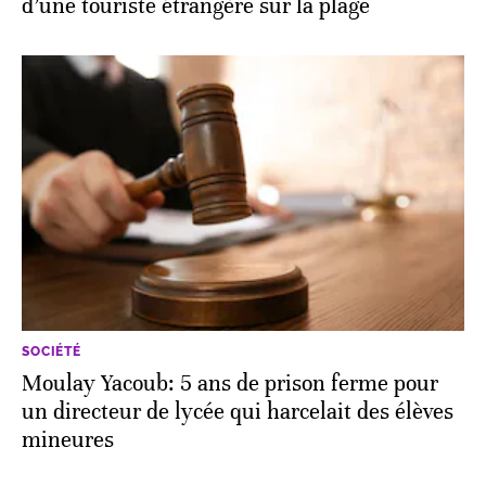
d’une touriste étrangère sur la plage
SOCIÉTÉ
Moulay Yacoub: 5 ans de prison ferme pour
un directeur de lycée qui harcelait des élèves
mineures