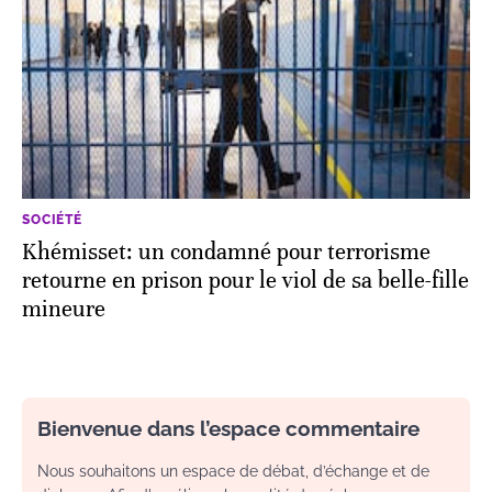
SOCIÉTÉ
Khémisset: un condamné pour terrorisme
retourne en prison pour le viol de sa belle-fille
mineure
Bienvenue dans l’espace commentaire
Nous souhaitons un espace de débat, d’échange et de