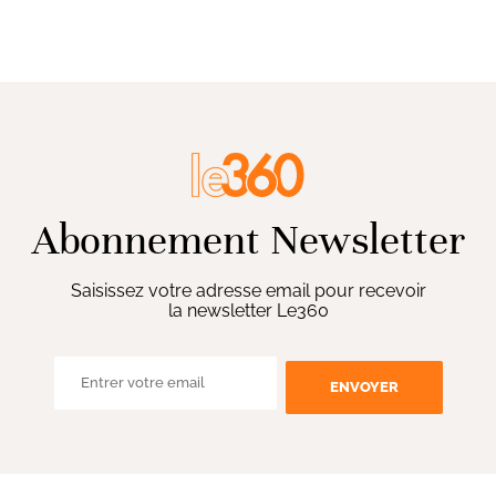
Abonnement Newsletter
Saisissez votre adresse email pour recevoir
la newsletter Le360
ENVOYER