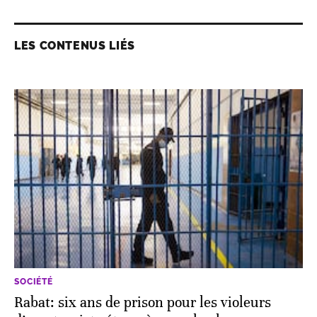
LES CONTENUS LIÉS
SOCIÉTÉ
Rabat: six ans de prison pour les violeurs