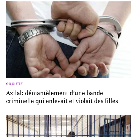
SOCIÉTÉ
Azilal: démantèlement d’une bande
criminelle qui enlevait et violait des filles