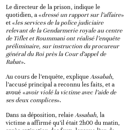
Le directeur de la prison, indique le
quotidien, a «
dressé un rapport sur l’affaire
»
et «
les services de la police judiciaire
relevant de la Gendarmerie royale au centre
de Tiflet et Roummani ont réalisé l’enquête
préliminaire, sur instruction du procureur
général du Roi près la Cour d’appel de
Rabat
».
Au cours de l’enquête, explique
Assabah
,
l’accusé principal a reconnu les faits, et a
avoué «
avoir violé la victime avec l’aide de
ses deux complices
».
Dans sa déposition, relaie
Assabah
, la
victime a affirmé qu’il était 2h00 du matin,