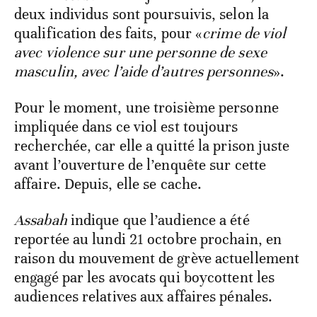
deux individus sont poursuivis, selon la
qualification des faits, pour «
crime de viol
avec violence sur une personne de sexe
masculin, avec l’aide d’autres personnes
».
Pour le moment, une troisième personne
impliquée dans ce viol est toujours
recherchée, car elle a quitté la prison juste
avant l’ouverture de l’enquête sur cette
affaire. Depuis, elle se cache.
Assabah
indique que l’audience a été
reportée au lundi 21 octobre prochain, en
raison du mouvement de grève actuellement
engagé par les avocats qui boycottent les
audiences relatives aux affaires pénales.