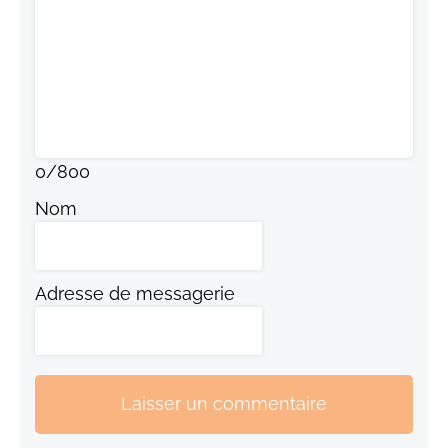
0
/
800
Nom
Adresse de messagerie
Laisser un commentaire