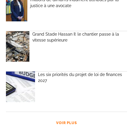
justice à une avocate
Grand Stade Hassan II: le chantier passe à la
vitesse supérieure
Les six priorités du projet de loi de finances
2027
VOIR PLUS