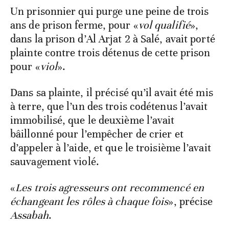
Un prisonnier qui purge une peine de trois
ans de prison ferme, pour «
vol qualifié
»,
dans la prison d’Al Arjat 2 à Salé, avait porté
plainte contre trois détenus de cette prison
pour «
viol
».
Dans sa plainte, il précisé qu’il avait été mis
à terre, que l’un des trois codétenus l’avait
immobilisé, que le deuxième l’avait
bâillonné pour l’empêcher de crier et
d’appeler à l’aide, et que le troisième l’avait
sauvagement violé.
«
Les trois agresseurs ont recommencé en
échangeant les rôles à chaque fois
», précise
Assabah
.