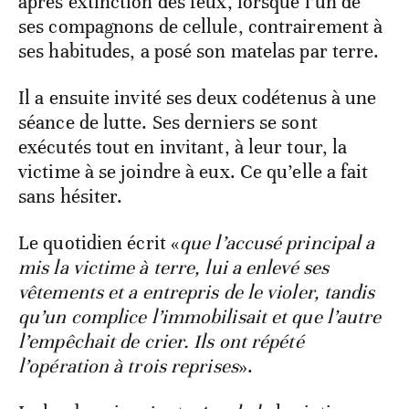
après extinction des feux, lorsque l’un de
ses compagnons de cellule, contrairement à
ses habitudes, a posé son matelas par terre.
Il a ensuite invité ses deux codétenus à une
séance de lutte. Ses derniers se sont
exécutés tout en invitant, à leur tour, la
victime à se joindre à eux. Ce qu’elle a fait
sans hésiter.
Le quotidien écrit «
que l’accusé principal a
mis la victime à terre, lui a enlevé ses
vêtements et a entrepris de le violer, tandis
qu’un complice l’immobilisait et que l’autre
l’empêchait de crier. Ils ont répété
l’opération à trois reprises
».