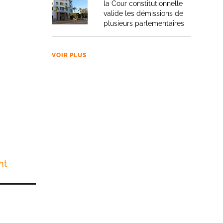
la Cour constitutionnelle
valide les démissions de
plusieurs parlementaires
VOIR PLUS
nt