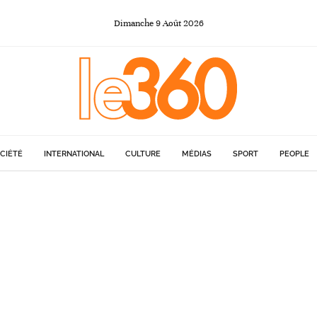
Dimanche
9
Août
2026
CIÉTÉ
INTERNATIONAL
CULTURE
MÉDIAS
SPORT
PEOPLE