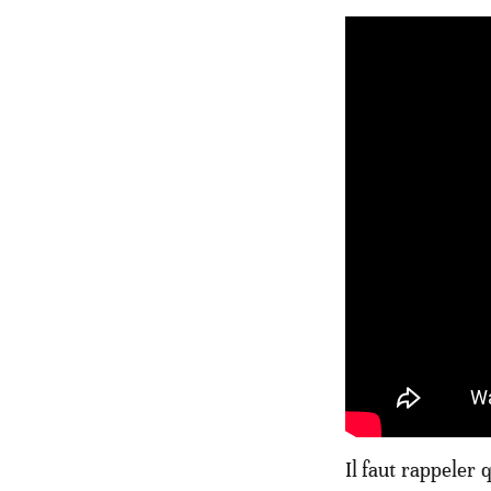
Il faut rappeler