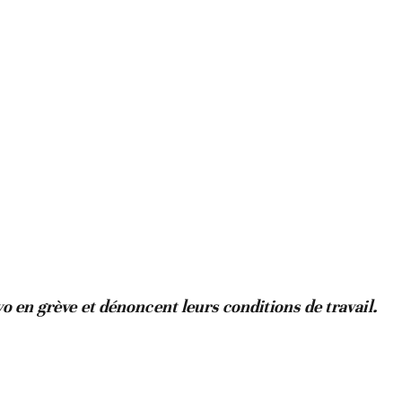
vo en grève et dénoncent leurs conditions de travail.