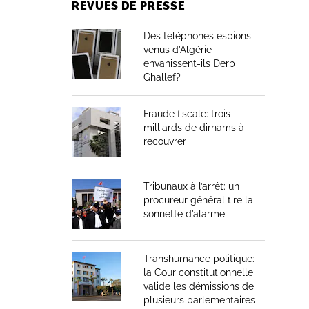
REVUES DE PRESSE
Des téléphones espions
venus d’Algérie
envahissent-ils Derb
Ghallef?
Fraude fiscale: trois
milliards de dirhams à
recouvrer
Tribunaux à l’arrêt: un
procureur général tire la
sonnette d’alarme
Transhumance politique:
la Cour constitutionnelle
valide les démissions de
plusieurs parlementaires