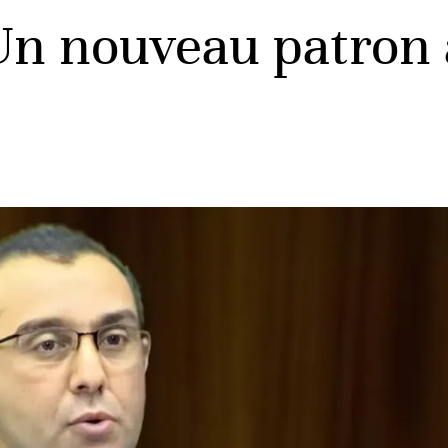
n nouveau patron à 