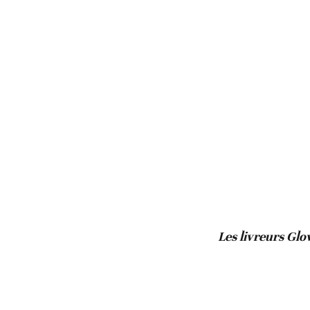
Les livreurs Glo