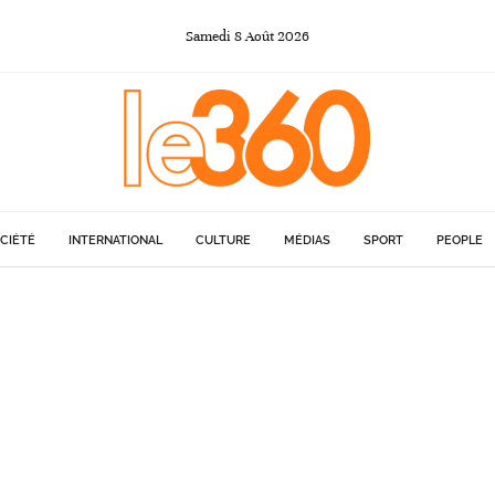
Samedi
8
Août
2026
CIÉTÉ
INTERNATIONAL
CULTURE
MÉDIAS
SPORT
PEOPLE