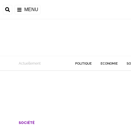
MENU
Actuellement
POLITIQUE
ECONOMIE
SO
SOCIÉTÉ