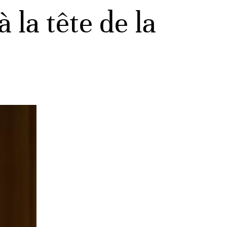
la tête de la