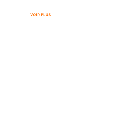
VOIR PLUS