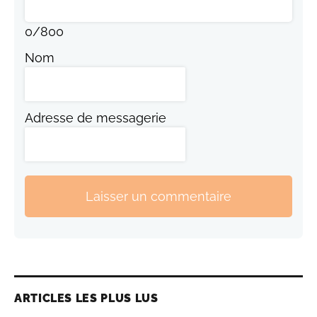
0
/
800
Nom
Adresse de messagerie
Laisser un commentaire
ARTICLES LES PLUS LUS