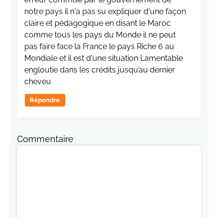
notre pays il n'a pas su expliquer d'une façon
claire et pédagogique en disant le Maroc
comme tous les pays du Monde il ne peut
pas faire face la France le pays Riche 6 au
Mondiale et il est d'une situation Lamentable
engloutie dans les crédits jusqu’au dernier
cheveu
Répondre
Commentaire