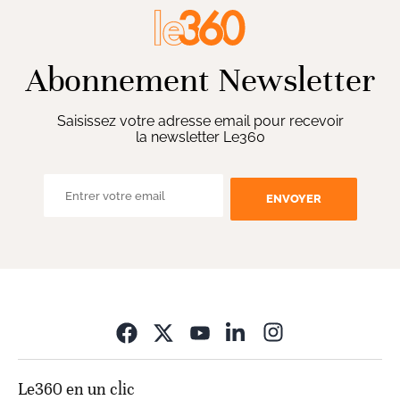
Abonnement Newsletter
Saisissez votre adresse email pour recevoir
la newsletter Le360
ENVOYER
Opens in new wi
Le360 en un clic