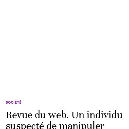
SOCIÉTÉ
Revue du web. Un individu
suspecté de manipuler