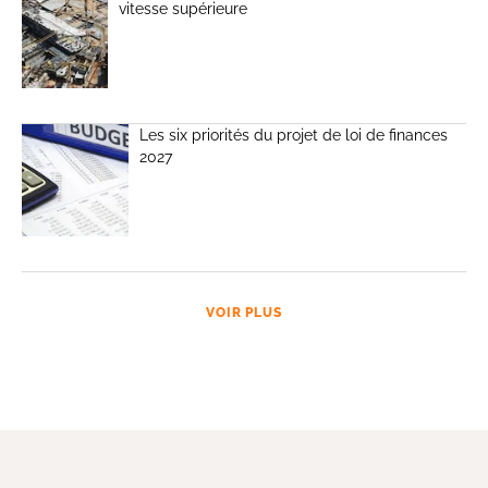
vitesse supérieure
Les six priorités du projet de loi de finances
2027
VOIR PLUS