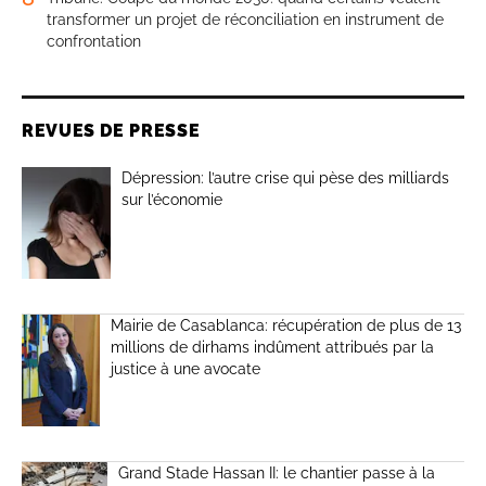
transformer un projet de réconciliation en instrument de
confrontation
REVUES DE PRESSE
Dépression: l’autre crise qui pèse des milliards
sur l’économie
Mairie de Casablanca: récupération de plus de 13
millions de dirhams indûment attribués par la
justice à une avocate
Grand Stade Hassan II: le chantier passe à la