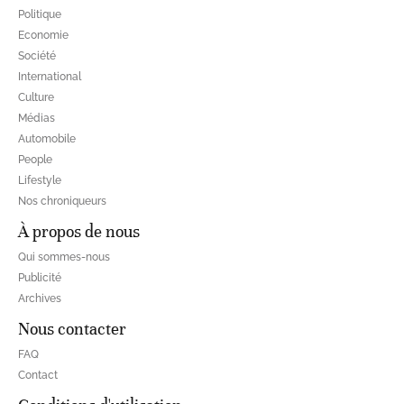
Politique
Economie
Société
International
Culture
Médias
Automobile
People
Lifestyle
Nos chroniqueurs
À propos de nous
Qui sommes-nous
Publicité
Archives
Nous contacter
FAQ
Contact