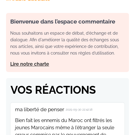
Bienvenue dans l’espace commentaire
Nous souhaitons un espace de débat, d’échange et de
dialogue. Afin d'améliorer la qualité des échanges sous
nos articles, ainsi que votre expérience de contribution,
nous vous invitons à consulter nos règles d’utilisation.
Lire notre charte
VOS RÉACTIONS
ma liberté de penser
2025-09-30 22:42:18
Bien fait les ennemis du Maroc ont filtrés les
jeunes Marocains même à l'étranger la seule
erreur commise par le gouvernement de