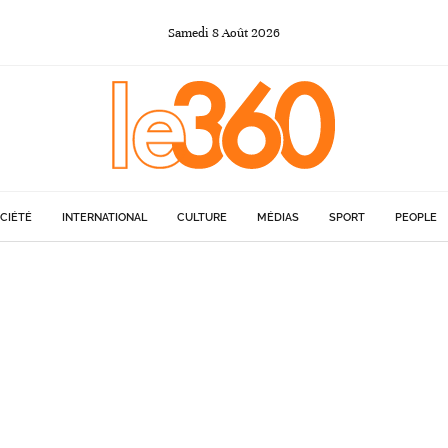
Samedi
8
Août
2026
CIÉTÉ
INTERNATIONAL
CULTURE
MÉDIAS
SPORT
PEOPLE