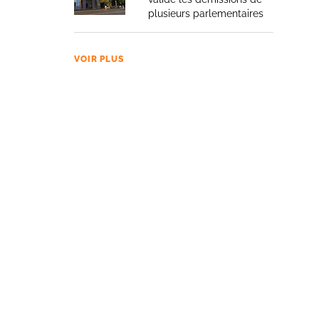
plusieurs parlementaires
VOIR PLUS