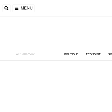
MENU
Actuellement
POLITIQUE
ECONOMIE
SO