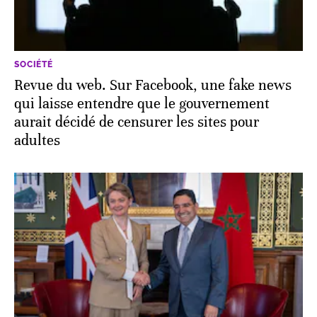
SOCIÉTÉ
Revue du web. Sur Facebook, une fake news
qui laisse entendre que le gouvernement
aurait décidé de censurer les sites pour
adultes