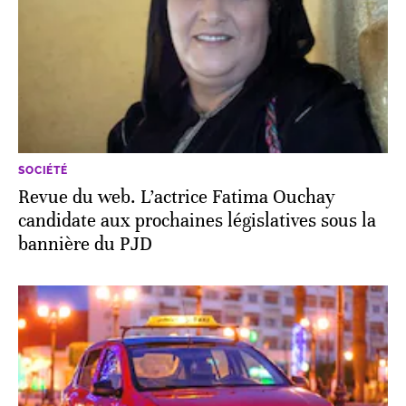
SOCIÉTÉ
Revue du web. L’actrice Fatima Ouchay
candidate aux prochaines législatives sous la
bannière du PJD