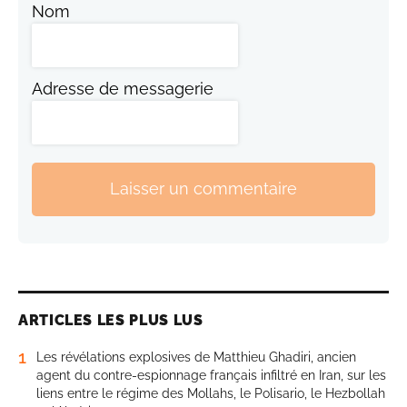
Nom
Adresse de messagerie
Laisser un commentaire
ARTICLES LES PLUS LUS
1
Les révélations explosives de Matthieu Ghadiri, ancien
agent du contre-espionnage français infiltré en Iran, sur les
liens entre le régime des Mollahs, le Polisario, le Hezbollah