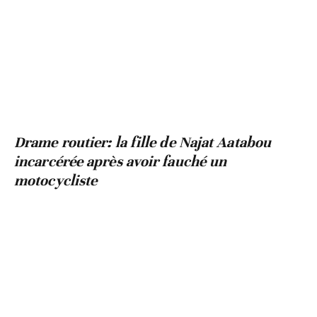
Drame routier: la fille de Najat Aatabou
incarcérée après avoir fauché un
motocycliste