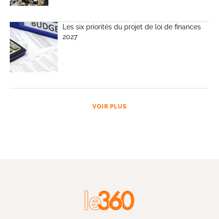
Les six priorités du projet de loi de finances
2027
VOIR PLUS