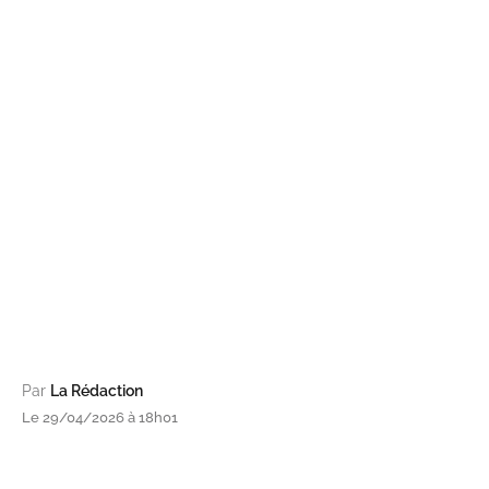
Par
La Rédaction
Le 29/04/2026 à 18h01