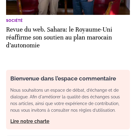
SOCIÉTÉ
Revue du web. Sahara: le Royaume-Uni
réaffirme son soutien au plan marocain
d’autonomie
Bienvenue dans l’espace commentaire
Nous souhaitons un espace de débat, d’échange et de
dialogue. Afin d'améliorer la qualité des échanges sous
nos articles, ainsi que votre expérience de contribution,
nous vous invitons à consulter nos règles d’utilisation.
Lire notre charte