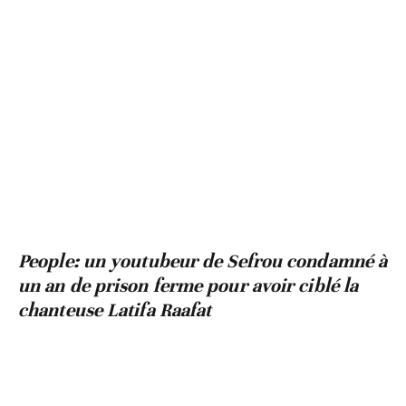
People: un youtubeur de Sefrou condamné à
un an de prison ferme pour avoir ciblé la
chanteuse Latifa Raafat