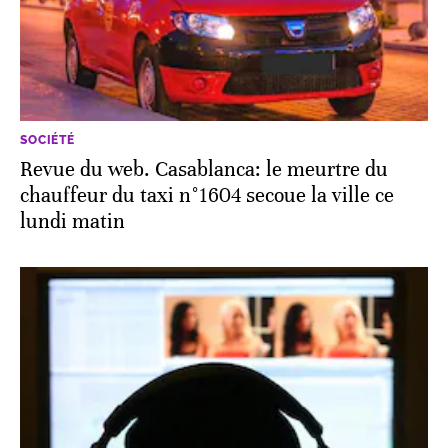
SOCIÉTÉ
Revue du web. Casablanca: le meurtre du
chauffeur du taxi n°1604 secoue la ville ce
lundi matin