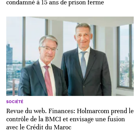
condamné à 15 ans de prison ferme
SOCIÉTÉ
Revue du web. Finances: Holmarcom prend le
contrôle de la BMCI et envisage une fusion
avec le Crédit du Maroc