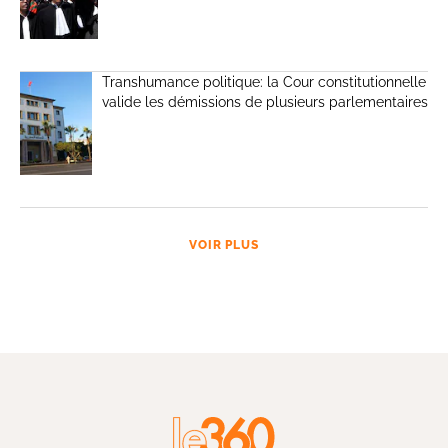
Transhumance politique: la Cour constitutionnelle
valide les démissions de plusieurs parlementaires
VOIR PLUS