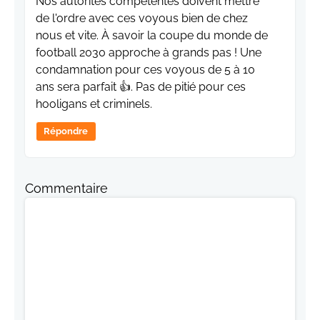
Nos autorités compétentes doivent mettre
de l'ordre avec ces voyous bien de chez
nous et vite. À savoir la coupe du monde de
football 2030 approche à grands pas ! Une
condamnation pour ces voyous de 5 à 10
ans sera parfait 👍. Pas de pitié pour ces
hooligans et criminels.
Répondre
Commentaire