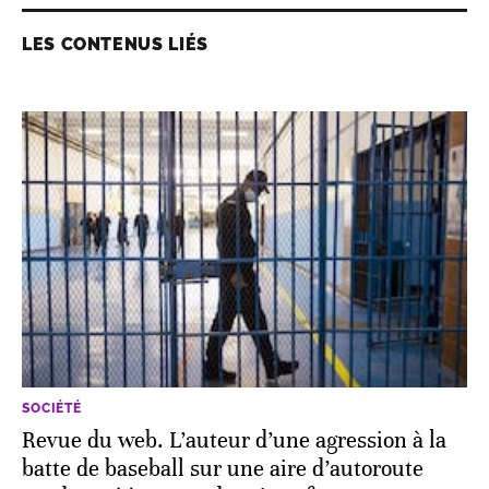
LES CONTENUS LIÉS
SOCIÉTÉ
Revue du web. L’auteur d’une agression à la
batte de baseball sur une aire d’autoroute