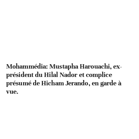
Mohammédia: Mustapha Harouachi, ex-
président du Hilal Nador et complice
présumé de Hicham Jerando, en garde à
vue.