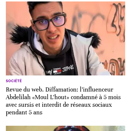
SOCIÉTÉ
Revue du web. Diffamation: l’influenceur
Abdelilah «Moul L’hout» condamné à 5 mois
avec sursis et interdit de réseaux sociaux
pendant 5 ans