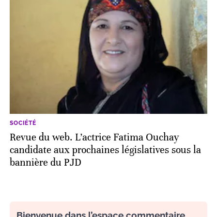
SOCIÉTÉ
Revue du web. L’actrice Fatima Ouchay
candidate aux prochaines législatives sous la
bannière du PJD
Bienvenue dans l’espace commentaire