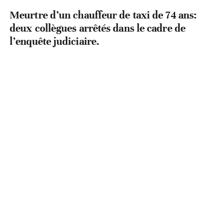
Meurtre d’un chauffeur de taxi de 74 ans:
deux collègues arrêtés dans le cadre de
l’enquête judiciaire.