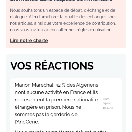
Nous souhaitons un espace de débat, d’échange et de
dialogue. Afin d'améliorer la qualité des échanges sous
nos articles, ainsi que votre expérience de contribution,
nous vous invitons à consulter nos règles d’utilisation.
Lire notre charte
VOS RÉACTIONS
Marion Maréchal: 42 % des Algériens
n’ont aucune activité en France et ils
représentent la première nationalité
2026-
05-04
étrangère en prison. Nous ne
10:47:53
sommes pas la garderie de
l’ÂneGérie.