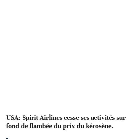
USA: Spirit Airlines cesse ses activités sur
fond de flambée du prix du kérosène.