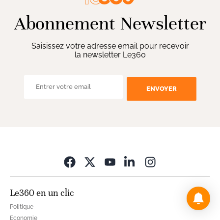
Abonnement Newsletter
Saisissez votre adresse email pour recevoir
la newsletter Le360
ENVOYER
Opens in new wi
Le360 en un clic
Politique
Economie