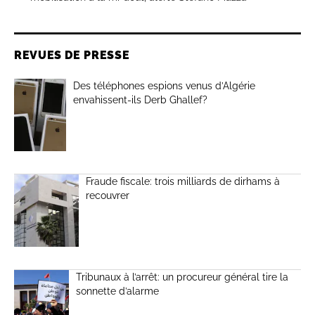
REVUES DE PRESSE
Des téléphones espions venus d’Algérie
envahissent-ils Derb Ghallef?
Fraude fiscale: trois milliards de dirhams à
recouvrer
Tribunaux à l’arrêt: un procureur général tire la
sonnette d’alarme