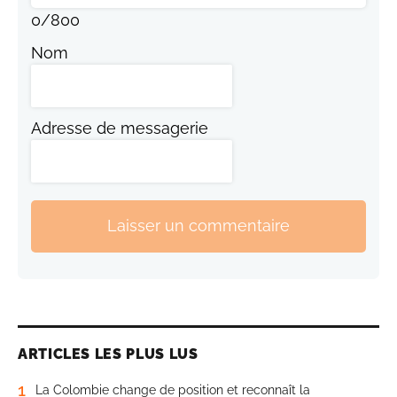
0
/
800
Nom
Adresse de messagerie
Laisser un commentaire
ARTICLES LES PLUS LUS
1
La Colombie change de position et reconnaît la