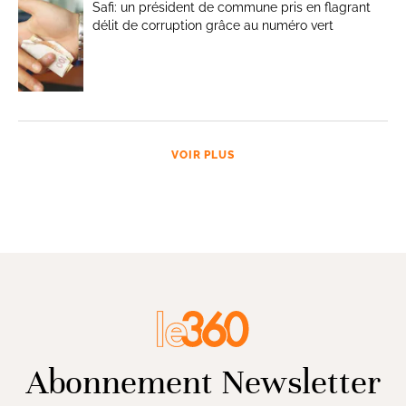
Safi: un président de commune pris en flagrant
délit de corruption grâce au numéro vert
VOIR PLUS
Abonnement Newsletter