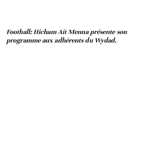
Football: Hicham Ait Menna présente son
programme aux adhérents du Wydad.