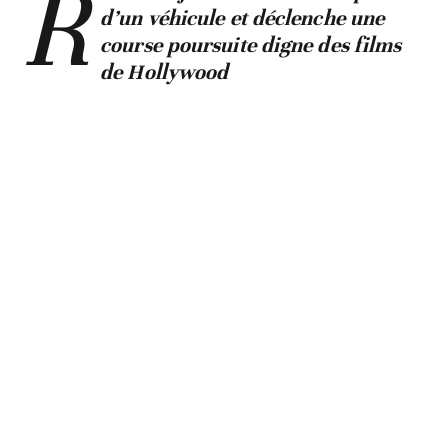
R
d’un véhicule et déclenche une
course poursuite digne des films
de Hollywood