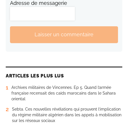
Adresse de messagerie
Laisser un commentaire
ARTICLES LES PLUS LUS
1
Archives militaires de Vincennes. Ep 5. Quand l’armée
française recensait des caïds marocains dans le Sahara
oriental
2
Sebta. Ces nouvelles révélations qui prouvent l’implication
du régime militaire algérien dans les appels à mobilisation
sur les réseaux sociaux