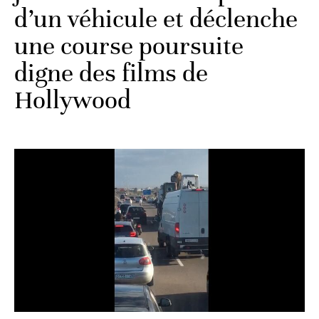
d’un véhicule et déclenche
une course poursuite
digne des films de
Hollywood