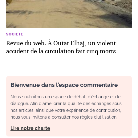
SOCIÉTÉ
Revue du web. À Outat Elhaj, un violent
accident de la circulation fait cinq morts
Bienvenue dans l’espace commentaire
Nous souhaitons un espace de débat, d’échange et de
dialogue. Afin d'améliorer la qualité des échanges sous
nos articles, ainsi que votre expérience de contribution,
nous vous invitons à consulter nos règles d’utilisation.
Lire notre charte