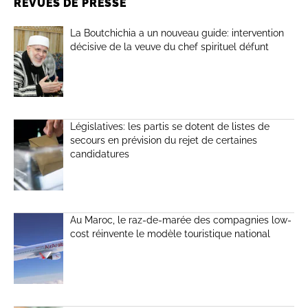
REVUES DE PRESSE
La Boutchichia a un nouveau guide: intervention
décisive de la veuve du chef spirituel défunt
Législatives: les partis se dotent de listes de
secours en prévision du rejet de certaines
candidatures
Au Maroc, le raz-de-marée des compagnies low-
cost réinvente le modèle touristique national