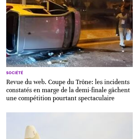
SOCIÉTÉ
Revue du web. Coupe du Trône: les incidents
constatés en marge de la demi-finale gâchent
une compétition pourtant spectaculaire