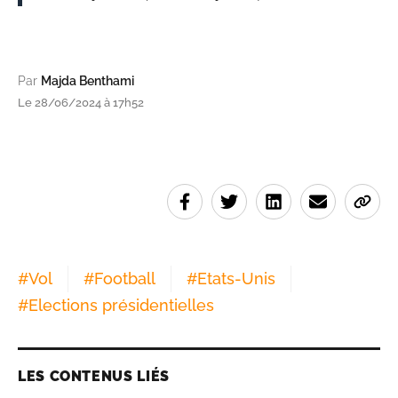
Par
Majda Benthami
Le 28/06/2024 à 17h52
#
Vol
#
Football
#
Etats-Unis
#
Elections présidentielles
LES CONTENUS LIÉS