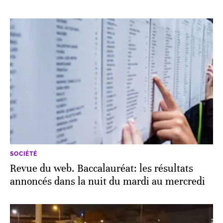
SOCIÉTÉ
Revue du web. Baccalauréat: les résultats
annoncés dans la nuit du mardi au mercredi