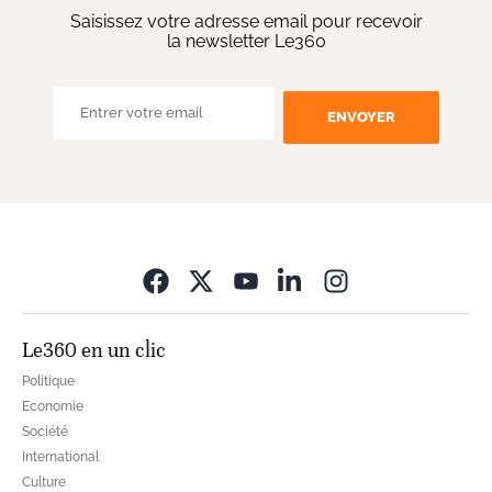
Saisissez votre adresse email pour recevoir
la newsletter Le360
ENVOYER
Opens in new wi
Le360 en un clic
Politique
Economie
Société
International
Culture