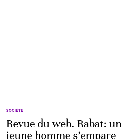
SOCIÉTÉ
Revue du web. Rabat: un
jeune homme s’empare