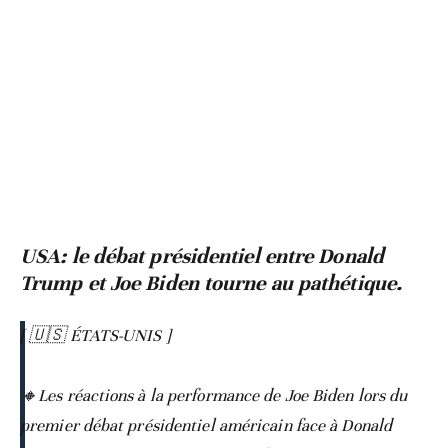
USA: le débat présidentiel entre Donald
Trump et Joe Biden tourne au pathétique.
[ 🇺🇸 ÉTATS-UNIS ]
🔸️Les réactions à la performance de Joe Biden lors du
premier débat présidentiel américain face à Donald