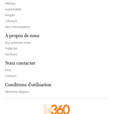
Médias
Automobile
People
Lifestyle
Nos chroniqueurs
À propos de nous
Qui sommes-nous
Publicité
Archives
Nous contacter
FAQ
Contact
Conditions d'utilisation
Mentions légales