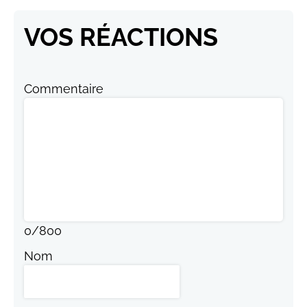
VOS RÉACTIONS
Commentaire
0
/
800
Nom