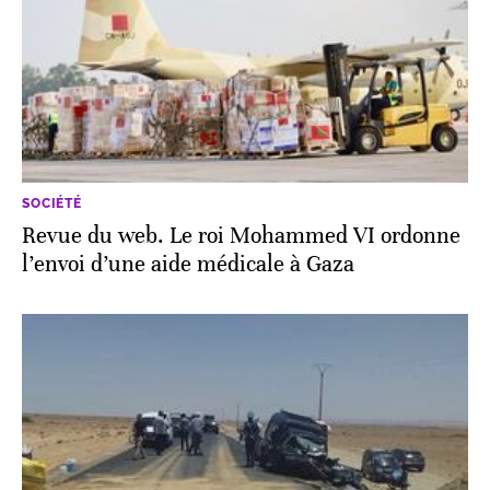
SOCIÉTÉ
Revue du web. Le roi Mohammed VI ordonne
l’envoi d’une aide médicale à Gaza