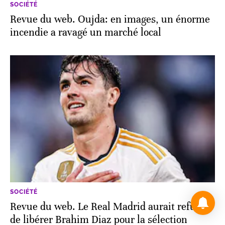
SOCIÉTÉ
Revue du web. Oujda: en images, un énorme
incendie a ravagé un marché local
SOCIÉTÉ
Revue du web. Le Real Madrid aurait refusé
de libérer Brahim Diaz pour la sélection