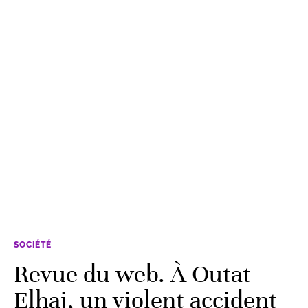
SOCIÉTÉ
Revue du web. À Outat
Elhaj, un violent accident