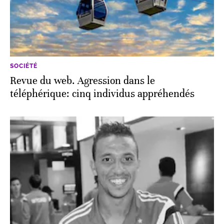
SOCIÉTÉ
Revue du web. Agression dans le
téléphérique: cinq individus appréhendés