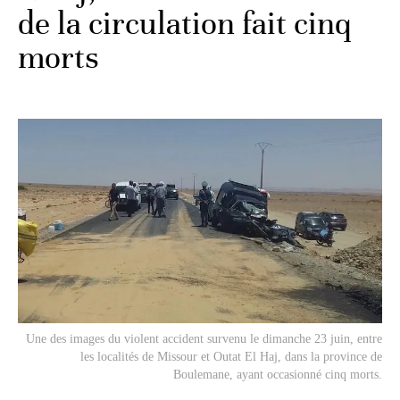
de la circulation fait cinq
morts
Une des images du violent accident survenu le dimanche 23 juin, entre
les localités de Missour et Outat El Haj, dans la province de
Boulemane, ayant occasionné cinq morts.