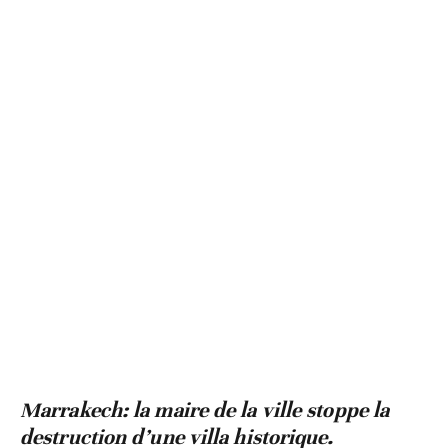
Marrakech: la maire de la ville stoppe la
destruction d’une villa historique.