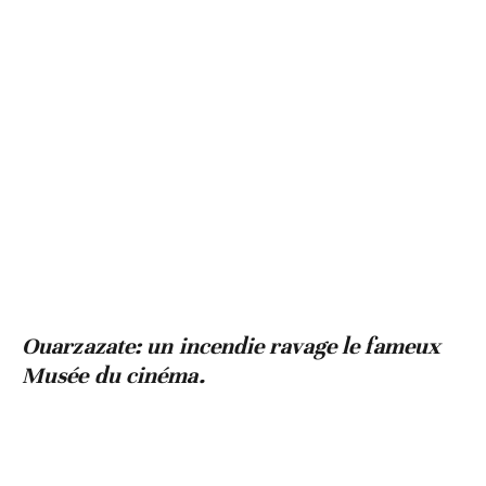
Ouarzazate: un incendie ravage le fameux
Musée du cinéma.