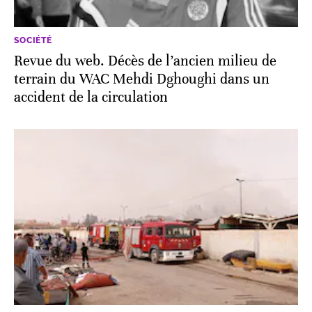
SOCIÉTÉ
Revue du web. Décès de l’ancien milieu de
terrain du WAC Mehdi Dghoughi dans un
accident de la circulation