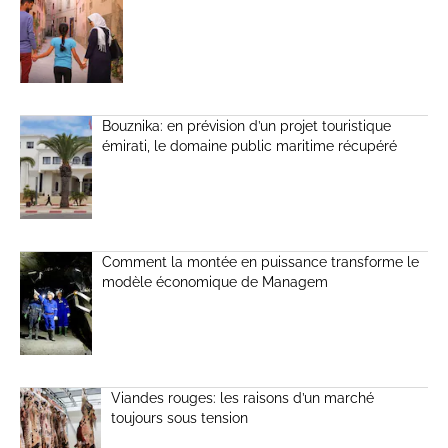
Bouznika: en prévision d’un projet touristique
émirati, le domaine public maritime récupéré
Comment la montée en puissance transforme le
modèle économique de Managem
Viandes rouges: les raisons d’un marché
toujours sous tension