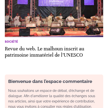
SOCIÉTÉ
Revue du web. Le malhoun inscrit au
patrimoine immatériel de l’UNESCO
Bienvenue dans l’espace commentaire
Nous souhaitons un espace de débat, d’échange et de
dialogue. Afin d'améliorer la qualité des échanges sous
nos articles, ainsi que votre expérience de contribution,
nous vous invitons à consulter nos règles d’utilisation.