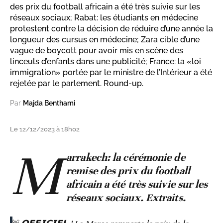
des prix du football africain a été très suivie sur les
réseaux sociaux; Rabat: les étudiants en médecine
protestent contre la décision de réduire d’une année la
longueur des cursus en médecine; Zara cible d’une
vague de boycott pour avoir mis en scène des
linceuls d’enfants dans une publicité; France: la «loi
immigration» portée par le ministre de l’Intérieur a été
rejetée par le parlement. Round-up.
Par
Majda Benthami
Le 12/12/2023 à 18h02
M
arrakech: la cérémonie de
remise des prix du football
africain a été très suivie sur les
réseaux sociaux. Extraits.