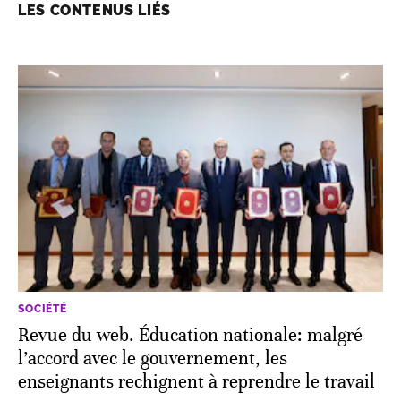
LES CONTENUS LIÉS
SOCIÉTÉ
Revue du web. Éducation nationale: malgré
l’accord avec le gouvernement, les
enseignants rechignent à reprendre le travail