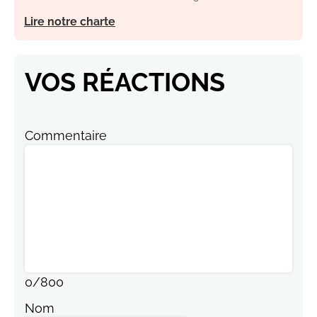
Lire notre charte
VOS RÉACTIONS
Commentaire
0
/
800
Nom