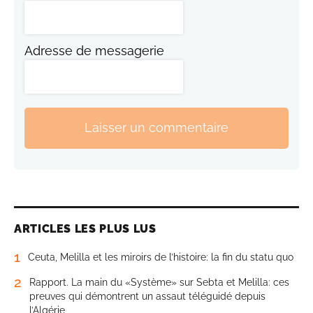
Adresse de messagerie
Laisser un commentaire
ARTICLES LES PLUS LUS
1
Ceuta, Melilla et les miroirs de l’histoire: la fin du statu quo
2
Rapport. La main du «Système» sur Sebta et Melilla: ces
preuves qui démontrent un assaut téléguidé depuis
l’Algérie