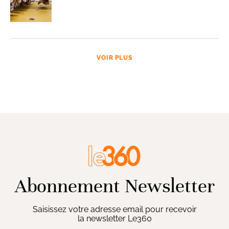
VOIR PLUS
Abonnement Newsletter
Saisissez votre adresse email pour recevoir
la newsletter Le360