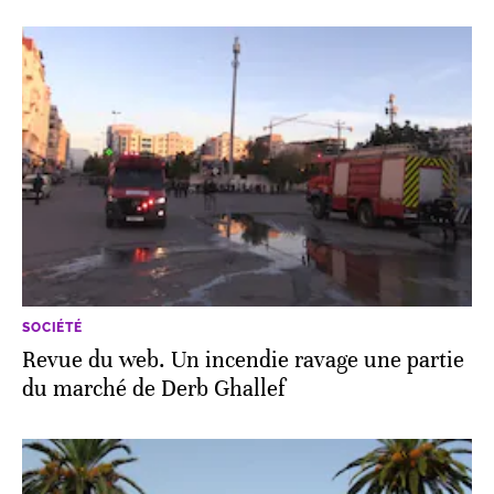
SOCIÉTÉ
Revue du web. Un incendie ravage une partie
du marché de Derb Ghallef