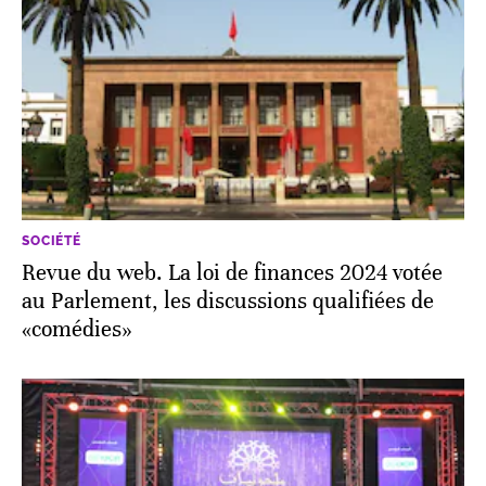
SOCIÉTÉ
Revue du web. La loi de finances 2024 votée
au Parlement, les discussions qualifiées de
«comédies»