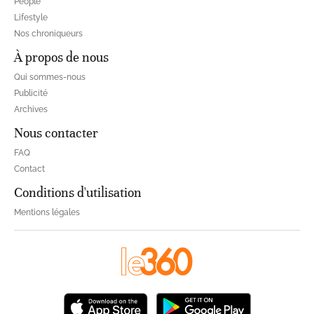
People
Lifestyle
Nos chroniqueurs
À propos de nous
Qui sommes-nous
Publicité
Archives
Nous contacter
FAQ
Contact
Conditions d'utilisation
Mentions légales