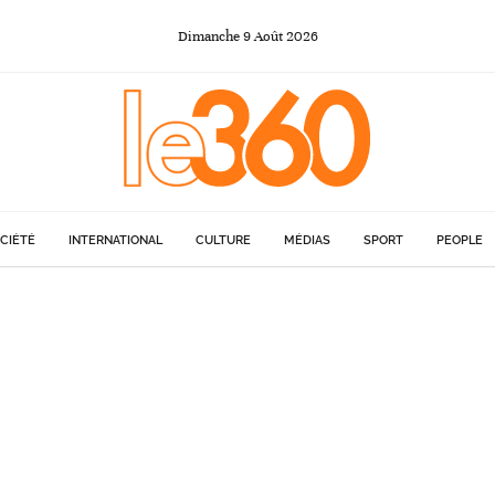
Dimanche
9
Août
2026
CIÉTÉ
INTERNATIONAL
CULTURE
MÉDIAS
SPORT
PEOPLE