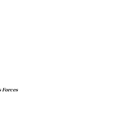
s Forces