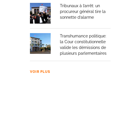
Tribunaux à l’arrêt: un
procureur général tire la
sonnette d’alarme
Transhumance politique:
la Cour constitutionnelle
valide les démissions de
plusieurs parlementaires
VOIR PLUS