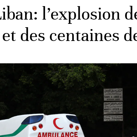
ban: l’explosion de
et des centaines d