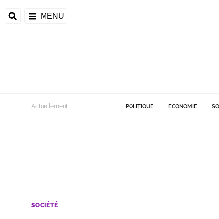
MENU
Actuellement
POLITIQUE
ECONOMIE
SO
SOCIÉTÉ