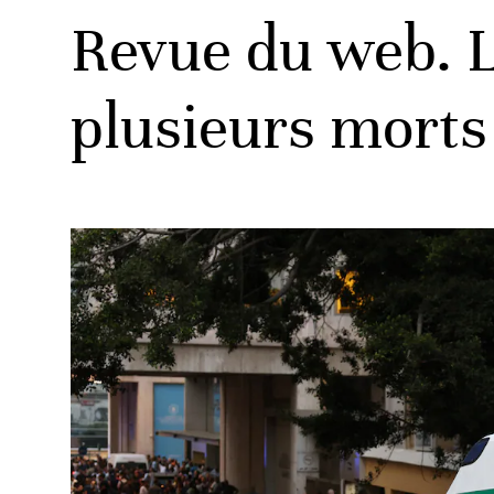
Revue du web. Li
plusieurs morts 