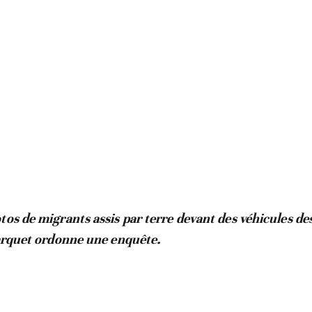
tos de migrants assis par terre devant des véhicules de
parquet ordonne une enquête.