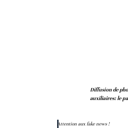
Diffusion de pho
auxiliaires: le 
Attention aux fake news !