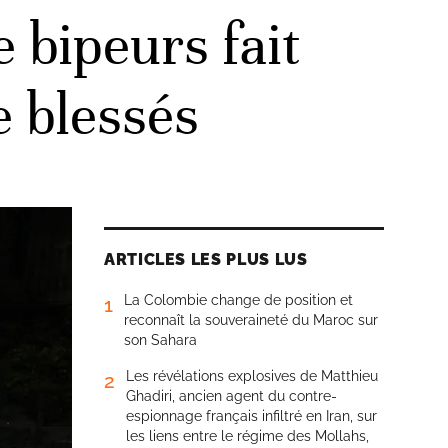
 bipeurs fait
e blessés
ARTICLES LES PLUS LUS
La Colombie change de position et
1
reconnaît la souveraineté du Maroc sur
son Sahara
Les révélations explosives de Matthieu
2
Ghadiri, ancien agent du contre-
espionnage français infiltré en Iran, sur
les liens entre le régime des Mollahs,