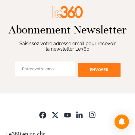
Abonnement Newsletter
Saisissez votre adresse email pour recevoir
la newsletter Le360
ENVOYER
Opens in new wi
Le360 en un clic