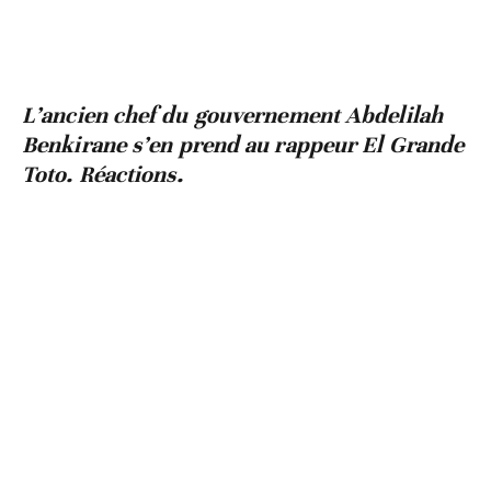
L’ancien chef du gouvernement Abdelilah
Benkirane s’en prend au rappeur El Grande
Toto. Réactions.