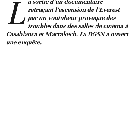
L
a sortie d’un documentaire
retraçant l’ascension de l’Everest
par un youtubeur provoque des
troubles dans des salles de cinéma à
Casablanca et Marrakech. La DGSN a ouvert
une enquête.