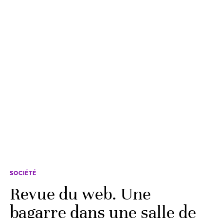
SOCIÉTÉ
Revue du web. Une
bagarre dans une salle de