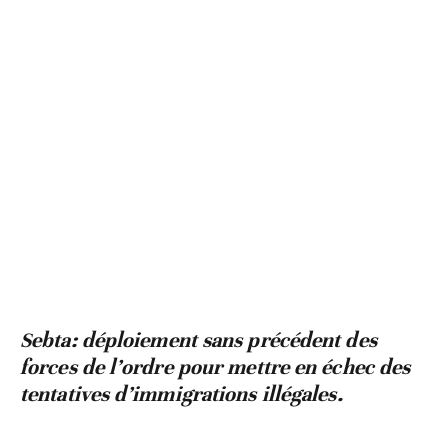
Sebta: déploiement sans précédent des
forces de l’ordre pour mettre en échec des
tentatives d’immigrations illégales.