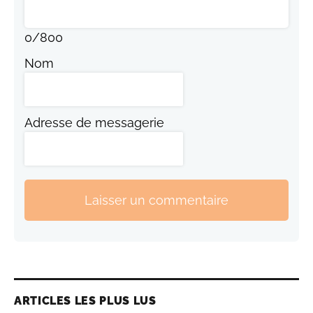
0
/
800
Nom
Adresse de messagerie
Laisser un commentaire
ARTICLES LES PLUS LUS