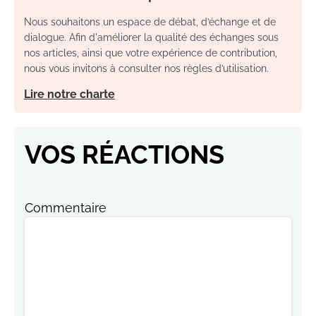
Nous souhaitons un espace de débat, d’échange et de
dialogue. Afin d'améliorer la qualité des échanges sous
nos articles, ainsi que votre expérience de contribution,
nous vous invitons à consulter nos règles d’utilisation.
Lire notre charte
VOS RÉACTIONS
Commentaire