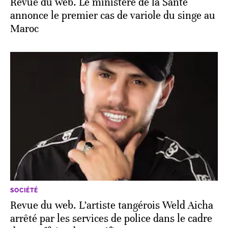
Revue du web. Le ministère de la Santé
annonce le premier cas de variole du singe au
Maroc
SOCIÉTÉ
Revue du web. L’artiste tangérois Weld Aicha
arrêté par les services de police dans le cadre