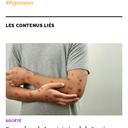
#
Agression
LES CONTENUS LIÉS
SOCIÉTÉ