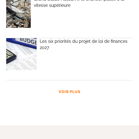
vitesse supérieure
Les six priorités du projet de loi de finances
2027
VOIR PLUS