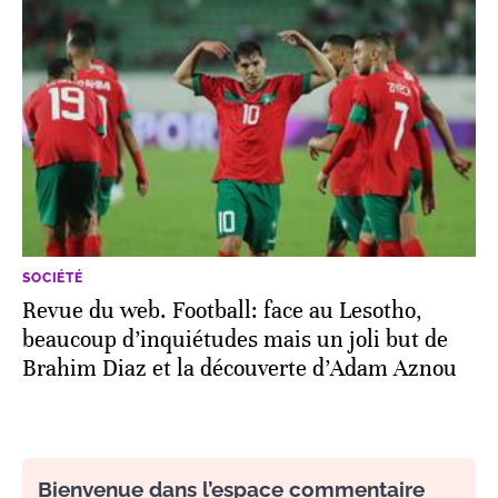
SOCIÉTÉ
Revue du web. Football: face au Lesotho,
beaucoup d’inquiétudes mais un joli but de
Brahim Diaz et la découverte d’Adam Aznou
Bienvenue dans l’espace commentaire