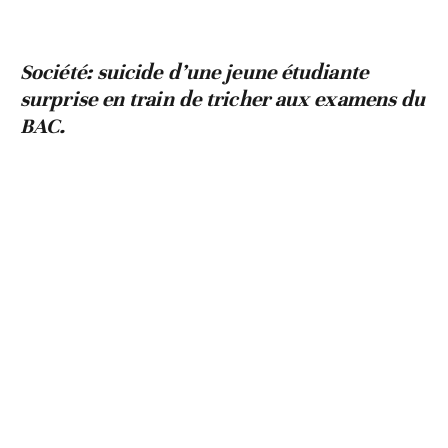
Société: suicide d’une jeune étudiante
surprise en train de tricher aux examens du
BAC.