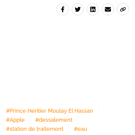
#
Prince Héritier Moulay El Hassan
#
Apple
#
dessalement
#
station de traitement
#
eau