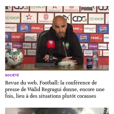
SOCIÉTÉ
Revue du web. Football: la conférence de
presse de Walid Regragui donne, encore une
fois, lieu à des situations plutôt cocasses