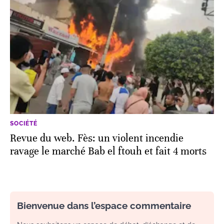
SOCIÉTÉ
Revue du web. Fès: un violent incendie
ravage le marché Bab el ftouh et fait 4 morts
Bienvenue dans l’espace commentaire