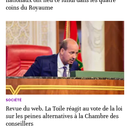
nationaux ont lieu ce lundi dans les quatre
coins du Royaume
SOCIÉTÉ
Revue du web. La Toile réagit au vote de la loi
sur les peines alternatives à la Chambre des
conseillers