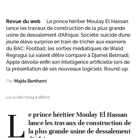
Revue du web
Le prince héritier Moulay El Hassan
lance les travaux de construction de la plus grande
usine de dessalement d’Afrique; Société: suicide d’une
jeune élève surprise en train de tricher aux examens
du BAC; Football: les sorties médiatiques de Walid
Regragui lui valent d’être comparé à Djamel Belmadi;
Apple dévoile enfin son Intelligence artificielle lors de
la présentation de ses nouveaux logiciels. Round-up.
Par
Majda Benthami
Le 11/06/2024 à 18h07
L
e prince héritier Moulay El Hassan
lance les travaux de construction de
la plus grande usine de dessalement