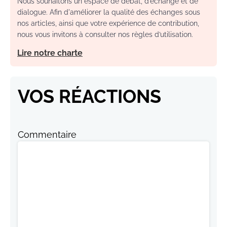
Nous souhaitons un espace de débat, d’échange et de
dialogue. Afin d'améliorer la qualité des échanges sous
nos articles, ainsi que votre expérience de contribution,
nous vous invitons à consulter nos règles d’utilisation.
Lire notre charte
VOS RÉACTIONS
Commentaire