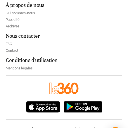
À propos de nous
Qui sommes-nous
Publicité
Archives
Nous contacter
FAQ
Contact
Conditions d'utilisation
Mentions légales