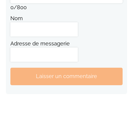
0
/
800
Nom
Adresse de messagerie
Laisser un commentaire