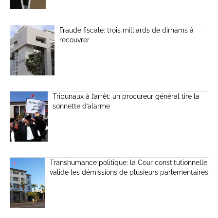
Fraude fiscale: trois milliards de dirhams à
recouvrer
Tribunaux à l’arrêt: un procureur général tire la
sonnette d’alarme
Transhumance politique: la Cour constitutionnelle
valide les démissions de plusieurs parlementaires