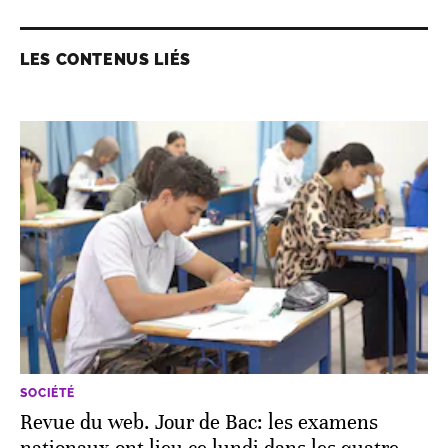
LES CONTENUS LIÉS
SOCIÉTÉ
Revue du web. Jour de Bac: les examens