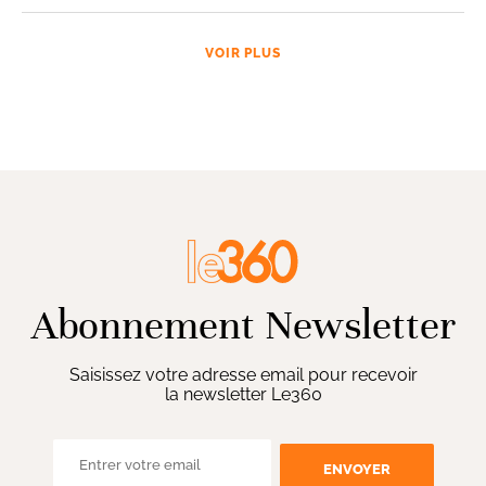
VOIR PLUS
Abonnement Newsletter
Saisissez votre adresse email pour recevoir
la newsletter Le360
ENVOYER