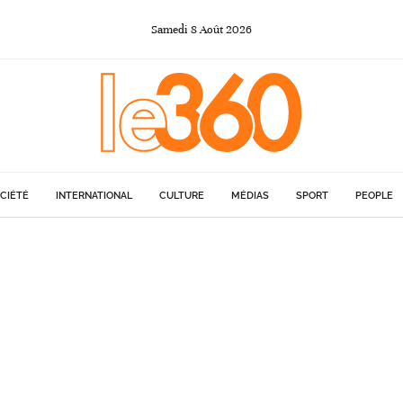
Samedi
8
Août
2026
CIÉTÉ
INTERNATIONAL
CULTURE
MÉDIAS
SPORT
PEOPLE