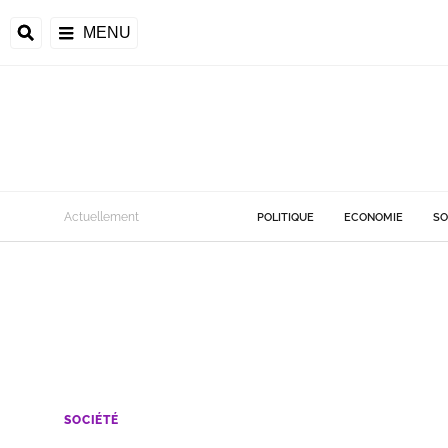
MENU
Actuellement
POLITIQUE
ECONOMIE
SO
SOCIÉTÉ