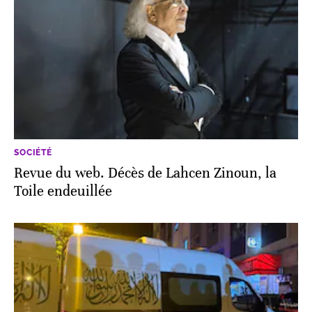
SOCIÉTÉ
Revue du web. Décès de Lahcen Zinoun, la
Toile endeuillée