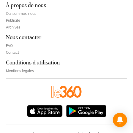
À propos de nous
Qui sommes-nous
Publicité
Archives
Nous contacter
FAQ
Contact
Conditions d'utilisation
Mentions légales