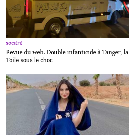
SOCIÉTÉ
Revue du web. Double infanticide à Tanger, la
Toile sous le choc