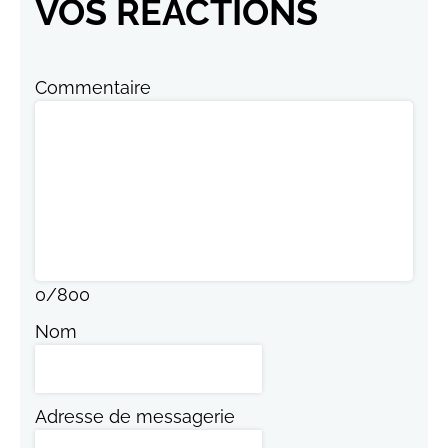
VOS RÉACTIONS
Commentaire
0
/
800
Nom
Adresse de messagerie