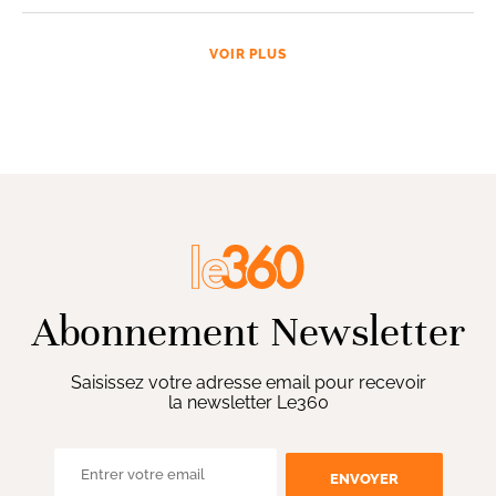
VOIR PLUS
Abonnement Newsletter
Saisissez votre adresse email pour recevoir
la newsletter Le360
ENVOYER