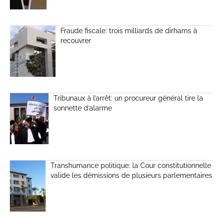
Fraude fiscale: trois milliards de dirhams à
recouvrer
Tribunaux à l’arrêt: un procureur général tire la
sonnette d’alarme
Transhumance politique: la Cour constitutionnelle
valide les démissions de plusieurs parlementaires