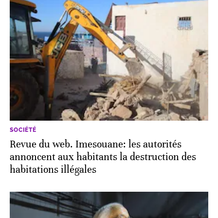
SOCIÉTÉ
Revue du web. Imesouane: les autorités
annoncent aux habitants la destruction des
habitations illégales