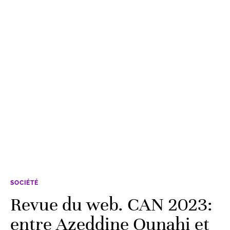
SOCIÉTÉ
Revue du web. CAN 2023:
entre Azeddine Ounahi et