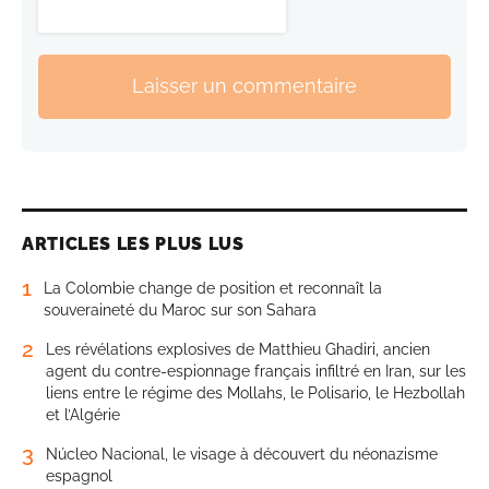
Laisser un commentaire
ARTICLES LES PLUS LUS
1
La Colombie change de position et reconnaît la
souveraineté du Maroc sur son Sahara
2
Les révélations explosives de Matthieu Ghadiri, ancien
agent du contre-espionnage français infiltré en Iran, sur les
liens entre le régime des Mollahs, le Polisario, le Hezbollah
et l’Algérie
3
Núcleo Nacional, le visage à découvert du néonazisme
espagnol