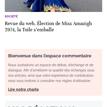
SOCIÉTÉ
Revue du web. Élection de Miss Amazigh
2974, la Toile s’emballe
Bienvenue dans l’espace commentaire
Nous souhaitons un espace de débat, d’échange et de
dialogue. Afin d'améliorer la qualité des échanges sous
nos articles, ainsi que votre expérience de contribution,
nous vous invitons à consulter nos règles d’utilisation.
Lire notre charte