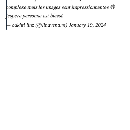
complexe mais les images sont impressionnantes 😨
jespere personne est blessé
— oukhti linz (@linaventure)
January 19, 2024