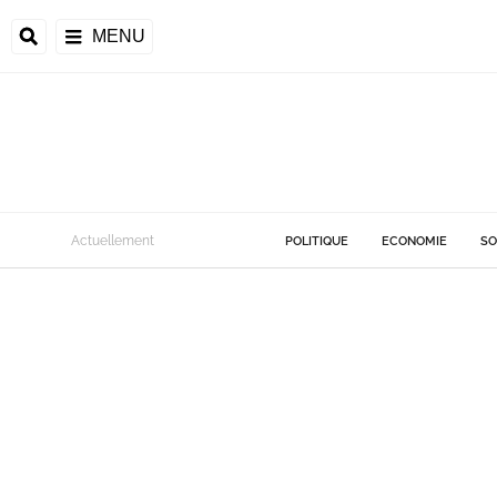
MENU
Actuellement
POLITIQUE
ECONOMIE
SO