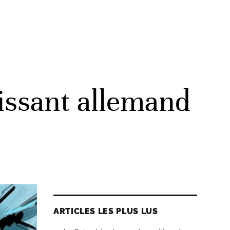
tissant allemand
ARTICLES LES PLUS LUS