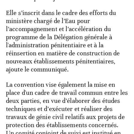
Elle s’inscrit dans le cadre des efforts du
ministère chargé de l’Eau pour
l’accompagnement et l’accélération du
programme de la Délégation générale à
l'administration pénitentiaire et à la
réinsertion en matière de construction de
nouveaux établissements pénitentiaires,
ajoute le communiqué.
La convention vise également la mise en
place d'un cadre de travail commun entre les
deux parties, en vue d’élaborer des études
techniques et d’exécuter et réaliser des
travaux de génie civil relatifs aux projets de
protection des établissements concernés.
Un comité conjoint de suivi est institué en