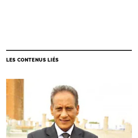
LES CONTENUS LIÉS