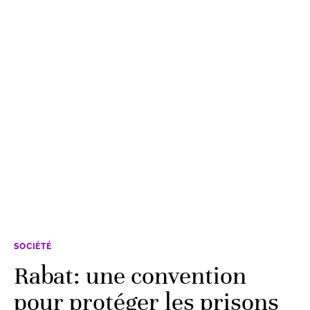
SOCIÉTÉ
Rabat: une convention
pour protéger les prisons