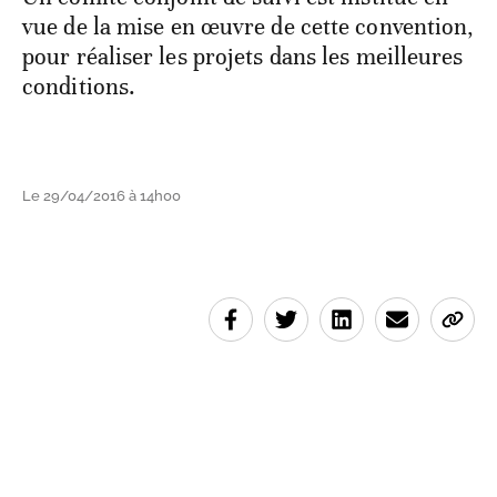
vue de la mise en œuvre de cette convention,
pour réaliser les projets dans les meilleures
conditions.
Le 29/04/2016 à 14h00