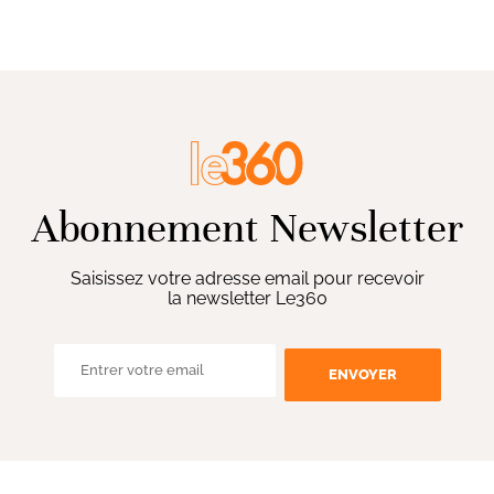
Abonnement Newsletter
Saisissez votre adresse email pour recevoir
la newsletter Le360
ENVOYER