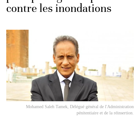
contre les inondations
Mohamed Saleh Tamek, Délégué général de l'Administration
pénitentiaire et de la réinsertion.