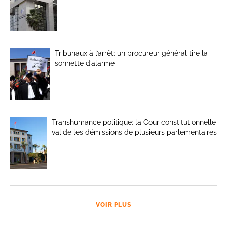
Tribunaux à l’arrêt: un procureur général tire la
sonnette d’alarme
Transhumance politique: la Cour constitutionnelle
valide les démissions de plusieurs parlementaires
VOIR PLUS