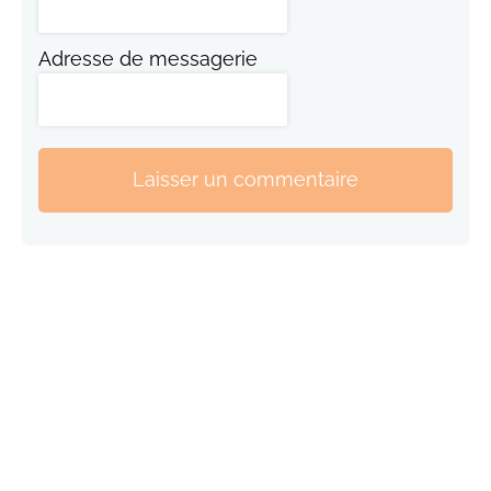
Adresse de messagerie
Laisser un commentaire