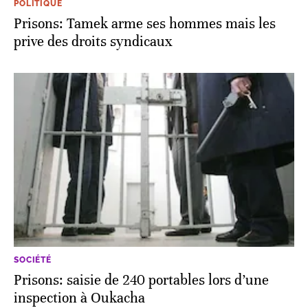
POLITIQUE
Prisons: Tamek arme ses hommes mais les
prive des droits syndicaux
SOCIÉTÉ
Prisons: saisie de 240 portables lors d’une
inspection à Oukacha