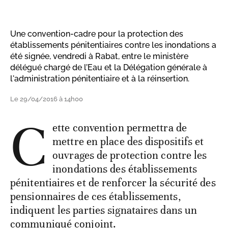
Une convention-cadre pour la protection des
établissements pénitentiaires contre les inondations a
été signée, vendredi à Rabat, entre le ministère
délégué chargé de l’Eau et la Délégation générale à
l'administration pénitentiaire et à la réinsertion.
Le 29/04/2016 à 14h00
C
ette convention permettra de
mettre en place des dispositifs et
ouvrages de protection contre les
inondations des établissements
pénitentiaires et de renforcer la sécurité des
pensionnaires de ces établissements,
indiquent les parties signataires dans un
communiqué conjoint.