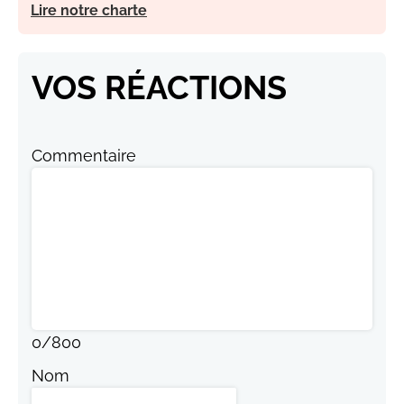
Lire notre charte
VOS RÉACTIONS
Commentaire
0
/
800
Nom