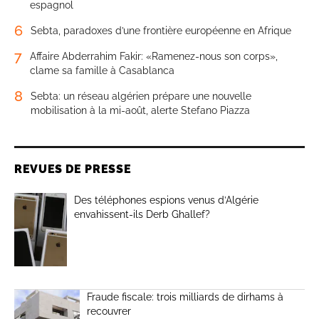
espagnol
6
Sebta, paradoxes d’une frontière européenne en Afrique
7
Affaire Abderrahim Fakir: «Ramenez-nous son corps»,
clame sa famille à Casablanca
8
Sebta: un réseau algérien prépare une nouvelle
mobilisation à la mi-août, alerte Stefano Piazza
REVUES DE PRESSE
Des téléphones espions venus d’Algérie
envahissent-ils Derb Ghallef?
Fraude fiscale: trois milliards de dirhams à
recouvrer