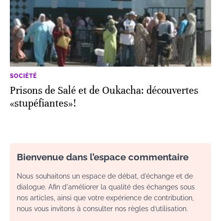
SOCIÉTÉ
Prisons de Salé et de Oukacha: découvertes
«stupéfiantes»!
Bienvenue dans l’espace commentaire
Nous souhaitons un espace de débat, d’échange et de
dialogue. Afin d'améliorer la qualité des échanges sous
nos articles, ainsi que votre expérience de contribution,
nous vous invitons à consulter nos règles d’utilisation.