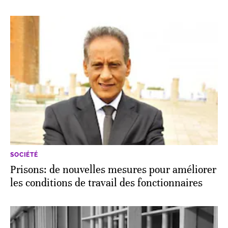
SOCIÉTÉ
Prisons: de nouvelles mesures pour améliorer
les conditions de travail des fonctionnaires