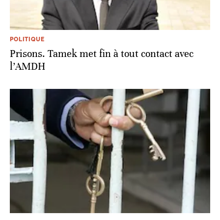
POLITIQUE
Prisons. Tamek met fin à tout contact avec
l’AMDH