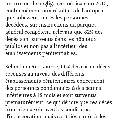
torture ou de négligence médicale en 2015,
conformément aux résultats de l'autopsie
que subissent toutes les personnes
décédées, sur instructions du parquet
général compétent, relevant que 82% des
décès sont survenus dans les hôpitaux
publics et non pas à l'intérieur des
établissements pénitentiaires.
Selon la même source, 66% des cas de décès
recensés au niveau des différents
établissements pénitentiaires concernent
des personnes condamnées à des peines
inférieures à 18 mois et sont survenus
prématurément, ce qui dénote que ces décès
n'ont rien à voir avec les conditions
d'incarcération, mais sont liés plutôt à des