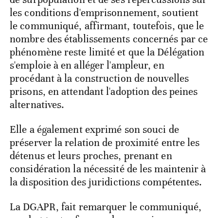
les conditions d'emprisonnement, soutient
le communiqué, affirmant, toutefois, que le
nombre des établissements concernés par ce
phénomène reste limité et que la Délégation
s'emploie à en alléger l'ampleur, en
procédant à la construction de nouvelles
prisons, en attendant l'adoption des peines
alternatives.
Elle a également exprimé son souci de
préserver la relation de proximité entre les
détenus et leurs proches, prenant en
considération la nécessité de les maintenir à
la disposition des juridictions compétentes.
La DGAPR, fait remarquer le communiqué,