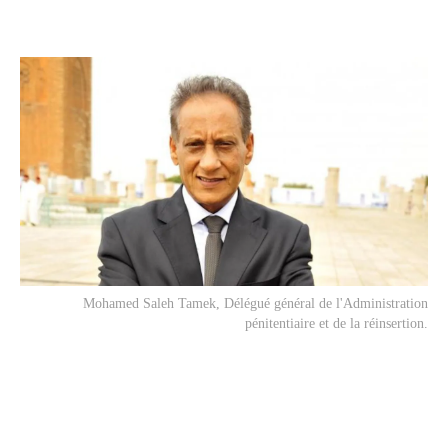
Mohamed Saleh Tamek, Délégué général de l'Administration
pénitentiaire et de la réinsertion.