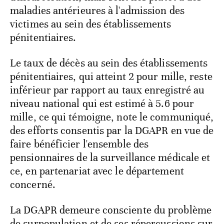
maladies antérieures à l'admission des
victimes au sein des établissements
pénitentiaires.
Le taux de décès au sein des établissements
pénitentiaires, qui atteint 2 pour mille, reste
inférieur par rapport au taux enregistré au
niveau national qui est estimé à 5.6 pour
mille, ce qui témoigne, note le communiqué,
des efforts consentis par la DGAPR en vue de
faire bénéficier l'ensemble des
pensionnaires de la surveillance médicale et
ce, en partenariat avec le département
concerné.
La DGAPR demeure consciente du problème
de surpopulation et de ses répercussions sur