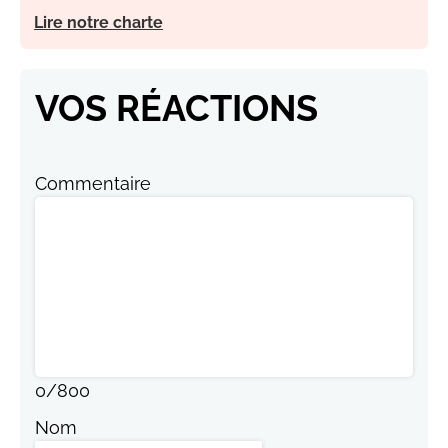
Lire notre charte
VOS RÉACTIONS
Commentaire
0
/
800
Nom