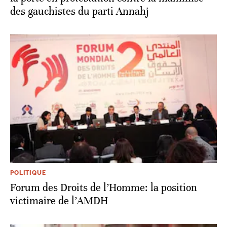
des gauchistes du parti Annahj
POLITIQUE
Forum des Droits de l’Homme: la position
victimaire de l’AMDH