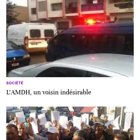
SOCIÉTÉ
L’AMDH, un voisin indésirable