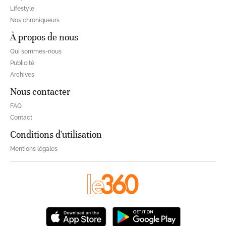
Lifestyle
Nos chroniqueurs
À propos de nous
Qui sommes-nous
Publicité
Archives
Nous contacter
FAQ
Contact
Conditions d'utilisation
Mentions légales