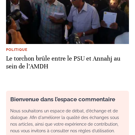
POLITIQUE
Le torchon brûle entre le PSU et Annahj au
sein de l’AMDH
Bienvenue dans l’espace commentaire
Nous souhaitons un espace de débat, d’échange et de
dialogue. Afin d'améliorer la qualité des échanges sous
nos articles, ainsi que votre expérience de contribution,
nous vous invitons à consulter nos règles d’utilisation.