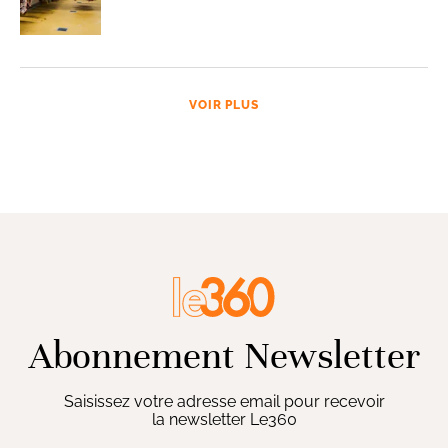
VOIR PLUS
Abonnement Newsletter
Saisissez votre adresse email pour recevoir
la newsletter Le360