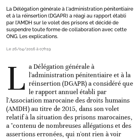
La Délégation générale à l'administration pénitentiaire
et à la réinsertion (DGAPR) a réagi au rapport établi
par l’AMDH sur le volet des prisons et décidé de
suspendre toute forme de collaboration avec cette
ONG. Les explications.
Le 26/04/2016 à 07h19
L
a Délégation générale à
l'administration pénitentiaire et à la
réinsertion (DGAPR) a considéré que
le rapport annuel établi par
l'Association marocaine des droits humains
(AMDH) au titre de 2015, dans son volet
relatif à la situation des prisons marocaines,
a "contenu de nombreuses allégations et des
assertions erronées, qui n'ont rien à voir