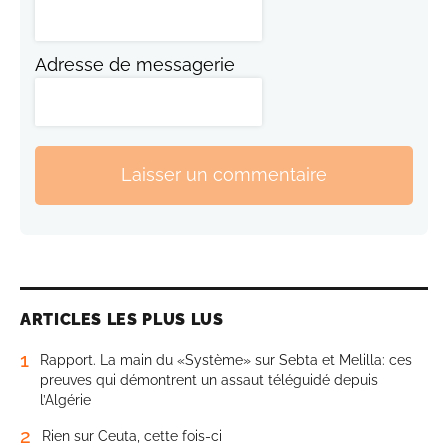
Adresse de messagerie
Laisser un commentaire
ARTICLES LES PLUS LUS
1
Rapport. La main du «Système» sur Sebta et Melilla: ces
preuves qui démontrent un assaut téléguidé depuis
l’Algérie
2
Rien sur Ceuta, cette fois-ci