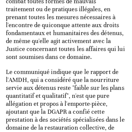
combat toutes formes de mauvais
traitement ou de pratiques illégales, en
prenant toutes les mesures nécessaires à
l'encontre de quiconque attente aux droits
fondamentaux et humanitaires des détenus,
de même qu'elle agit activement avec la
Justice concernant toutes les affaires qui lui
sont soumises dans ce domaine.
Le communiqué indique que le rapport de
l'AMDH, qui a considéré que la nourriture
servie aux détenus reste "faible sur les plans
quantitatif et qualitatif", n'est que pure
allégation et propos à l'emporte-pièce,
ajoutant que la DGAPR a confié cette
prestation à des sociétés spécialisées dans le
domaine de la restauration collective, de