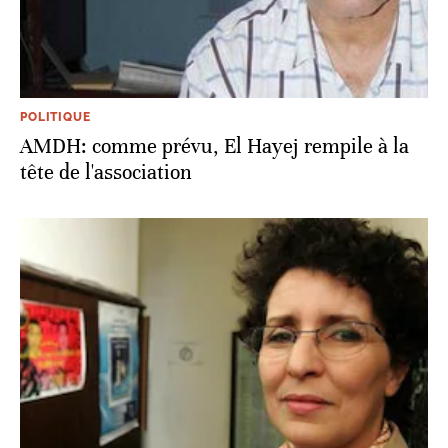
POLITIQUE
AMDH: comme prévu, El Hayej rempile à la
tête de l'association