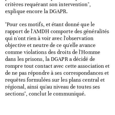
critères requérant son intervention",
explique encore la DGAPR.
"Pour ces motifs, et étant donné que le
rapport de l'AMDH comporte des généralités
qui n'ont rien à voir avec l'observation
objective et neutre de ce qu'elle avance
comme violations des droits de l'Homme
dans les prisons, la DGAPR a décidé de
rompre tout contact avec cette association et
de ne pas répondre à ses correspondances et
requêtes formulées sur les plans central et
régional, ainsi qu'au niveau de toutes ses
sections", conclut le communiqué.