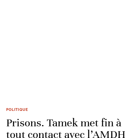
POLITIQUE
Prisons. Tamek met fin à
tout contact avec l’AMDH