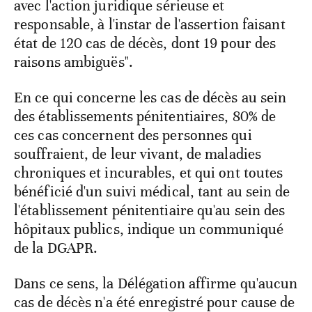
avec l'action juridique sérieuse et
responsable, à l'instar de l'assertion faisant
état de 120 cas de décès, dont 19 pour des
raisons ambiguës".
En ce qui concerne les cas de décès au sein
des établissements pénitentiaires, 80% de
ces cas concernent des personnes qui
souffraient, de leur vivant, de maladies
chroniques et incurables, et qui ont toutes
bénéficié d'un suivi médical, tant au sein de
l'établissement pénitentiaire qu'au sein des
hôpitaux publics, indique un communiqué
de la DGAPR.
Dans ce sens, la Délégation affirme qu'aucun
cas de décès n'a été enregistré pour cause de