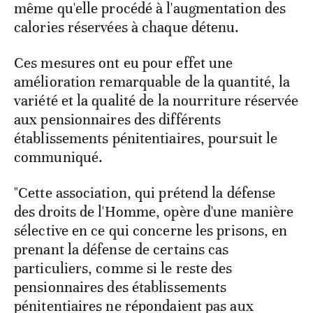
même qu'elle procédé à l'augmentation des
calories réservées à chaque détenu.
Ces mesures ont eu pour effet une
amélioration remarquable de la quantité, la
variété et la qualité de la nourriture réservée
aux pensionnaires des différents
établissements pénitentiaires, poursuit le
communiqué.
"Cette association, qui prétend la défense
des droits de l'Homme, opère d'une manière
sélective en ce qui concerne les prisons, en
prenant la défense de certains cas
particuliers, comme si le reste des
pensionnaires des établissements
pénitentiaires ne répondaient pas aux