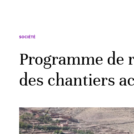
SOCIÉTÉ
Programme de r
des chantiers a