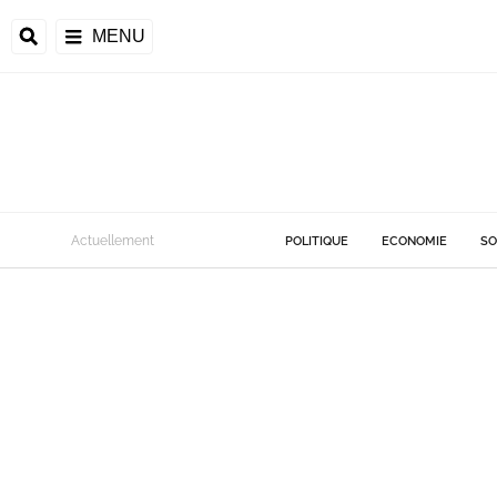
MENU
Actuellement
POLITIQUE
ECONOMIE
SO