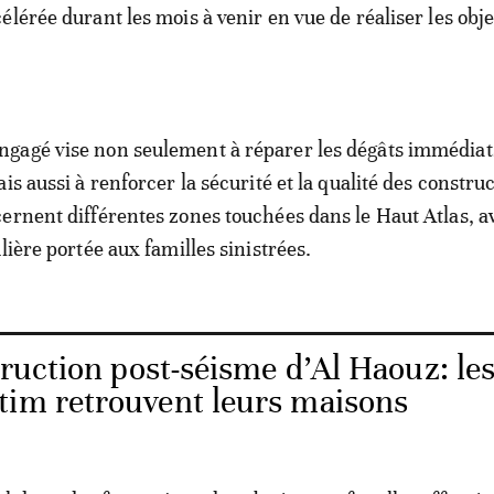
lérée durant les mois à venir en vue de réaliser les obje
gagé vise non seulement à réparer les dégâts immédiat
is aussi à renforcer la sécurité et la qualité des constru
ernent différentes zones touchées dans le Haut Atlas, a
lière portée aux familles sinistrées.
ruction post-séisme d’Al Haouz: le
tim retrouvent leurs maisons