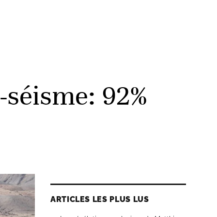
-séisme: 92%
ARTICLES LES PLUS LUS