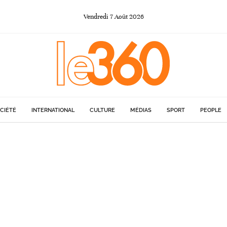
Vendredi
7
Août
2026
CIÉTÉ
INTERNATIONAL
CULTURE
MÉDIAS
SPORT
PEOPLE