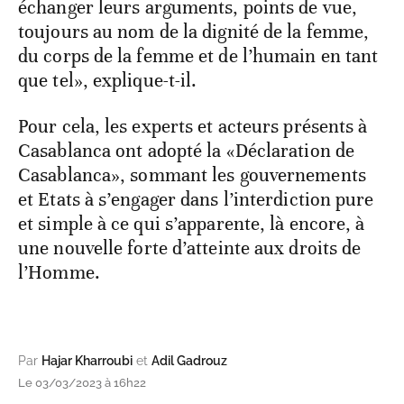
échanger leurs arguments, points de vue,
toujours au nom de la dignité de la femme,
du corps de la femme et de l’humain en tant
que tel», explique-t-il.
Pour cela, les experts et acteurs présents à
Casablanca ont adopté la «Déclaration de
Casablanca», sommant les gouvernements
et Etats à s’engager dans l’interdiction pure
et simple à ce qui s’apparente, là encore, à
une nouvelle forte d’atteinte aux droits de
l’Homme.
Par
Hajar Kharroubi
et
Adil Gadrouz
Le 03/03/2023 à 16h22