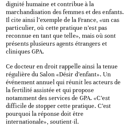
dignité humaine et contribue à la
marchandisation des femmes et des enfants.
Il cite ainsi l’exemple de la France, «un cas
particulier, où cette pratique n’est pas
reconnue en tant que telle», mais où sont
présents plusieurs agents étrangers et
cliniques GPA.
Ce docteur en droit rappelle ainsi la tenue
régulière du Salon «Désir d’enfant». Un
événement annuel qui réunit les acteurs de
la fertilité assistée et qui propose
notamment des services de GPA. «C’est
difficile de stopper cette pratique. C’est
pourquoi la réponse doit être
internationale», soutient-il.