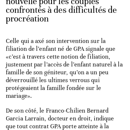
nouvelle pour les couples
confrontés à des difficultés de
procréation
Celle qui a axé son intervention sur la
filiation de l’enfant né de GPA signale que
«c’est à travers cette notion de filiation,
justement par l’accès de l’enfant naturel à la
famille de son géniteur, qu’on a un peu
déverrouillé les ultimes verrous qui
protégeaient la famille fondée sur le
mariage».
De son côté, le Franco-Chilien Bernard
Garcia Larrain, docteur en droit, indique
que tout contrat GPA porte atteinte à la