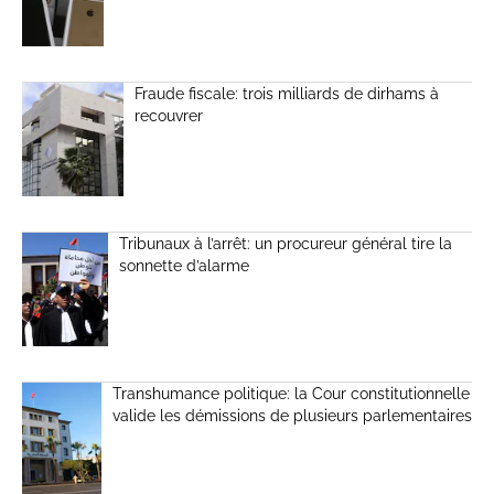
Fraude fiscale: trois milliards de dirhams à
recouvrer
Tribunaux à l’arrêt: un procureur général tire la
sonnette d’alarme
Transhumance politique: la Cour constitutionnelle
valide les démissions de plusieurs parlementaires