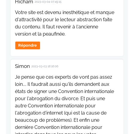
Hicham
2023-03-04 07:49:15
Votre site est devenu inesthétique et manque
d'attractivité pour le lecteur abstraction faite
du contenu. Il faut revenir à l'ancienne
version et la peaufinée.
Répondre
Simon
2023-03-03 18:16:06
Je pense que ces experts de vont pas assez
loin.... Il faudrait aussi qu'ils demandent aux
états de signer une Convention internationale
pour l'abrogation du divorce. Et puis une
autre Convention internationale pour
l'abrogation d'internet (qui est la cause de
beaucoup de problèmes). Et enfin une
dernière Convention internationale pour