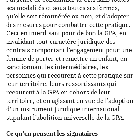
ses modalités et sous toutes ses formes,
qu’elle soit rémunérée ou non, et d’adopter
des mesures pour combattre cette pratique.
Ceci en interdisant pour de bon la GPA, en
invalidant tout caractère juridique des
contrats comportant l’engagement pour une
femme de porter et remettre un enfant, en
sanctionnant les intermédiaires, les
personnes qui recourent à cette pratique sur
leur territoire, leurs ressortissants qui
recourent à la GPA en dehors de leur
territoire, et en agissant en vue de l’adoption
d’un instrument juridique international
stipulant l’abolition universelle de la GPA.
Ce qu’en pensent les signataires