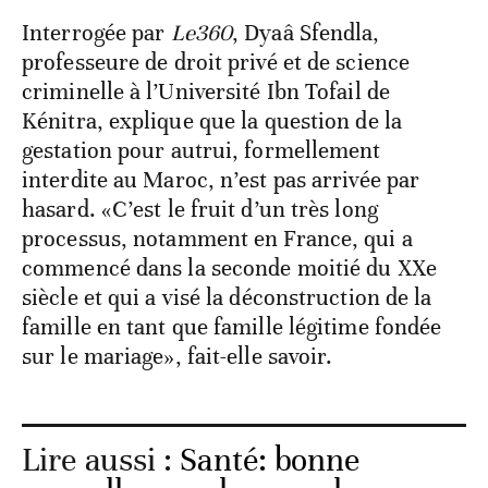
Interrogée par
Le360
, Dyaâ Sfendla,
professeure de droit privé et de science
criminelle à l’Université Ibn Tofail de
Kénitra, explique que la question de la
gestation pour autrui, formellement
interdite au Maroc, n’est pas arrivée par
hasard. «C’est le fruit d’un très long
processus, notamment en France, qui a
commencé dans la seconde moitié du XXe
siècle et qui a visé la déconstruction de la
famille en tant que famille légitime fondée
sur le mariage», fait-elle savoir.
Lire aussi :
Santé: bonne