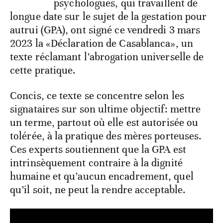
psychologues, qui travaillent de
longue date sur le sujet de la gestation pour
autrui (GPA), ont signé ce vendredi 3 mars
2023 la «Déclaration de Casablanca», un
texte réclamant l’abrogation universelle de
cette pratique.
Concis, ce texte se concentre selon les
signataires sur son ultime objectif: mettre
un terme, partout où elle est autorisée ou
tolérée, à la pratique des mères porteuses.
Ces experts soutiennent que la GPA est
intrinsèquement contraire à la dignité
humaine et qu’aucun encadrement, quel
qu’il soit, ne peut la rendre acceptable.