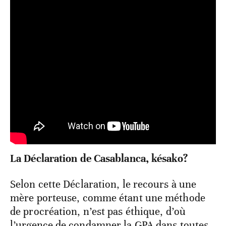
La Déclaration de Casablanca, késako?
Selon cette Déclaration, le recours à une
mère porteuse, comme étant une méthode
de procréation, n’est pas éthique, d’où
l’urgence de condamner la GPA dans toutes