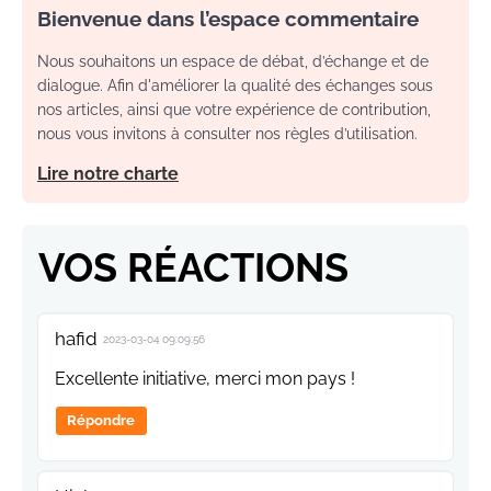
Bienvenue dans l’espace commentaire
Nous souhaitons un espace de débat, d’échange et de
dialogue. Afin d'améliorer la qualité des échanges sous
nos articles, ainsi que votre expérience de contribution,
nous vous invitons à consulter nos règles d’utilisation.
Lire notre charte
VOS RÉACTIONS
hafid
2023-03-04 09:09:56
Excellente initiative, merci mon pays !
Répondre