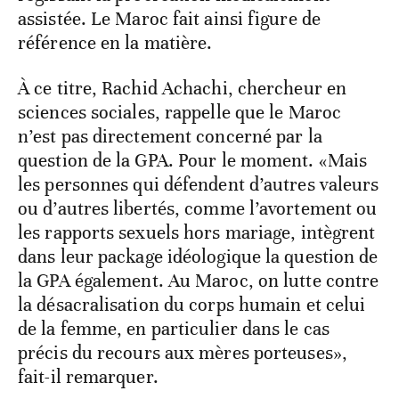
assistée. Le Maroc fait ainsi figure de
référence en la matière.
À ce titre, Rachid Achachi, chercheur en
sciences sociales, rappelle que le Maroc
n’est pas directement concerné par la
question de la GPA. Pour le moment. «Mais
les personnes qui défendent d’autres valeurs
ou d’autres libertés, comme l’avortement ou
les rapports sexuels hors mariage, intègrent
dans leur package idéologique la question de
la GPA également. Au Maroc, on lutte contre
la désacralisation du corps humain et celui
de la femme, en particulier dans le cas
précis du recours aux mères porteuses»,
fait-il remarquer.