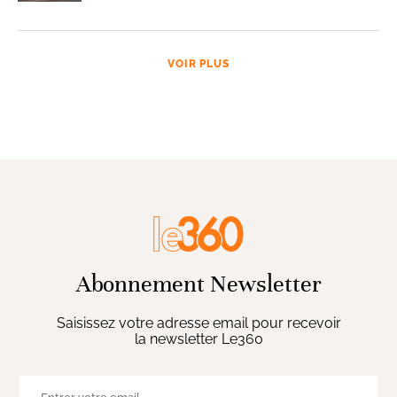
VOIR PLUS
Abonnement Newsletter
Saisissez votre adresse email pour recevoir
la newsletter Le360