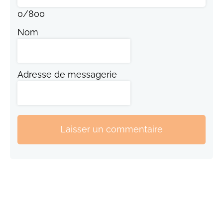
0
/
800
Nom
Adresse de messagerie
Laisser un commentaire