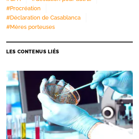
#
Procréation
#
Déclaration de Casablanca
#
Mères porteuses
LES CONTENUS LIÉS