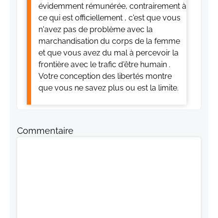
évidemment rémunérée, contrairement à
ce qui est officiellement , c'est que vous
n'avez pas de problème avec la
marchandisation du corps de la femme
et que vous avez du mal à percevoir la
frontière avec le trafic d'être humain .
Votre conception des libertés montre
que vous ne savez plus ou est la limite.
Commentaire