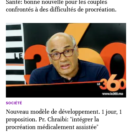
Santé: bonne nouvelle pour les couples
confrontés à des difficultés de procréation.
SOCIÉTÉ
Nouveau modèle de développement. 1 jour, 1
proposition. Pr. Chraibi: "intégrer la
procréation médicalement assistée"