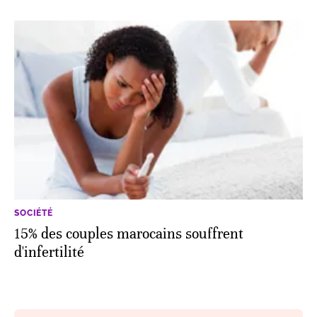
SOCIÉTÉ
15% des couples marocains souffrent
d'infertilité