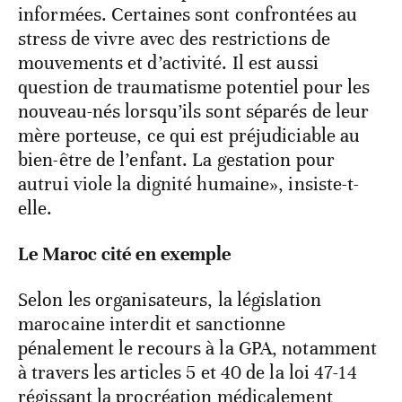
informées. Certaines sont confrontées au
stress de vivre avec des restrictions de
mouvements et d’activité. Il est aussi
question de traumatisme potentiel pour les
nouveau-nés lorsqu’ils sont séparés de leur
mère porteuse, ce qui est préjudiciable au
bien-être de l’enfant. La gestation pour
autrui viole la dignité humaine», insiste-t-
elle.
Le Maroc cité en exemple
Selon les organisateurs, la législation
marocaine interdit et sanctionne
pénalement le recours à la GPA, notamment
à travers les articles 5 et 40 de la loi 47-14
régissant la procréation médicalement