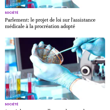
SOCIÉTÉ
Parlement: le projet de loi sur l'assistance
médicale à la procréation adopté
SOCIÉTÉ