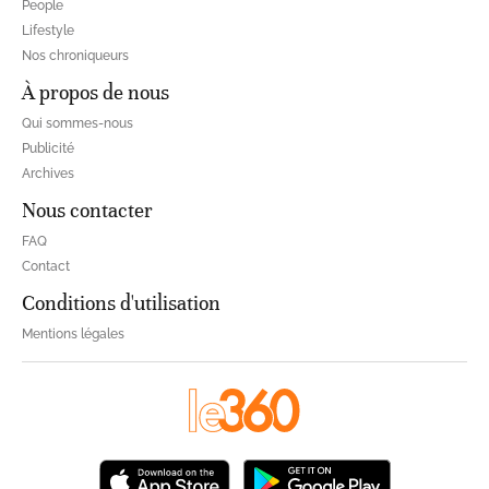
People
Lifestyle
Nos chroniqueurs
À propos de nous
Qui sommes-nous
Publicité
Archives
Nous contacter
FAQ
Contact
Conditions d'utilisation
Mentions légales