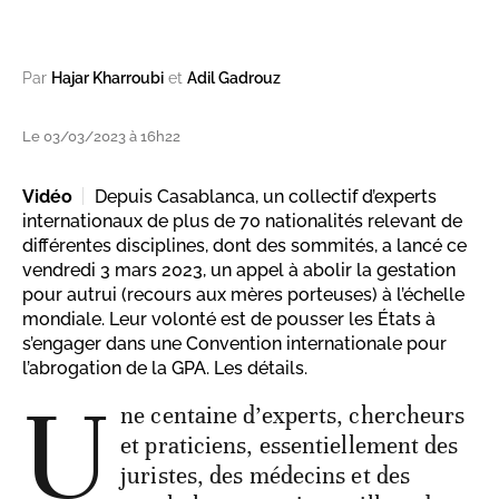
Par
Hajar Kharroubi
et
Adil Gadrouz
Le 03/03/2023 à 16h22
Vidéo
Depuis Casablanca, un collectif d’experts
internationaux de plus de 70 nationalités relevant de
différentes disciplines, dont des sommités, a lancé ce
vendredi 3 mars 2023, un appel à abolir la gestation
pour autrui (recours aux mères porteuses) à l’échelle
mondiale. Leur volonté est de pousser les États à
s’engager dans une Convention internationale pour
l’abrogation de la GPA. Les détails.
U
ne centaine d’experts, chercheurs
et praticiens, essentiellement des
juristes, des médecins et des