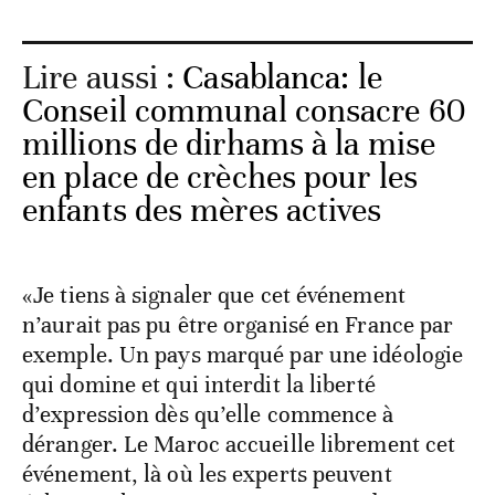
Lire aussi :
Casablanca: le
Conseil communal consacre 60
millions de dirhams à la mise
en place de crèches pour les
enfants des mères actives
«Je tiens à signaler que cet événement
n’aurait pas pu être organisé en France par
exemple. Un pays marqué par une idéologie
qui domine et qui interdit la liberté
d’expression dès qu’elle commence à
déranger. Le Maroc accueille librement cet
événement, là où les experts peuvent