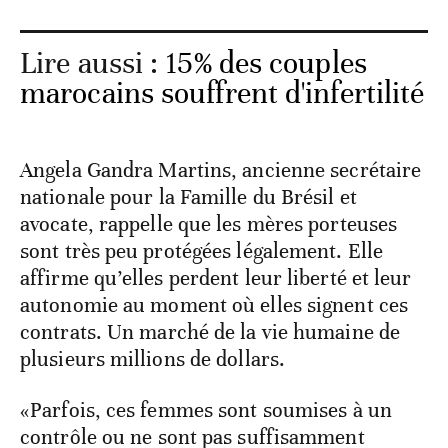
Lire aussi :
15% des couples
marocains souffrent d'infertilité
Angela Gandra Martins, ancienne secrétaire
nationale pour la Famille du Brésil et
avocate, rappelle que les mères porteuses
sont très peu protégées légalement. Elle
affirme qu’elles perdent leur liberté et leur
autonomie au moment où elles signent ces
contrats. Un marché de la vie humaine de
plusieurs millions de dollars.
«Parfois, ces femmes sont soumises à un
contrôle ou ne sont pas suffisamment