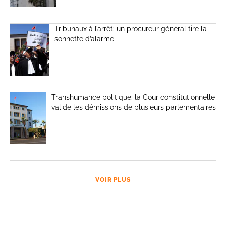
Tribunaux à l’arrêt: un procureur général tire la
sonnette d’alarme
Transhumance politique: la Cour constitutionnelle
valide les démissions de plusieurs parlementaires
VOIR PLUS