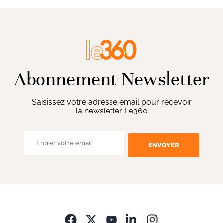
Abonnement Newsletter
Saisissez votre adresse email pour recevoir
la newsletter Le360
ENVOYER
Opens in new wi