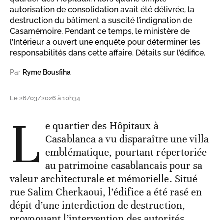
autorisation de consolidation avait été délivrée, la
destruction du bâtiment a suscité l’indignation de
Casamémoire. Pendant ce temps, le ministère de
l’Intérieur a ouvert une enquête pour déterminer les
responsabilités dans cette affaire. Détails sur l’édifice.
Par
Ryme Bousfiha
Le 26/03/2026 à 10h34
L
e quartier des Hôpitaux à
Casablanca a vu disparaître une villa
emblématique, pourtant répertoriée
au patrimoine casablancais pour sa
valeur architecturale et mémorielle. Situé
rue Salim Cherkaoui, l’édifice a été rasé en
dépit d’une interdiction de destruction,
provoquant l’intervention des autorités.