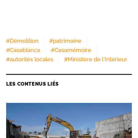
#
Démolition
#
patrimoine
#
Casablanca
#
Casamémoire
#
autorités locales
#
Ministère de l'Intérieur
LES CONTENUS LIÉS