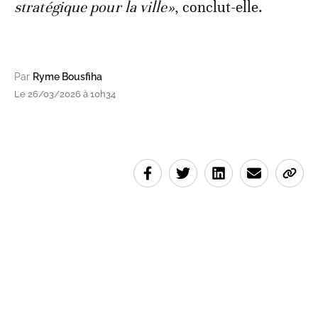
stratégique pour la ville»
, conclut-elle.
Par
Ryme Bousfiha
Le 26/03/2026 à 10h34