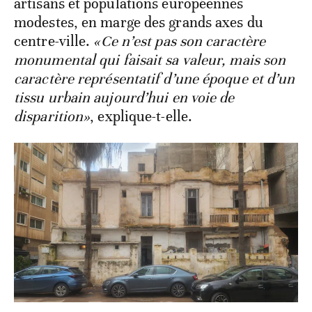
artisans et populations européennes
modestes, en marge des grands axes du
centre-ville.
«Ce n’est pas son caractère
monumental qui faisait sa valeur, mais son
caractère représentatif d’une époque et d’un
tissu urbain aujourd’hui en voie de
disparition»
, explique-t-elle.