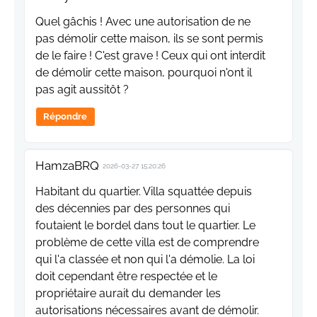
Quel gâchis ! Avec une autorisation de ne
pas démolir cette maison, ils se sont permis
de le faire ! C'est grave ! Ceux qui ont interdit
de démolir cette maison, pourquoi n'ont il
pas agit aussitôt ?
Répondre
HamzaBRQ
2026-03-27 15:20:26
Habitant du quartier. Villa squattée depuis
des décennies par des personnes qui
foutaient le bordel dans tout le quartier. Le
problème de cette villa est de comprendre
qui l'a classée et non qui l'a démolie. La loi
doit cependant être respectée et le
propriétaire aurait du demander les
autorisations nécessaires avant de démolir.