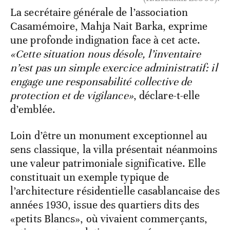
La secrétaire générale de l’association
Casamémoire, Mahja Nait Barka, exprime
une profonde indignation face à cet acte.
«Cette situation nous désole, l’inventaire
n’est pas un simple exercice administratif: il
engage une responsabilité collective de
protection et de vigilance»
, déclare-t-elle
d’emblée.
Loin d’être un monument exceptionnel au
sens classique, la villa présentait néanmoins
une valeur patrimoniale significative. Elle
constituait un exemple typique de
l’architecture résidentielle casablancaise des
années 1930, issue des quartiers dits des
«petits Blancs», où vivaient commerçants,