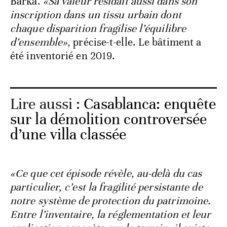
Barka.
«Sa valeur résidait aussi dans son
inscription dans un tissu urbain dont
chaque disparition fragilise l’équilibre
d’ensemble»
, précise-t-elle. Le bâtiment a
été inventorié en 2019.
Lire aussi :
Casablanca: enquête
sur la démolition controversée
d’une villa classée
«Ce que cet épisode révèle, au-delà du cas
particulier, c’est la fragilité persistante de
notre système de protection du patrimoine.
Entre l’inventaire, la réglementation et leur