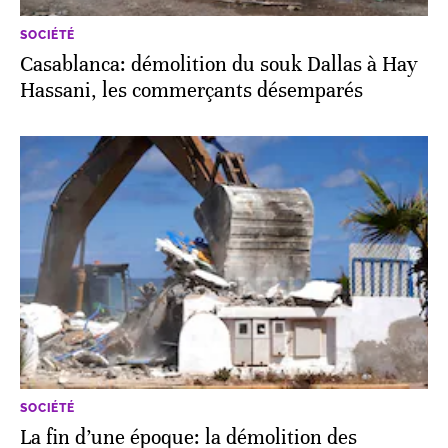
SOCIÉTÉ
Casablanca: démolition du souk Dallas à Hay
Hassani, les commerçants désemparés
SOCIÉTÉ
La fin d’une époque: la démolition des