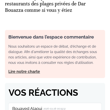
restaurants des plages privées de Dar
Bouazza comme si vous y étiez
Bienvenue dans l’espace commentaire
Nous souhaitons un espace de débat, d’échange et de
dialogue. Afin d'améliorer la qualité des échanges sous
nos articles, ainsi que votre expérience de contribution,
nous vous invitons à consulter nos règles d’utilisation.
Lire notre charte
VOS RÉACTIONS
Bouayed Alaoui
2026-03-28 00:19:12