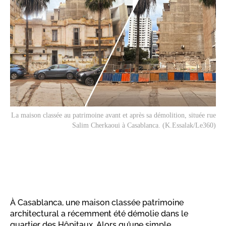
La maison classée au patrimoine avant et après sa démolition, située rue
Salim Cherkaoui à Casablanca. (K.Essalak/Le360)
À Casablanca, une maison classée patrimoine
architectural a récemment été démolie dans le
quartier des Hôpitaux. Alors qu’une simple