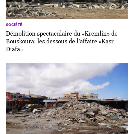
SOCIÉTÉ
Démolition spectaculaire du «Kremlin» de
Bouskoura: les dessous de l’affaire «Kasr
Diafa»