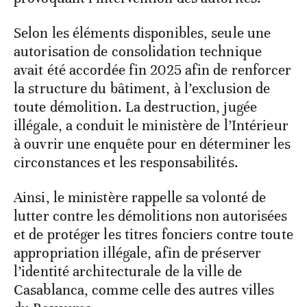
Selon les éléments disponibles, seule une
autorisation de consolidation technique
avait été accordée fin 2025 afin de renforcer
la structure du bâtiment, à l’exclusion de
toute démolition. La destruction, jugée
illégale, a conduit le ministère de l’Intérieur
à ouvrir une enquête pour en déterminer les
circonstances et les responsabilités.
Ainsi, le ministère rappelle sa volonté de
lutter contre les démolitions non autorisées
et de protéger les titres fonciers contre toute
appropriation illégale, afin de préserver
l’identité architecturale de la ville de
Casablanca, comme celle des autres villes