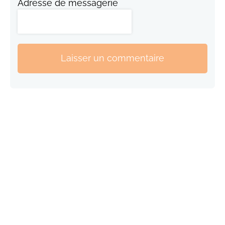
Adresse de messagerie
Laisser un commentaire