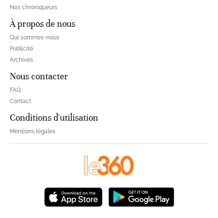
Nos chroniqueurs
À propos de nous
Qui sommes-nous
Publicité
Archives
Nous contacter
FAQ
Contact
Conditions d'utilisation
Mentions légales