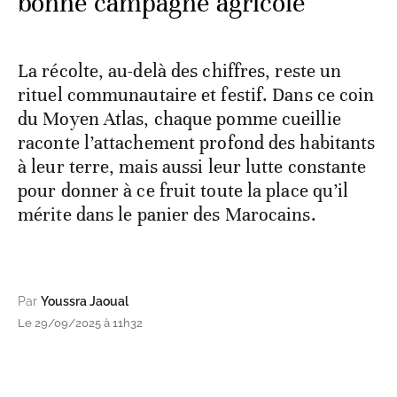
bonne campagne agricole
La récolte, au-delà des chiffres, reste un
rituel communautaire et festif. Dans ce coin
du Moyen Atlas, chaque pomme cueillie
raconte l’attachement profond des habitants
à leur terre, mais aussi leur lutte constante
pour donner à ce fruit toute la place qu’il
mérite dans le panier des Marocains.
Par
Youssra Jaoual
Le 29/09/2025 à 11h32