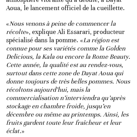
Aoua, le lancement officiel de la cueillette.
«
Nous venons à peine de commencer la
récolte
», explique Ali Essarari, producteur
spécialisé dans la pomme. «
La région est
connue pour ses variétés comme la Golden
Delicious, la Kala ou encore la Rome Beauty.
Cette année, la qualité est au rendez-vous,
surtout dans cette zone de Dayat Aoua qui
donne toujours de très belles pommes. Nous
récoltons aujourd’hui, mais la
commercialisation n’interviendra qu’après
stockage en chambre froide, jusqu’en
décembre ou même au printemps. Ainsi, les
fruits gardent toute leur fraîcheur et leur
éclat.
»