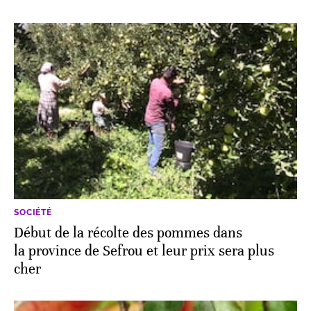
SOCIÉTÉ
Début de la récolte des pommes dans
la province de Sefrou et leur prix sera plus
cher