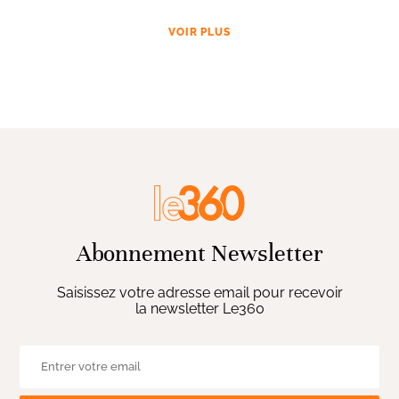
VOIR PLUS
Abonnement Newsletter
Saisissez votre adresse email pour recevoir
la newsletter Le360