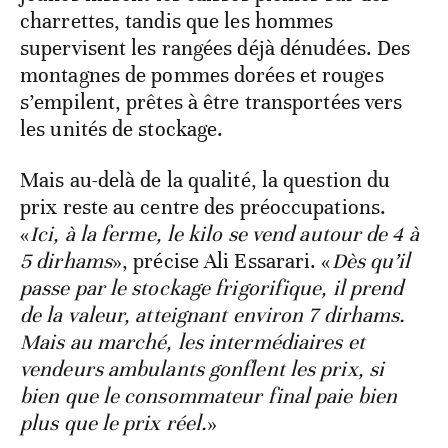
charrettes, tandis que les hommes
supervisent les rangées déjà dénudées. Des
montagnes de pommes dorées et rouges
s’empilent, prêtes à être transportées vers
les unités de stockage.
Mais au-delà de la qualité, la question du
prix reste au centre des préoccupations.
«
Ici, à la ferme, le kilo se vend autour de 4 à
5 dirhams
», précise Ali Essarari. «
Dès qu’il
passe par le stockage frigorifique, il prend
de la valeur, atteignant environ 7 dirhams.
Mais au marché, les intermédiaires et
vendeurs ambulants gonflent les prix, si
bien que le consommateur final paie bien
plus que le prix réel.
»