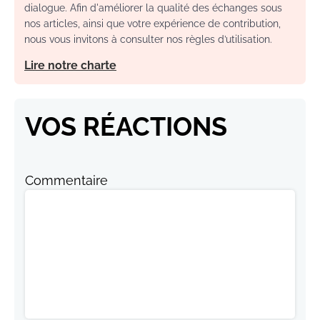
dialogue. Afin d'améliorer la qualité des échanges sous
nos articles, ainsi que votre expérience de contribution,
nous vous invitons à consulter nos règles d’utilisation.
Lire notre charte
VOS RÉACTIONS
Commentaire