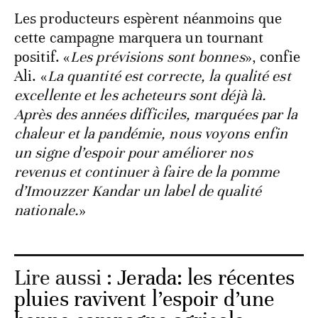
Les producteurs espèrent néanmoins que
cette campagne marquera un tournant
positif. «
Les prévisions sont bonnes
», confie
Ali. «
La quantité est correcte, la qualité est
excellente et les acheteurs sont déjà là.
Après des années difficiles, marquées par la
chaleur et la pandémie, nous voyons enfin
un signe d’espoir pour améliorer nos
revenus et continuer à faire de la pomme
d’Imouzzer Kandar un label de qualité
nationale.
»
Lire aussi :
Jerada: les récentes
pluies ravivent l’espoir d’une