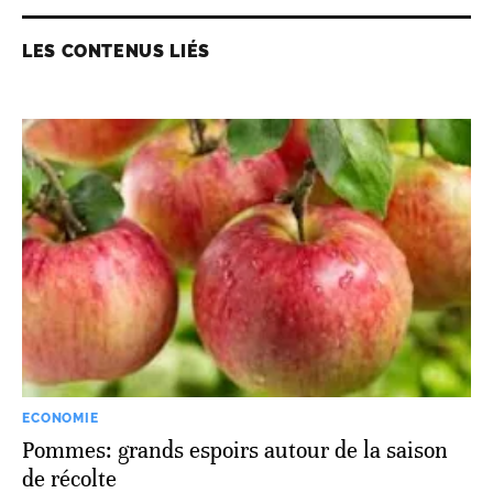
LES CONTENUS LIÉS
ECONOMIE
Pommes: grands espoirs autour de la saison
de récolte