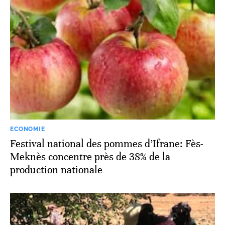
ECONOMIE
Festival national des pommes d’Ifrane: Fès-
Meknès concentre près de 38% de la
production nationale