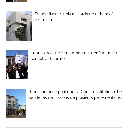
Fraude fiscale: trois milliards de dirhams à
recouvrer
Tribunaux à l’arrêt: un procureur général tire la
sonnette d’alarme
Transhumance politique: la Cour constitutionnelle
valide les démissions de plusieurs parlementaires