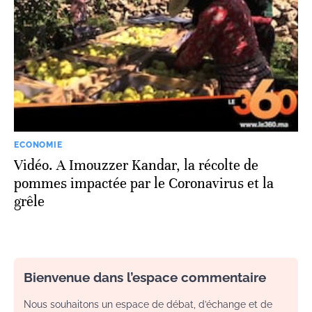
ECONOMIE
Vidéo. A Imouzzer Kandar, la récolte de
pommes impactée par le Coronavirus et la
grêle
Bienvenue dans l’espace commentaire
Nous souhaitons un espace de débat, d’échange et de