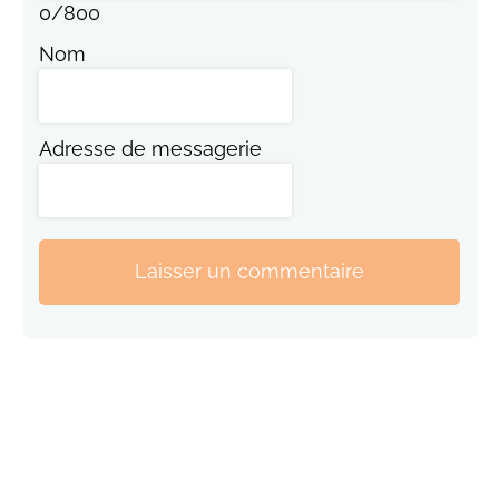
0
/
800
Nom
Adresse de messagerie
Laisser un commentaire