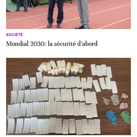
SOCIÉTÉ
Mondial 2030: la sécurité d’abord