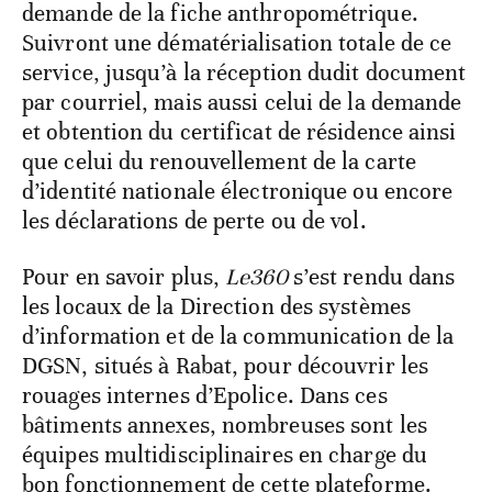
demande de la fiche anthropométrique.
Suivront une dématérialisation totale de ce
service, jusqu’à la réception dudit document
par courriel, mais aussi celui de la demande
et obtention du certificat de résidence ainsi
que celui du renouvellement de la carte
d’identité nationale électronique ou encore
les déclarations de perte ou de vol.
Pour en savoir plus,
Le360
s’est rendu dans
les locaux de la Direction des systèmes
d’information et de la communication de la
DGSN, situés à Rabat, pour découvrir les
rouages internes d’Epolice. Dans ces
bâtiments annexes, nombreuses sont les
équipes multidisciplinaires en charge du
bon fonctionnement de cette plateforme.