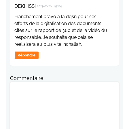
DEKHISSI
2025-01-26 11:56:14
Franchement bravo a la dgsn pour ses
efforts de la digitalisation des documents
cités sur le rapport de 360 et de la vidéo du
responsable. Je souhaite que celà se
realisisera au plus vite inchallah.
Répondre
Commentaire