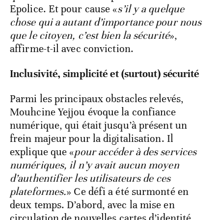
Epolice. Et pour cause «
s’il y a quelque
chose qui a autant d’importance pour nous
que le citoyen, c’est bien la sécurité
»,
affirme-t-il avec conviction.
Inclusivité, simplicité et (surtout) sécurité
Parmi les principaux obstacles relevés,
Mouhcine Yejjou évoque la confiance
numérique, qui était jusqu’à présent un
frein majeur pour la digitalisation. Il
explique que «
pour accéder à des services
numériques, il n’y avait aucun moyen
d’authentifier les utilisateurs de ces
plateformes.
» Ce défi a été surmonté en
deux temps. D’abord, avec la mise en
circulation de nouvelles cartes d’identité