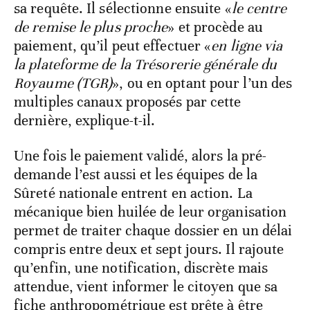
sa requête. Il sélectionne ensuite «
le centre
de remise le plus proche
» et procède au
paiement, qu’il peut effectuer «
en ligne via
la plateforme de la Trésorerie générale du
Royaume (TGR)
», ou en optant pour l’un des
multiples canaux proposés par cette
dernière, explique-t-il.
Une fois le paiement validé, alors la pré-
demande l’est aussi et les équipes de la
Sûreté nationale entrent en action. La
mécanique bien huilée de leur organisation
permet de traiter chaque dossier en un délai
compris entre deux et sept jours. Il rajoute
qu’enfin, une notification, discrète mais
attendue, vient informer le citoyen que sa
fiche anthropométrique est prête à être