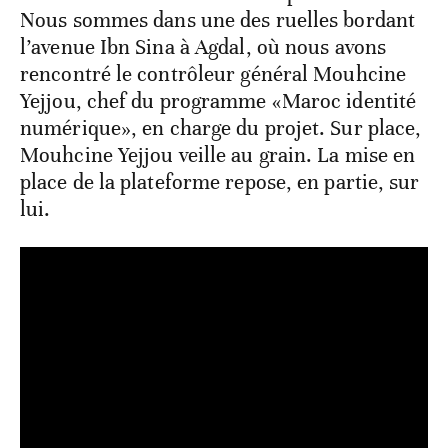
Nous sommes dans une des ruelles bordant
l’avenue Ibn Sina à Agdal, où nous avons
rencontré le contrôleur général Mouhcine
Yejjou, chef du programme «Maroc identité
numérique», en charge du projet. Sur place,
Mouhcine Yejjou veille au grain. La mise en
place de la plateforme repose, en partie, sur
lui.