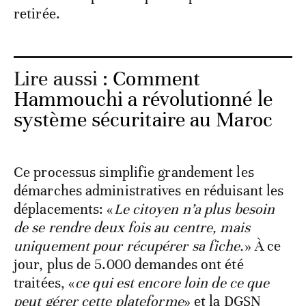
retirée.
Lire aussi :
Comment
Hammouchi a révolutionné le
système sécuritaire au Maroc
Ce processus simplifie grandement les
démarches administratives en réduisant les
déplacements: «
Le citoyen n’a plus besoin
de se rendre deux fois au centre, mais
uniquement pour récupérer sa fiche.
» À ce
jour, plus de 5.000 demandes ont été
traitées, «
ce qui est encore loin de ce que
peut gérer cette plateforme
» et la DGSN