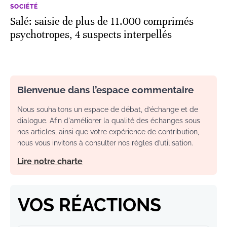
SOCIÉTÉ
Salé: saisie de plus de 11.000 comprimés
psychotropes, 4 suspects interpellés
Bienvenue dans l’espace commentaire
Nous souhaitons un espace de débat, d’échange et de
dialogue. Afin d'améliorer la qualité des échanges sous
nos articles, ainsi que votre expérience de contribution,
nous vous invitons à consulter nos règles d’utilisation.
Lire notre charte
VOS RÉACTIONS