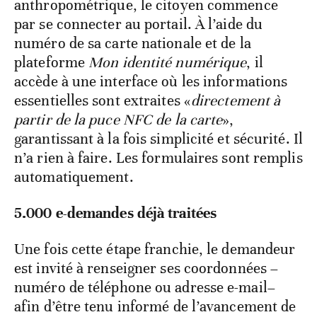
anthropométrique, le citoyen commence
par se connecter au portail. À l’aide du
numéro de sa carte nationale et de la
plateforme
Mon identité numérique
, il
accède à une interface où les informations
essentielles sont extraites «
directement à
partir de la puce NFC de la carte
»,
garantissant à la fois simplicité et sécurité. Il
n’a rien à faire. Les formulaires sont remplis
automatiquement.
5.000 e-demandes déjà traitées
Une fois cette étape franchie, le demandeur
est invité à renseigner ses coordonnées –
numéro de téléphone ou adresse e-mail–
afin d’être tenu informé de l’avancement de