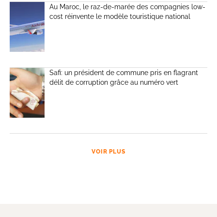
Au Maroc, le raz-de-marée des compagnies low-
cost réinvente le modèle touristique national
Safi: un président de commune pris en flagrant
délit de corruption grâce au numéro vert
VOIR PLUS