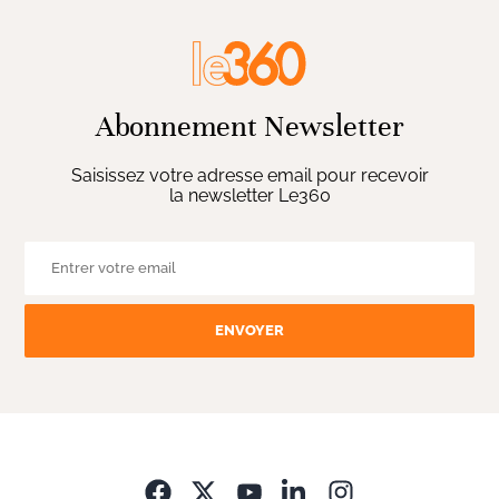
Abonnement Newsletter
Saisissez votre adresse email pour recevoir
la newsletter Le360
ENVOYER
Opens in new wi