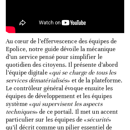
Au cœur de l’effervescence des équipes de
Epolice, notre guide dévoile la mécanique
d’un service pensé pour simplifier le
quotidien des citoyens. Il présente d’abord
l’équipe digitale «
qui se charge de tous les
services dématérialisés
» et de la plateforme.
Le contrôleur général évoque ensuite les
équipes de développement et les équipes
système «
qui supervisent les aspects
techniques
» de ce portail. Il met un accent
particulier sur les équipes de «
sécurité
»
qu’il décrit comme un pilier essentiel de