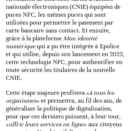
nationale électroniques (CNIE) équipées de
puces NFC, les mêmes puces qui sont
utilisées pour permettre le paiement par
carte bancaire sans contact. Et ensuite,
grâce à la plateforme
Mon identité
numérique
qui a pu être intégrée à Epolice
et qui utilise, depuis son lancement en 2022,
cette technologie NFC, pour authentifier en
toute sécurité les titulaires de la nouvelle
CNIE.
Cette étape majeure profitera «
à tous les
organismes
» et permettra, au fil des ans, de
généraliser la politique de digitalisation,
pour que ces derniers puissent, à leur tour,
«
offrir leurs services en ligne
» aux citoyens