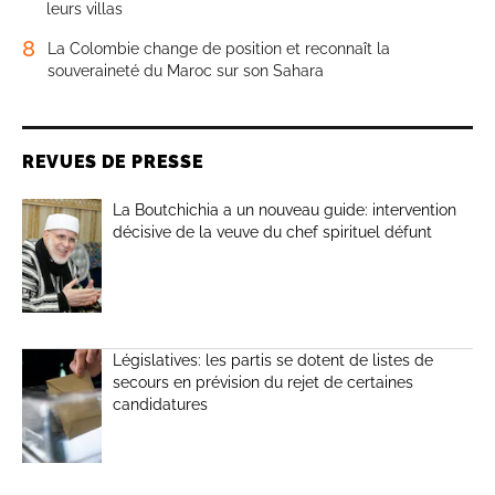
leurs villas
8
La Colombie change de position et reconnaît la
souveraineté du Maroc sur son Sahara
REVUES DE PRESSE
La Boutchichia a un nouveau guide: intervention
décisive de la veuve du chef spirituel défunt
Législatives: les partis se dotent de listes de
secours en prévision du rejet de certaines
candidatures