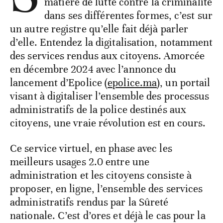
matière de lutte contre la criminalité
dans ses différentes formes, c’est sur
un autre registre qu’elle fait déjà parler
d’elle. Entendez la digitalisation, notamment
des services rendus aux citoyens. Amorcée
en décembre 2024 avec l’annonce du
lancement d’Epolice (
epolice.ma
), un portail
visant à digitaliser l’ensemble des processus
administratifs de la police destinés aux
citoyens, une vraie révolution est en cours.
Ce service virtuel, en phase avec les
meilleurs usages 2.0 entre une
administration et les citoyens consiste à
proposer, en ligne, l’ensemble des services
administratifs rendus par la Sûreté
nationale. C’est d’ores et déjà le cas pour la