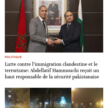
POLITIQUE
Lutte contre l’immigration clandestine et le
terrorisme: Abdellatif Hammouchi reçoit un
haut responsable de la sécurité pakistanaise