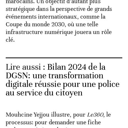
marocains. Un objectif d’autant plus
stratégique dans la perspective de grands
événements internationaux, comme la
Coupe du monde 2030, où une telle
infrastructure numérique jouera un rôle
clé.
Lire aussi :
Bilan 2024 de la
DGSN: une transformation
digitale réussie pour une police
au service du citoyen
Mouhcine Yejjou illustre, pour
Le360
, le
processus: pour demander une fiche