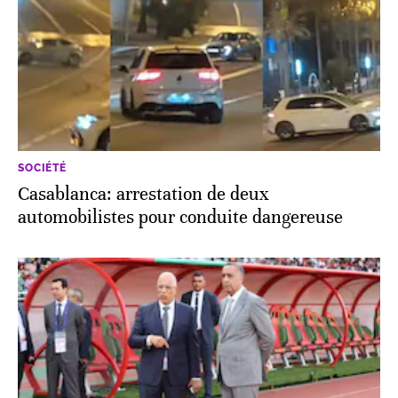
SOCIÉTÉ
Casablanca: arrestation de deux
automobilistes pour conduite dangereuse