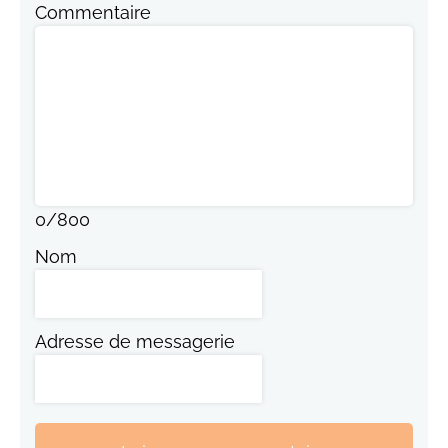
Commentaire
0
/
800
Nom
Adresse de messagerie