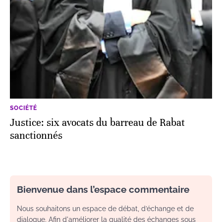
SOCIÉTÉ
Justice: six avocats du barreau de Rabat
sanctionnés
Bienvenue dans l’espace commentaire
Nous souhaitons un espace de débat, d’échange et de
dialogue. Afin d'améliorer la qualité des échanges sous