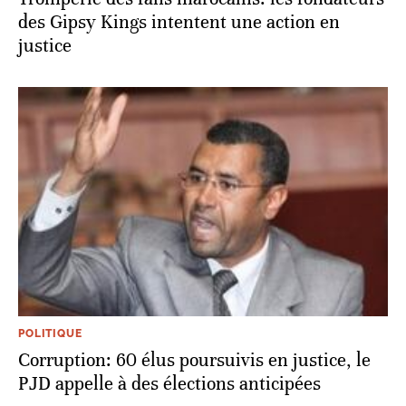
des Gipsy Kings intentent une action en
justice
POLITIQUE
Corruption: 60 élus poursuivis en justice, le
PJD appelle à des élections anticipées