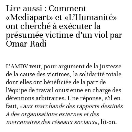
Lire aussi :
Comment
«Mediapart» et «L’Humanité»
ont cherché à exécuter la
présumée victime d’un viol par
Omar Radi
L’AMDV veut, pour argument de la justesse
de la cause des victimes, la solidarité totale
dont elles ont bénéficiée de la part de
l’équipe de travail onusienne en charge des
détentions arbitraires. Une réponse, s’il en
faut, «
aux marchands des rapports destinés
à des organisations externes et des
mercenaires des réseaux sociaux
», lit-on.