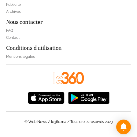
Publicité
Archives
Nous contacter
FAQ
Contact
Conditions d'utilisation
Mentions légales
© Web News / le360.ma / Tous droits réservés 2023