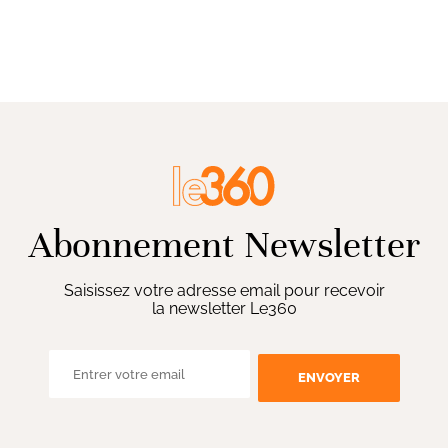
Abonnement Newsletter
Saisissez votre adresse email pour recevoir
la newsletter Le360
ENVOYER