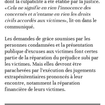
dont la culpabilité a été établie par la justice.
«
Cela ne signifie en rien l’innocence des
concernés et n’entame en rien les droits
civils accordés aux victimes
», lit-on dans le
communiqué.
Les demandes de grâce soumises par les
personnes condamnées et la présentation
publique d’excuses aux victimes font certes
partie de la réparation du préjudice subi par
les victimes. Mais elles devront être
parachevées par l’exécution des jugements
extrapénitentiaires prononcés à leur
encontre, notamment la réparation
financière de leurs victimes.