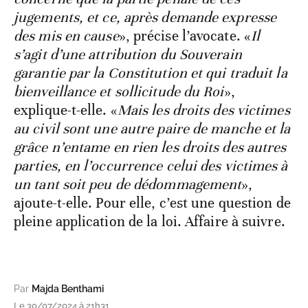
jugements, et ce, après demande expresse
des mis en cause
», précise l’avocate. «
Il
s’agit d’une attribution du Souverain
garantie par la Constitution et qui traduit la
bienveillance et sollicitude du Roi
»,
explique-t-elle. «
Mais les droits des victimes
au civil sont une autre paire de manche et la
grâce n’entame en rien les droits des autres
parties, en l’occurrence celui des victimes à
un tant soit peu de dédommagement
»,
ajoute-t-elle. Pour elle, c’est une question de
pleine application de la loi. Affaire à suivre.
Par
Majda Benthami
Le 30/07/2024 à 21h31