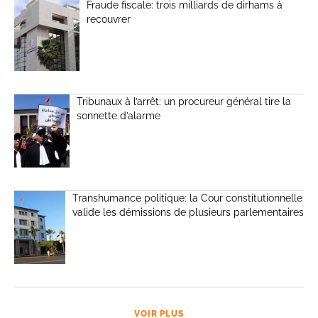
Fraude fiscale: trois milliards de dirhams à
recouvrer
Tribunaux à l’arrêt: un procureur général tire la
sonnette d’alarme
Transhumance politique: la Cour constitutionnelle
valide les démissions de plusieurs parlementaires
VOIR PLUS