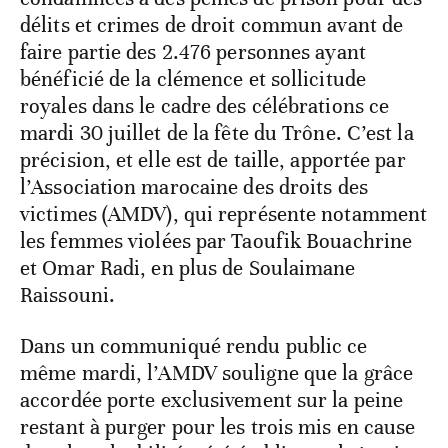
délits et crimes de droit commun avant de
faire partie des 2.476 personnes ayant
bénéficié de la clémence et sollicitude
royales dans le cadre des célébrations ce
mardi 30 juillet de la fête du Trône. C’est la
précision, et elle est de taille, apportée par
l’Association marocaine des droits des
victimes (AMDV), qui représente notamment
les femmes violées par Taoufik Bouachrine
et Omar Radi, en plus de Soulaimane
Raissouni.
Dans un communiqué rendu public ce
même mardi, l’AMDV souligne que la grâce
accordée porte exclusivement sur la peine
restant à purger pour les trois mis en cause