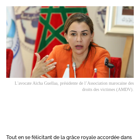
L'avocate Aïcha Guellaa, présidente de l’Association marocaine des
droits des victimes (AMDV).
Tout en se félicitant de la grâce royale accordée dans