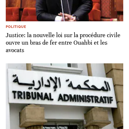
POLITIQUE
Justice: la nouvelle loi sur la procédure civile
ouvre un bras de fer entre Ouahbi et les
avocats