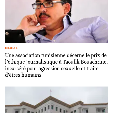
MÉDIAS
Une association tunisienne décerne le prix de
l’éthique journalistique à Taoufik Bouachrine,
incarcéré pour agression sexuelle et traite
d’êtres humains