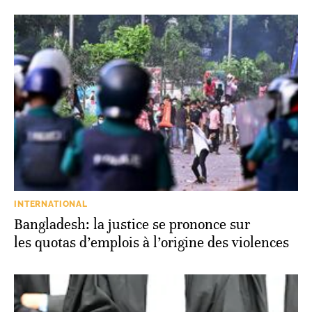
INTERNATIONAL
Bangladesh: la justice se prononce sur
les quotas d’emplois à l’origine des violences