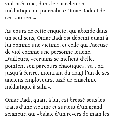
viol présumé, dans le harcèlement
médiatique du journaliste Omar Radi et de
ses soutiens».
Au cours de cette enquête, qui abonde dans
un seul sens, Omar Radi est dépeint quant à
lui comme une victime, et celle qui l’accuse
de viol comme une personne louche.
D’ailleurs, «certains se méfient d’elle,
pointent son parcours chaotique», va-t-on
jusqu’à écrire, montrant du doigt l’un de ses
anciens employeurs, taxé de «machine
médiatique à salir».
Omar Radi, quant à lui, est brossé sous les
traits d’une victime et surtout d’un grand
seigneur, qui «balaie d’un revers de main les