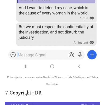
Echange de messages entre Rachida El Azzouzi de Mediapart et Hafsa
Boutahar.
© Copyright : DR