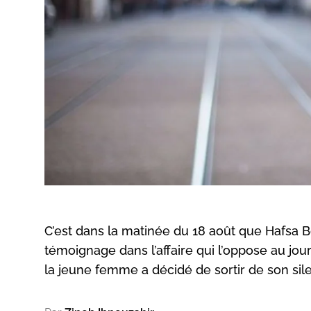
C’est dans la matinée du 18 août que Hafsa B
témoignage dans l’affaire qui l’oppose au jour
la jeune femme a décidé de sortir de son sil