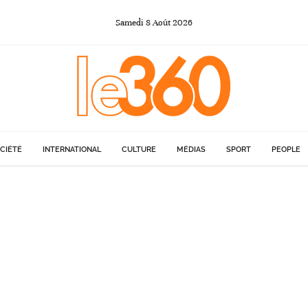
Samedi
8
Août
2026
CIÉTÉ
INTERNATIONAL
CULTURE
MÉDIAS
SPORT
PEOPLE