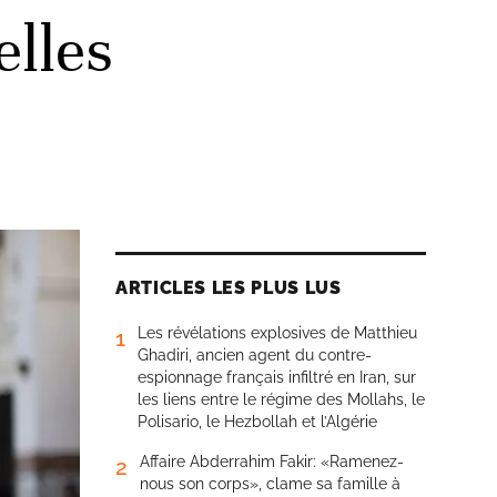
elles
ARTICLES LES PLUS LUS
Les révélations explosives de Matthieu
1
Ghadiri, ancien agent du contre-
espionnage français infiltré en Iran, sur
les liens entre le régime des Mollahs, le
Polisario, le Hezbollah et l’Algérie
Affaire Abderrahim Fakir: «Ramenez-
2
nous son corps», clame sa famille à