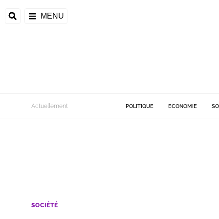
MENU
Actuellement
POLITIQUE
ECONOMIE
SO
SOCIÉTÉ