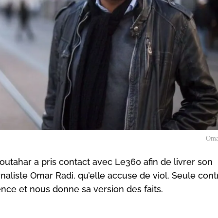
Oma
outahar a pris contact avec Le360 afin de livrer son
naliste Omar Radi, qu’elle accuse de viol. Seule cont
ence et nous donne sa version des faits.