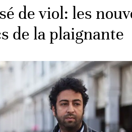
 de viol: les nouv
s de la plaignante