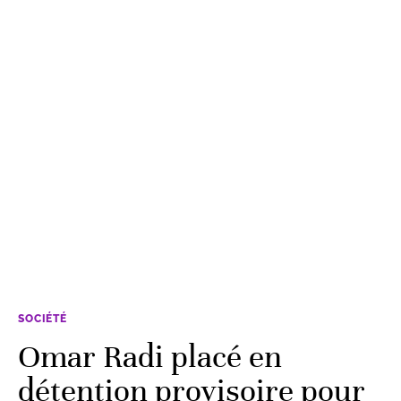
SOCIÉTÉ
Omar Radi placé en
détention provisoire pour