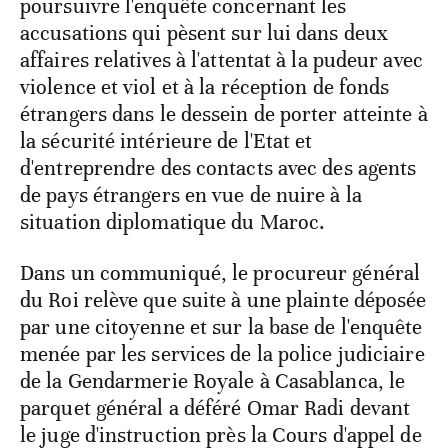
poursuivre l'enquête concernant les
accusations qui pèsent sur lui dans deux
affaires relatives à l'attentat à la pudeur avec
violence et viol et à la réception de fonds
étrangers dans le dessein de porter atteinte à
la sécurité intérieure de l'Etat et
d'entreprendre des contacts avec des agents
de pays étrangers en vue de nuire à la
situation diplomatique du Maroc.
Dans un communiqué, le procureur général
du Roi relève que suite à une plainte déposée
par une citoyenne et sur la base de l'enquête
menée par les services de la police judiciaire
de la Gendarmerie Royale à Casablanca, le
parquet général a déféré Omar Radi devant
le juge d'instruction près la Cours d'appel de