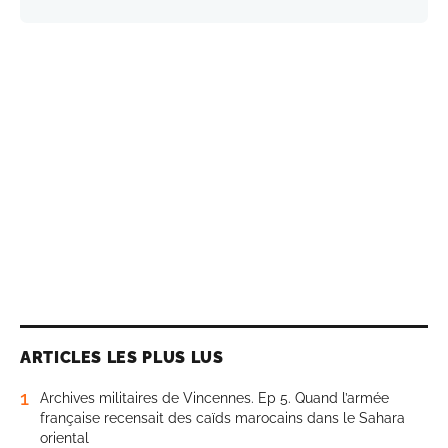
ARTICLES LES PLUS LUS
1
Archives militaires de Vincennes. Ep 5. Quand l’armée
française recensait des caïds marocains dans le Sahara
oriental