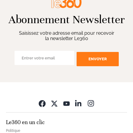
Abonnement Newsletter
Saisissez votre adresse email pour recevoir
la newsletter Le360
ENVOYER
Opens in new wi
Le360 en un clic
Politique