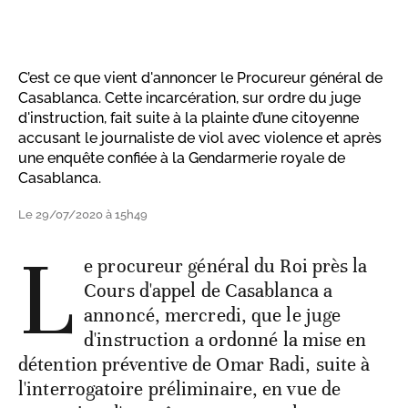
C’est ce que vient d'annoncer le Procureur général de
Casablanca. Cette incarcération, sur ordre du juge
d'instruction, fait suite à la plainte d’une citoyenne
accusant le journaliste de viol avec violence et après
une enquête confiée à la Gendarmerie royale de
Casablanca.
Le 29/07/2020 à 15h49
L
e procureur général du Roi près la
Cours d'appel de Casablanca a
annoncé, mercredi, que le juge
d'instruction a ordonné la mise en
détention préventive de Omar Radi, suite à
l'interrogatoire préliminaire, en vue de