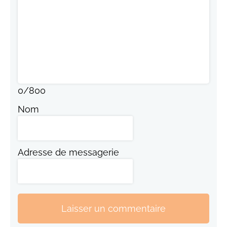
0
/
800
Nom
Adresse de messagerie
Laisser un commentaire