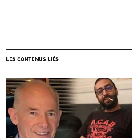
LES CONTENUS LIÉS