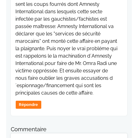
sent les coups fourrés dont Amnesty
International dans lesquels cette secte
infectée par les gauchistes/fachistes est
passée maîtresse: Amnesty International va
déclarer que les "services de sécurité
marocains" ont monté cette affaire en payant
la plaignante. Puis noyer le vrai probléme qui
est rappelons le la machination d´Amnesty
International pour faire de Mr. Omra Radi une
victime oppréssée. Et ensuite essayer de
nous faire oublier les graves accusations d
´espionnage/financement qui sont les
principales causes de cette affaire.
Répondre
Commentaire