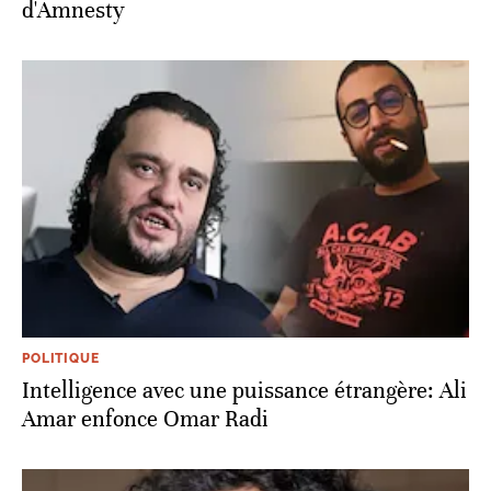
d'Amnesty
POLITIQUE
Intelligence avec une puissance étrangère: Ali
Amar enfonce Omar Radi