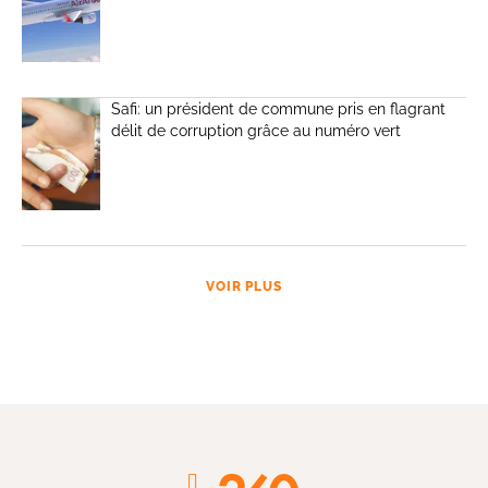
Safi: un président de commune pris en flagrant
délit de corruption grâce au numéro vert
VOIR PLUS