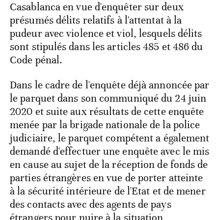
Casablanca en vue d'enquêter sur deux
présumés délits relatifs à l'attentat à la
pudeur avec violence et viol, lesquels délits
sont stipulés dans les articles 485 et 486 du
Code pénal.
Dans le cadre de l'enquête déjà annoncée par
le parquet dans son communiqué du 24 juin
2020 et suite aux résultats de cette enquête
menée par la brigade nationale de la police
judiciaire, le parquet compétent a également
demandé d'effectuer une enquête avec le mis
en cause au sujet de la réception de fonds de
parties étrangères en vue de porter atteinte
à la sécurité intérieure de l'Etat et de mener
des contacts avec des agents de pays
étrangers pour nuire à la situation