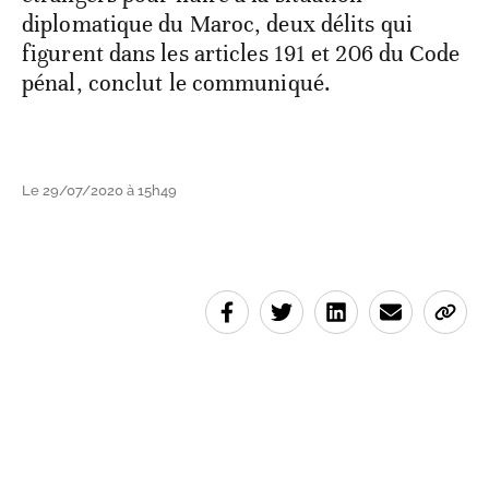
diplomatique du Maroc, deux délits qui
figurent dans les articles 191 et 206 du Code
pénal, conclut le communiqué.
Le 29/07/2020 à 15h49