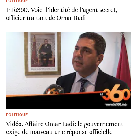
POLITIQUE
Info360. Voici l’identité de l’agent secret,
officier traitant de Omar Radi
POLITIQUE
Vidéo. Affaire Omar Radi: le gouvernement
exige de nouveau une réponse officielle