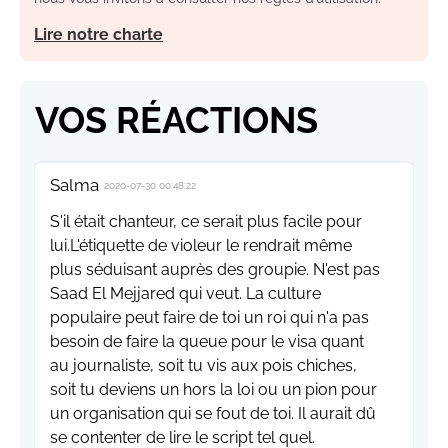
Lire notre charte
VOS RÉACTIONS
Salma
2020-07-30 00:48:22
S'il était chanteur, ce serait plus facile pour
lui.L'étiquette de violeur le rendrait même
plus séduisant auprès des groupie. N'est pas
Saad El Mejjared qui veut. La culture
populaire peut faire de toi un roi qui n'a pas
besoin de faire la queue pour le visa quant
au journaliste, soit tu vis aux pois chiches,
soit tu deviens un hors la loi ou un pion pour
un organisation qui se fout de toi. Il aurait dû
se contenter de lire le script tel quel.