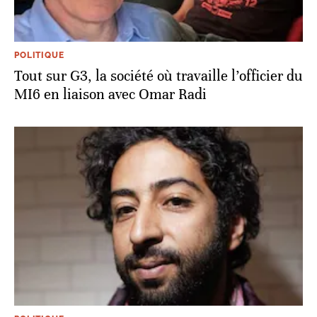
POLITIQUE
Tout sur G3, la société où travaille l’officier du
MI6 en liaison avec Omar Radi