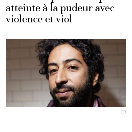
atteinte à la pudeur avec
violence et viol
DR