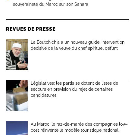
souveraineté du Maroc sur son Sahara
REVUES DE PRESSE
La Boutchichia a un nouveau guide: intervention
décisive de la veuve du chef spirituel défunt
Législatives: les partis se dotent de listes de
secours en prévision du rejet de certaines
candidatures
Au Maroc, le raz-de-marée des compagnies low-
cost réinvente le modèle touristique national