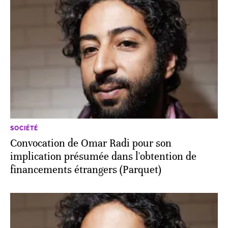
SOCIÉTÉ
Convocation de Omar Radi pour son
implication présumée dans l'obtention de
financements étrangers (Parquet)