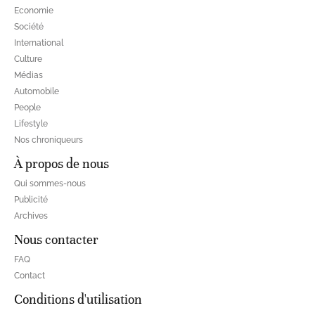
Economie
Société
International
Culture
Médias
Automobile
People
Lifestyle
Nos chroniqueurs
À propos de nous
Qui sommes-nous
Publicité
Archives
Nous contacter
FAQ
Contact
Conditions d'utilisation