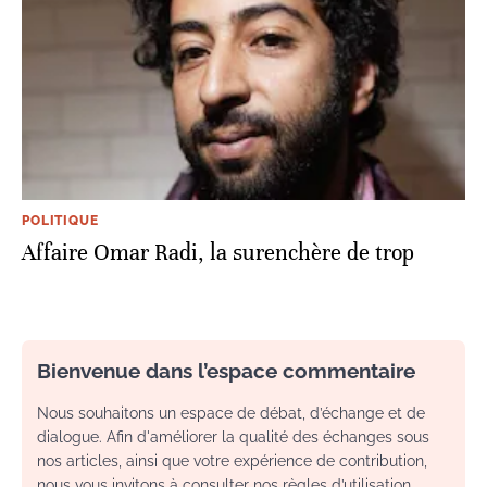
POLITIQUE
Affaire Omar Radi, la surenchère de trop
Bienvenue dans l’espace commentaire
Nous souhaitons un espace de débat, d’échange et de
dialogue. Afin d'améliorer la qualité des échanges sous
nos articles, ainsi que votre expérience de contribution,
nous vous invitons à consulter nos règles d’utilisation.