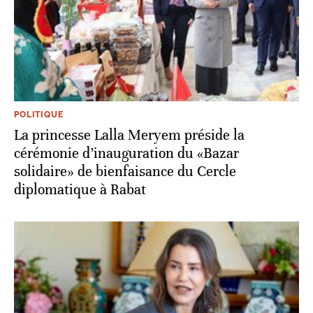
POLITIQUE
La princesse Lalla Meryem préside la
cérémonie d’inauguration du «Bazar
solidaire» de bienfaisance du Cercle
diplomatique à Rabat