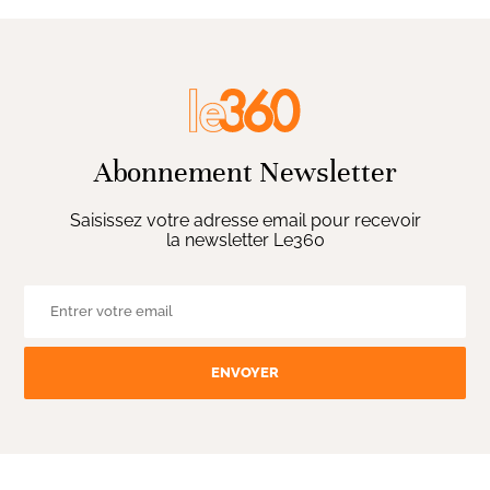
Abonnement Newsletter
Saisissez votre adresse email pour recevoir
la newsletter Le360
ENVOYER