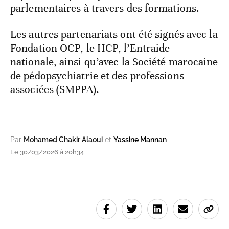
parlementaires à travers des formations.
Les autres partenariats ont été signés avec la
Fondation OCP, le HCP, l’Entraide
nationale, ainsi qu’avec la Société marocaine
de pédopsychiatrie et des professions
associées (SMPPA).
Par
Mohamed Chakir Alaoui
et
Yassine Mannan
Le 30/03/2026 à 20h34