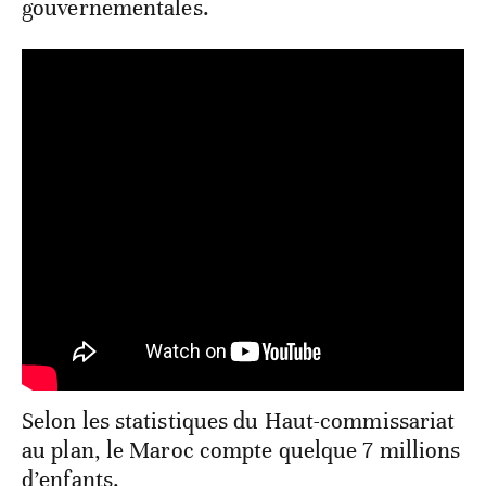
gouvernementales.
Selon les statistiques du Haut-commissariat
au plan, le Maroc compte quelque 7 millions
d’enfants.