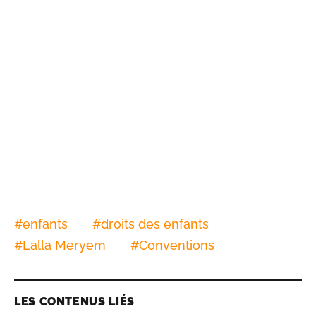
#
enfants
#
droits des enfants
#
Lalla Meryem
#
Conventions
LES CONTENUS LIÉS