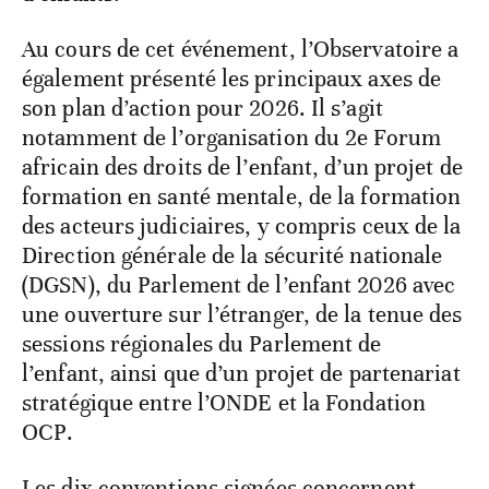
Au cours de cet événement, l’Observatoire a
également présenté les principaux axes de
son plan d’action pour 2026. Il s’agit
notamment de l’organisation du 2
e
Forum
africain des droits de l’enfant, d’un projet de
formation en santé mentale, de la formation
des acteurs judiciaires, y compris ceux de la
Direction générale de la sécurité nationale
(DGSN), du Parlement de l’enfant 2026 avec
une ouverture sur l’étranger, de la tenue des
sessions régionales du Parlement de
l’enfant, ainsi que d’un projet de partenariat
stratégique entre l’ONDE et la Fondation
OCP.
Les dix conventions signées concernent