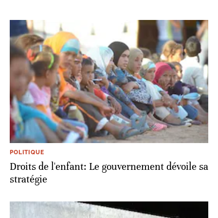
POLITIQUE
Droits de l'enfant: Le gouvernement dévoile sa
stratégie