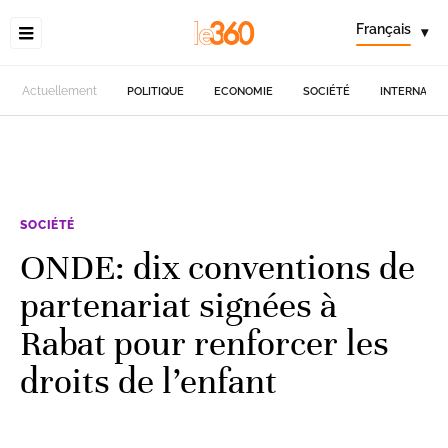
Français
▾
Actuellement
POLITIQUE
ECONOMIE
SOCIÉTÉ
INTERNATIO
SOCIÉTÉ
ONDE: dix conventions de
partenariat signées à
Rabat pour renforcer les
droits de l’enfant