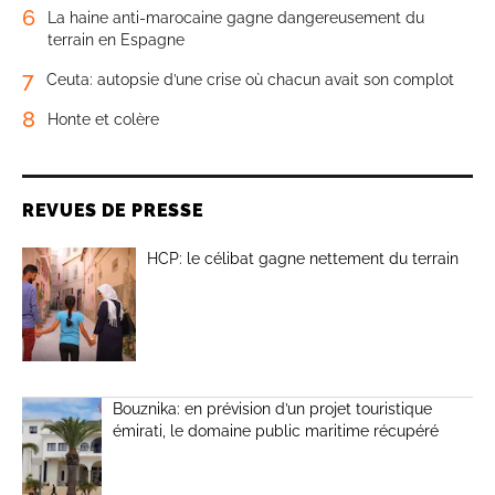
6
La haine anti-marocaine gagne dangereusement du
terrain en Espagne
7
Ceuta: autopsie d’une crise où chacun avait son complot
8
Honte et colère
REVUES DE PRESSE
HCP: le célibat gagne nettement du terrain
Bouznika: en prévision d’un projet touristique
émirati, le domaine public maritime récupéré