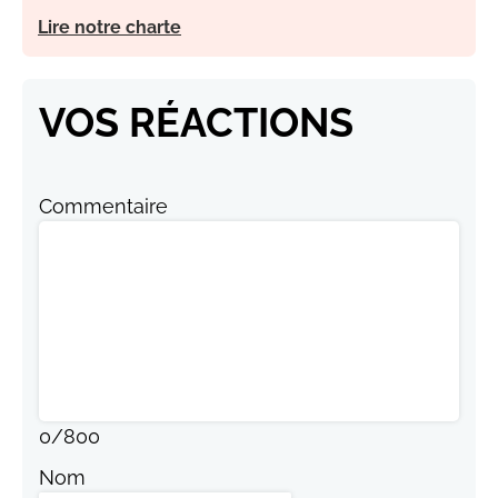
Lire notre charte
VOS RÉACTIONS
Commentaire
0
/
800
Nom