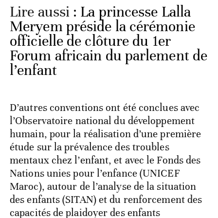
Lire aussi :
La princesse Lalla
Meryem préside la cérémonie
officielle de clôture du 1er
Forum africain du parlement de
l’enfant
D’autres conventions ont été conclues avec
l’Observatoire national du développement
humain, pour la réalisation d’une première
étude sur la prévalence des troubles
mentaux chez l’enfant, et avec le Fonds des
Nations unies pour l’enfance (UNICEF
Maroc), autour de l’analyse de la situation
des enfants (SITAN) et du renforcement des
capacités de plaidoyer des enfants