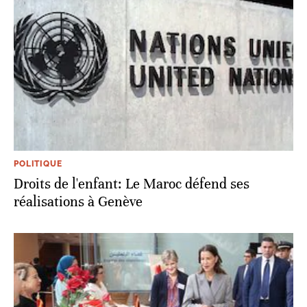
POLITIQUE
Droits de l'enfant: Le Maroc défend ses
réalisations à Genève