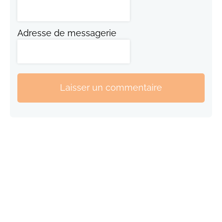
Adresse de messagerie
Laisser un commentaire