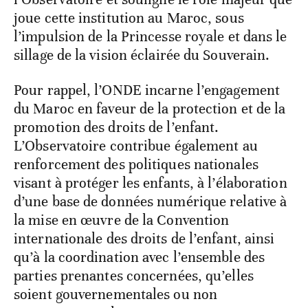
joue cette institution au Maroc, sous
l’impulsion de la Princesse royale et dans le
sillage de la vision éclairée du Souverain.
Pour rappel, l’ONDE incarne l’engagement
du Maroc en faveur de la protection et de la
promotion des droits de l’enfant.
L’Observatoire contribue également au
renforcement des politiques nationales
visant à protéger les enfants, à l’élaboration
d’une base de données numérique relative à
la mise en œuvre de la Convention
internationale des droits de l’enfant, ainsi
qu’à la coordination avec l’ensemble des
parties prenantes concernées, qu’elles
soient gouvernementales ou non