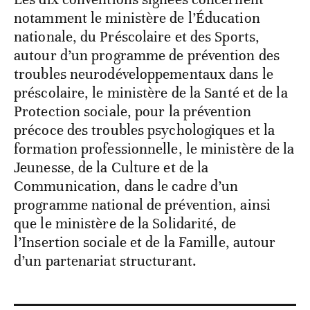
notamment le ministère de l’Éducation
nationale, du Préscolaire et des Sports,
autour d’un programme de prévention des
troubles neurodéveloppementaux dans le
préscolaire, le ministère de la Santé et de la
Protection sociale, pour la prévention
précoce des troubles psychologiques et la
formation professionnelle, le ministère de la
Jeunesse, de la Culture et de la
Communication, dans le cadre d’un
programme national de prévention, ainsi
que le ministère de la Solidarité, de
l’Insertion sociale et de la Famille, autour
d’un partenariat structurant.