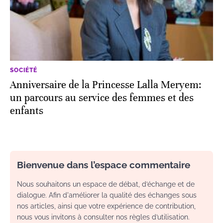
SOCIÉTÉ
Anniversaire de la Princesse Lalla Meryem:
un parcours au service des femmes et des
enfants
Bienvenue dans l’espace commentaire
Nous souhaitons un espace de débat, d’échange et de
dialogue. Afin d'améliorer la qualité des échanges sous
nos articles, ainsi que votre expérience de contribution,
nous vous invitons à consulter nos règles d’utilisation.