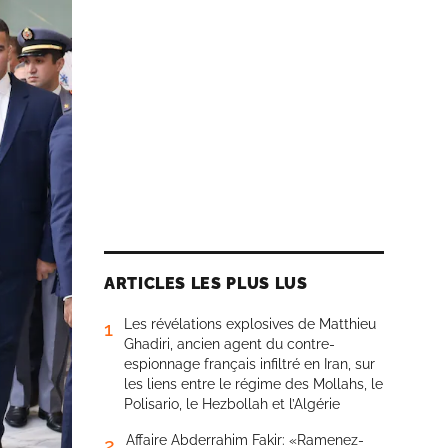
ARTICLES LES PLUS LUS
Les révélations explosives de Matthieu
1
Ghadiri, ancien agent du contre-
espionnage français infiltré en Iran, sur
les liens entre le régime des Mollahs, le
Polisario, le Hezbollah et l’Algérie
Affaire Abderrahim Fakir: «Ramenez-
2