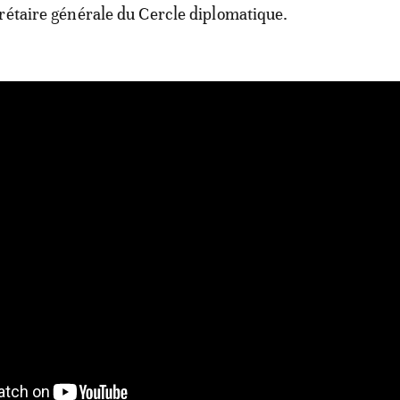
rétaire générale du Cercle diplomatique.