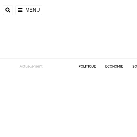
MENU
Actuellement
POLITIQUE
ECONOMIE
SO