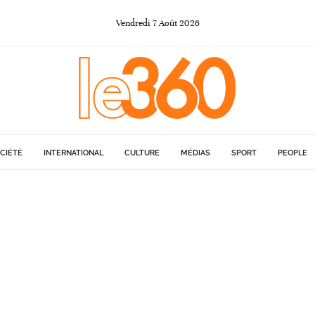
Vendredi
7
Août
2026
CIÉTÉ
INTERNATIONAL
CULTURE
MÉDIAS
SPORT
PEOPLE