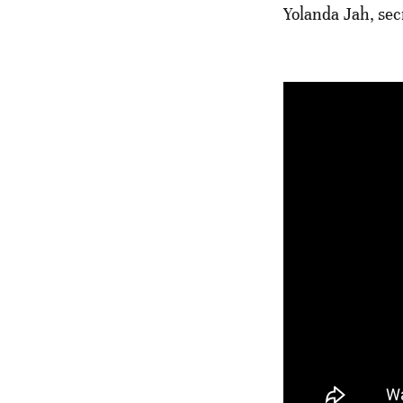
Yolanda Jah, sec