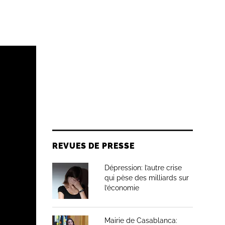
REVUES DE PRESSE
Dépression: l’autre crise
qui pèse des milliards sur
l’économie
Mairie de Casablanca: