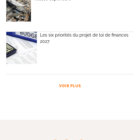
Les six priorités du projet de loi de finances
2027
VOIR PLUS