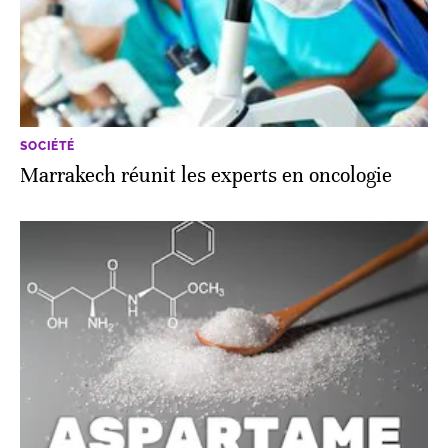
SOCIÉTÉ
Marrakech réunit les experts en oncologie