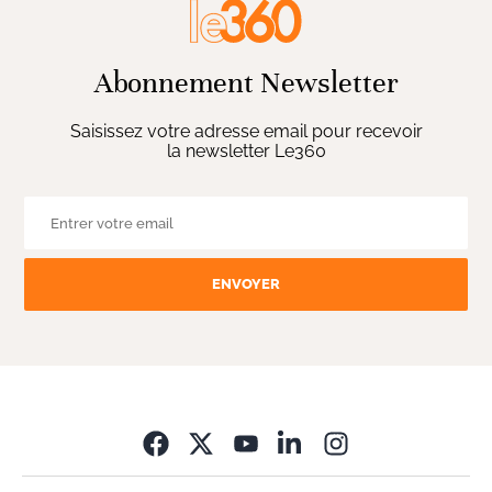
Abonnement Newsletter
Saisissez votre adresse email pour recevoir
la newsletter Le360
ENVOYER
Opens in new wi