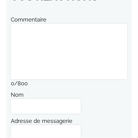
Commentaire
0
/
800
Nom
Adresse de messagerie