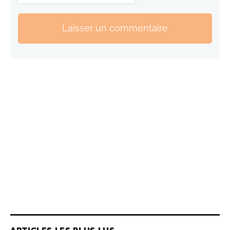
Laisser un commentaire