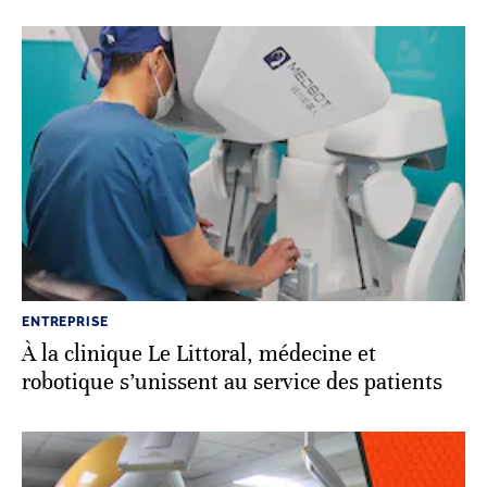
ENTREPRISE
À la clinique Le Littoral, médecine et
robotique s’unissent au service des patients