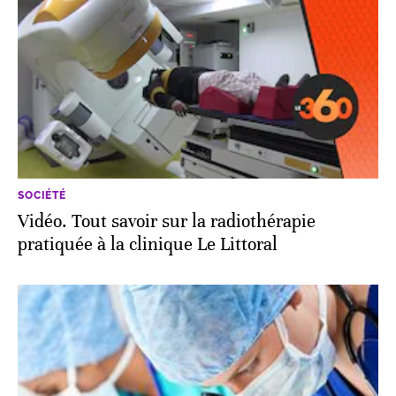
SOCIÉTÉ
Vidéo. Tout savoir sur la radiothérapie
pratiquée à la clinique Le Littoral