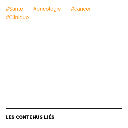
#
Santé
#
oncologie
#
cancer
#
Clinique
LES CONTENUS LIÉS