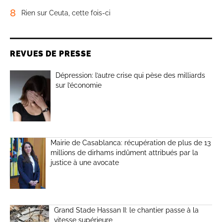
8
Rien sur Ceuta, cette fois-ci
REVUES DE PRESSE
Dépression: l’autre crise qui pèse des milliards
sur l’économie
Mairie de Casablanca: récupération de plus de 13
millions de dirhams indûment attribués par la
justice à une avocate
Grand Stade Hassan II: le chantier passe à la
vitesse supérieure