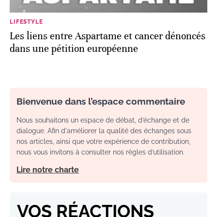
LIFESTYLE
Les liens entre Aspartame et cancer dénoncés
dans une pétition européenne
Bienvenue dans l’espace commentaire
Nous souhaitons un espace de débat, d’échange et de
dialogue. Afin d'améliorer la qualité des échanges sous
nos articles, ainsi que votre expérience de contribution,
nous vous invitons à consulter nos règles d’utilisation.
Lire notre charte
VOS RÉACTIONS