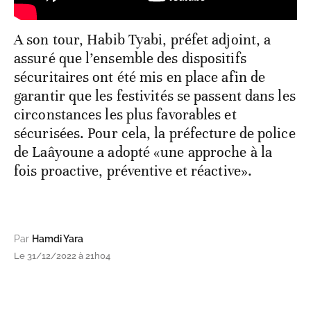
A son tour, Habib Tyabi, préfet adjoint, a
assuré que l’ensemble des dispositifs
sécuritaires ont été mis en place afin de
garantir que les festivités se passent dans les
circonstances les plus favorables et
sécurisées. Pour cela, la préfecture de police
de Laâyoune a adopté «une approche à la
fois proactive, préventive et réactive».
Par
Hamdi Yara
Le 31/12/2022 à 21h04