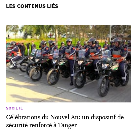
LES CONTENUS LIÉS
SOCIÉTÉ
Célébrations du Nouvel An: un dispositif de
sécurité renforcé à Tanger