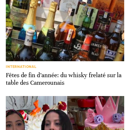
INTERNATIONAL
Fêtes de fin d’année: du whisky frelaté sur la
table des Camerounais