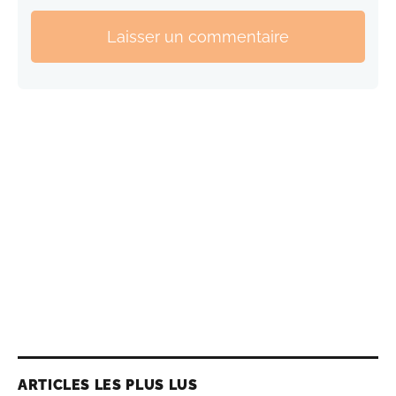
Laisser un commentaire
ARTICLES LES PLUS LUS