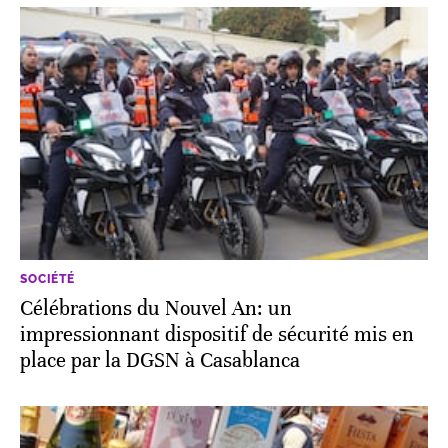
SOCIÉTÉ
Célébrations du Nouvel An: un
impressionnant dispositif de sécurité mis en
place par la DGSN à Casablanca