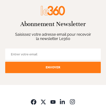
Abonnement Newsletter
Saisissez votre adresse email pour recevoir
la newsletter Le360
ENVOYER
Opens in new wi