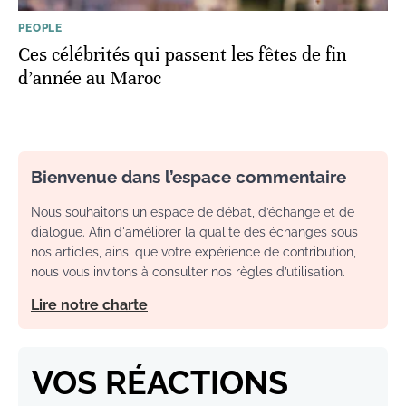
PEOPLE
Ces célébrités qui passent les fêtes de fin
d’année au Maroc
Bienvenue dans l’espace commentaire
Nous souhaitons un espace de débat, d’échange et de
dialogue. Afin d'améliorer la qualité des échanges sous
nos articles, ainsi que votre expérience de contribution,
nous vous invitons à consulter nos règles d’utilisation.
Lire notre charte
VOS RÉACTIONS