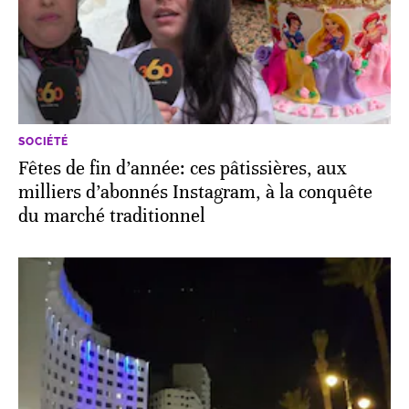
SOCIÉTÉ
Fêtes de fin d’année: ces pâtissières, aux
milliers d’abonnés Instagram, à la conquête
du marché traditionnel