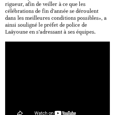
rigueur, afin de veiller à ce que les
célébrations de fin d’année se déroulent
dans les meilleures conditions possibles», a
ainsi souligné le préfet de police de
Laâyoune en s’adressant à ses équipes.