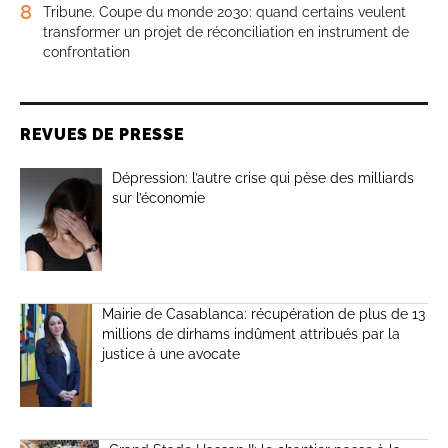
8
Tribune. Coupe du monde 2030: quand certains veulent
transformer un projet de réconciliation en instrument de
confrontation
REVUES DE PRESSE
Dépression: l’autre crise qui pèse des milliards
sur l’économie
Mairie de Casablanca: récupération de plus de 13
millions de dirhams indûment attribués par la
justice à une avocate