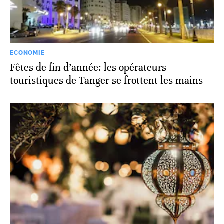
ECONOMIE
Fêtes de fin d’année: les opérateurs
touristiques de Tanger se frottent les mains