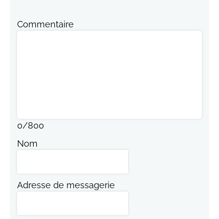
Commentaire
0
/
800
Nom
Adresse de messagerie