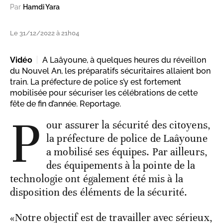
Par
Hamdi Yara
Le 31/12/2022 à 21h04
Vidéo
A Laâyoune, à quelques heures du réveillon
du Nouvel An, les préparatifs sécuritaires allaient bon
train. La préfecture de police s’y est fortement
mobilisée pour sécuriser les célébrations de cette
fête de fin d’année. Reportage.
P
our assurer la sécurité des citoyens,
la préfecture de police de Laâyoune
a mobilisé ses équipes. Par ailleurs,
des équipements à la pointe de la
technologie ont également été mis à la
disposition des éléments de la sécurité.
«Notre objectif est de travailler avec sérieux,