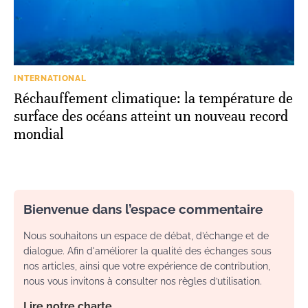
INTERNATIONAL
Réchauffement climatique: la température de
surface des océans atteint un nouveau record
mondial
Bienvenue dans l’espace commentaire
Nous souhaitons un espace de débat, d’échange et de
dialogue. Afin d'améliorer la qualité des échanges sous
nos articles, ainsi que votre expérience de contribution,
nous vous invitons à consulter nos règles d’utilisation.
Lire notre charte