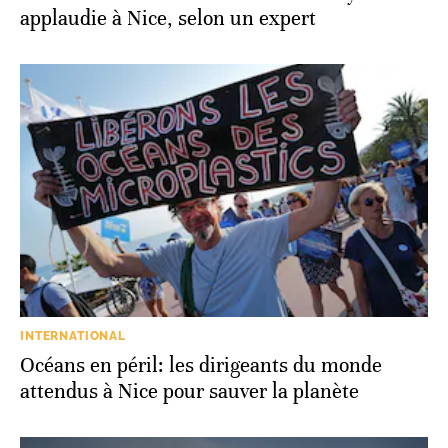
applaudie à Nice, selon un expert
INTERNATIONAL
Océans en péril: les dirigeants du monde
attendus à Nice pour sauver la planète