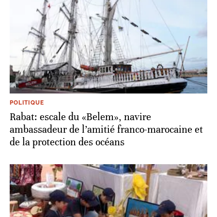
POLITIQUE
Rabat: escale du «Belem», navire
ambassadeur de l’amitié franco-marocaine et
de la protection des océans