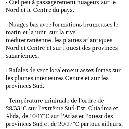
- Ciel peu à passagèrement nuageux sur le
Nord et le Centre du pays.
- Nuages bas avec formations brumeuses le
matin et la nuit, sur la rive
méditerranéenne, les plaines atlantiques
Nord et Centre et sur l’ouest des provinces
sahariennes.
- Rafales de vent localement assez fortes sur
les plaines intérieures Centre et sur les
provinces Sud.
- Température minimale de l’ordre de
28/33°C sur l’extrême Sud-Est, Chiadma et
Abda, de 10/17°C sur l’Atlas et l’ouest des
provinces Sud et de 20/27°C partout ailleurs.