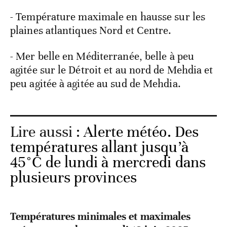
- Température maximale en hausse sur les
plaines atlantiques Nord et Centre.
- Mer belle en Méditerranée, belle à peu
agitée sur le Détroit et au nord de Mehdia et
peu agitée à agitée au sud de Mehdia.
Lire aussi :
Alerte météo. Des
températures allant jusqu’à
45°C de lundi à mercredi dans
plusieurs provinces
Températures minimales et maximales