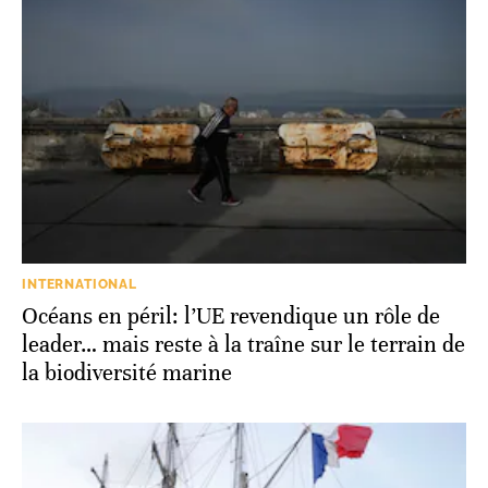
INTERNATIONAL
Océans en péril: l’UE revendique un rôle de
leader… mais reste à la traîne sur le terrain de
la biodiversité marine