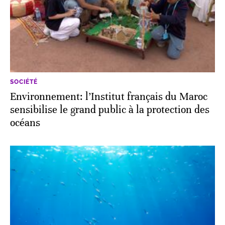
SOCIÉTÉ
Environnement: l’Institut français du Maroc
sensibilise le grand public à la protection des
océans