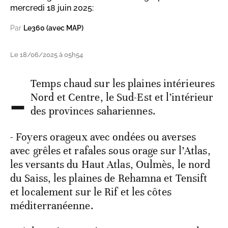
mercredi 18 juin 2025:
Par
Le360 (avec MAP)
Le 18/06/2025 à 05h54
-
Temps chaud sur les plaines intérieures
Nord et Centre, le Sud-Est et l’intérieur
des provinces sahariennes.
- Foyers orageux avec ondées ou averses
avec grêles et rafales sous orage sur l’Atlas,
les versants du Haut Atlas, Oulmès, le nord
du Saiss, les plaines de Rehamna et Tensift
et localement sur le Rif et les côtes
méditerranéenne.