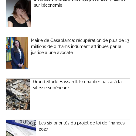
sur l’économie
Mairie de Casablanca: récupération de plus de 13
millions de dirhams indûment attribués par la
justice à une avocate
Grand Stade Hassan II: le chantier passe à la
vitesse supérieure
Les six priorités du projet de loi de finances
2027