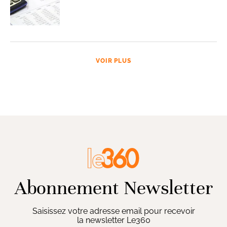
VOIR PLUS
Abonnement Newsletter
Saisissez votre adresse email pour recevoir
la newsletter Le360