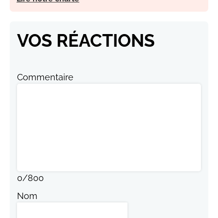
VOS RÉACTIONS
Commentaire
0
/
800
Nom