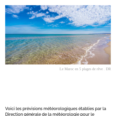
Le Maroc en 5 plages de rêve . DR
Voici les prévisions météorologiques établies par la
Direction générale de la météorologie pour le