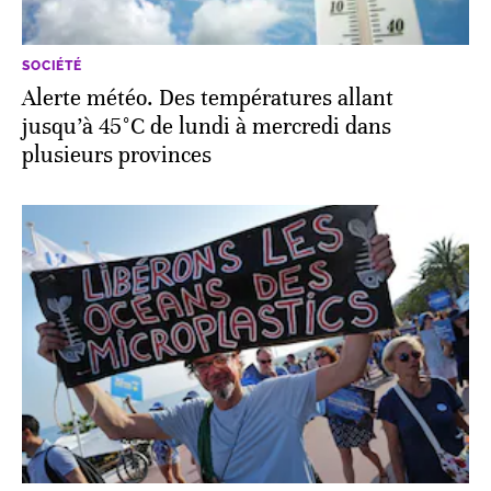
SOCIÉTÉ
Alerte météo. Des températures allant
jusqu’à 45°C de lundi à mercredi dans
plusieurs provinces