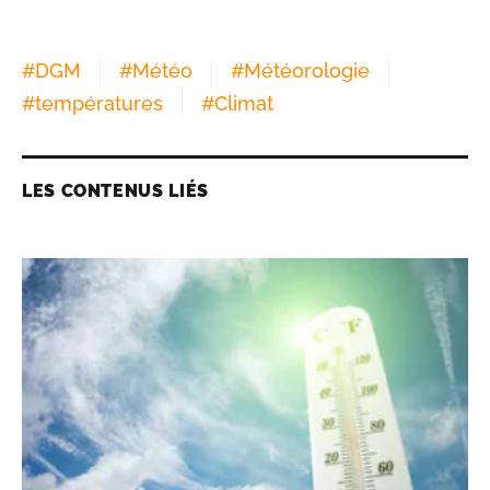
#
DGM
#
Météo
#
Météorologie
#
températures
#
Climat
LES CONTENUS LIÉS