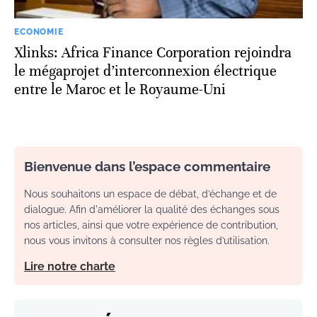
ECONOMIE
Xlinks: Africa Finance Corporation rejoindra
le mégaprojet d’interconnexion électrique
entre le Maroc et le Royaume-Uni
Bienvenue dans l’espace commentaire
Nous souhaitons un espace de débat, d’échange et de
dialogue. Afin d'améliorer la qualité des échanges sous
nos articles, ainsi que votre expérience de contribution,
nous vous invitons à consulter nos règles d’utilisation.
Lire notre charte