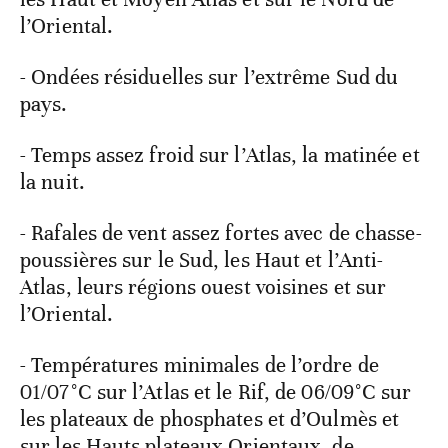
l’Oriental.
- Ondées résiduelles sur l’extrême Sud du
pays.
- Temps assez froid sur l’Atlas, la matinée et
la nuit.
- Rafales de vent assez fortes avec de chasse-
poussières sur le Sud, les Haut et l’Anti-
Atlas, leurs régions ouest voisines et sur
l’Oriental.
- Températures minimales de l’ordre de
01/07°C sur l’Atlas et le Rif, de 06/09°C sur
les plateaux de phosphates et d’Oulmès et
sur les Hauts plateaux Orientaux, de