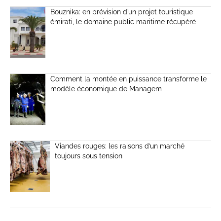
Bouznika: en prévision d’un projet touristique
émirati, le domaine public maritime récupéré
Comment la montée en puissance transforme le
modèle économique de Managem
Viandes rouges: les raisons d’un marché
toujours sous tension