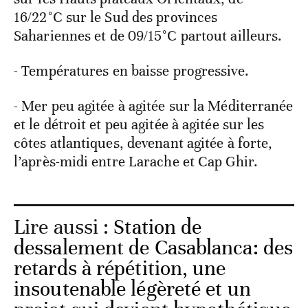
16/22°C sur le Sud des provinces
Sahariennes et de 09/15°C partout ailleurs.
- Températures en baisse progressive.
- Mer peu agitée à agitée sur la Méditerranée
et le détroit et peu agitée à agitée sur les
côtes atlantiques, devenant agitée à forte,
l’après-midi entre Larache et Cap Ghir.
Lire aussi :
Station de
dessalement de Casablanca: des
retards à répétition, une
insoutenable légèreté et un