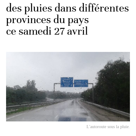
des pluies dans différentes
provinces du pays
ce samedi 27 avril
L'autoroute sous la pluie.