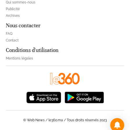
Qui sommes-nous
Publicité
Archives
Nous contacter
FAQ
Contact
Conditions d'utilisation
Mentions légales
© Web News / le360.ma / Tous droits réservés 2023