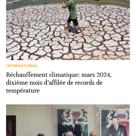
INTERNATIONAL
Réchauffement climatique: mars 2024,
dixième mois d’affilée de records de
température