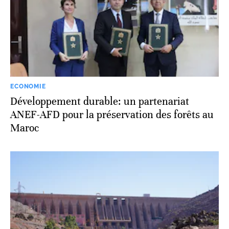
ECONOMIE
Développement durable: un partenariat
ANEF-AFD pour la préservation des forêts au
Maroc