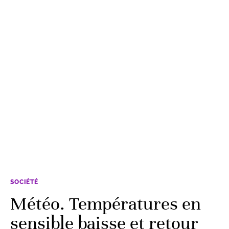
SOCIÉTÉ
Météo. Températures en
sensible baisse et retour