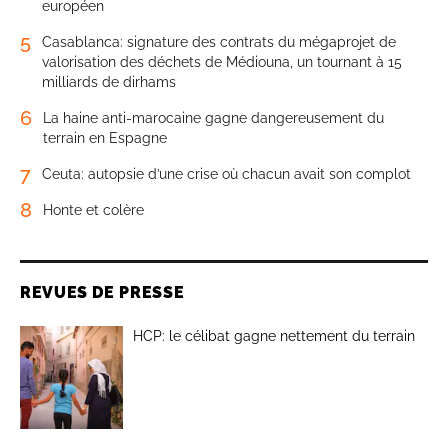
européen
5
Casablanca: signature des contrats du mégaprojet de
valorisation des déchets de Médiouna, un tournant à 15
milliards de dirhams
6
La haine anti-marocaine gagne dangereusement du
terrain en Espagne
7
Ceuta: autopsie d’une crise où chacun avait son complot
8
Honte et colère
REVUES DE PRESSE
HCP: le célibat gagne nettement du terrain