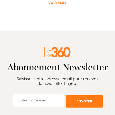
VOIR PLUS
Abonnement Newsletter
Saisissez votre adresse email pour recevoir
la newsletter Le360
ENVOYER