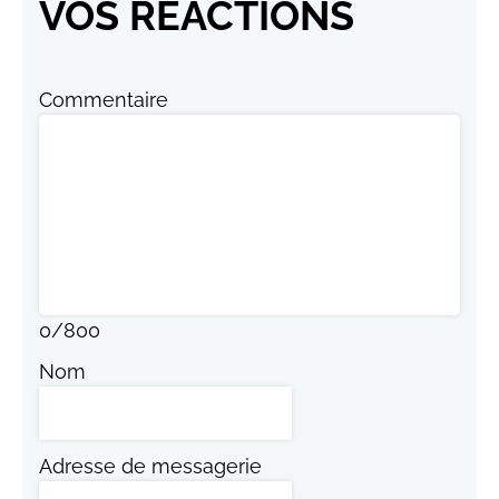
VOS RÉACTIONS
Commentaire
0
/
800
Nom
Adresse de messagerie